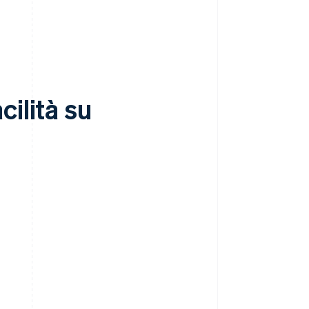
ilità su