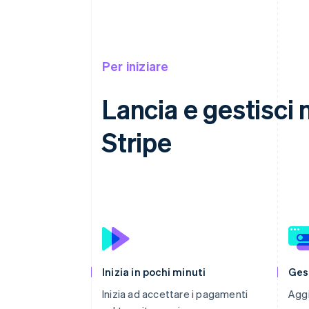
Per iniziare
Lancia e gestisci 
Stripe
Inizia in pochi minuti
Ges
Inizia ad accettare i pagamenti
Aggi