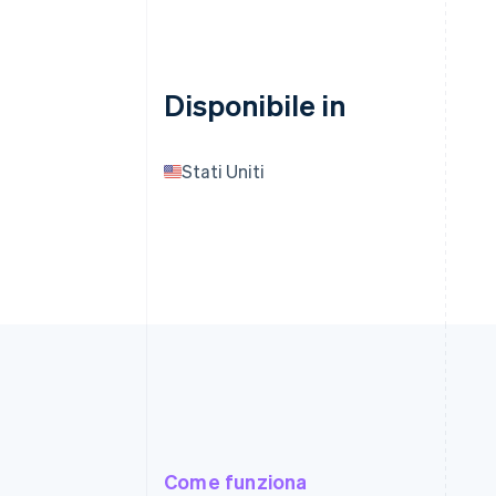
Disponibile in
Stati Uniti
Come funziona