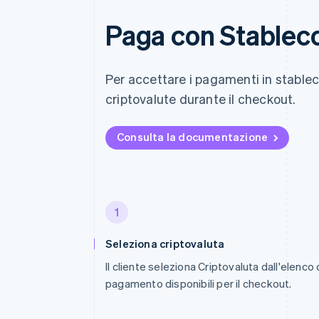
Paga con Stablec
Per accettare i pagamenti in stableco
criptovalute durante il checkout.
Consulta la documentazione
1
Seleziona criptovaluta
Il cliente seleziona Criptovaluta dall'elenco
pagamento disponibili per il checkout.