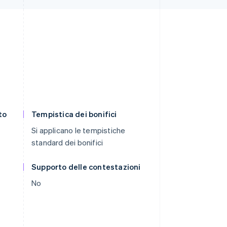
to
Tempistica dei bonifici
Si applicano le tempistiche
standard dei bonifici
Supporto delle contestazioni
No