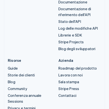
Documentazione
Documentazione di
riferimento dell'API
Stato dell'API
Log delle modifiche API
Librerie e SDK
Stripe Projects
Blog degli sviluppatori
Risorse
Azienda
Guide
Roadmap del prodotto
Storie dei clienti
Lavora con noi
Blog
Sala stampa
Community
Stripe Press
Conferenza annuale
Contattaci
Sessions
Privacy e termini