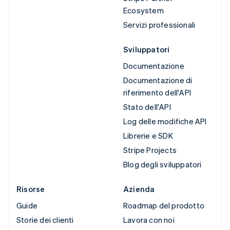
Ecosystem
Servizi professionali
Sviluppatori
Documentazione
Documentazione di
riferimento dell'API
Stato dell'API
Log delle modifiche API
Librerie e SDK
Stripe Projects
Blog degli sviluppatori
Risorse
Azienda
Guide
Roadmap del prodotto
Storie dei clienti
Lavora con noi