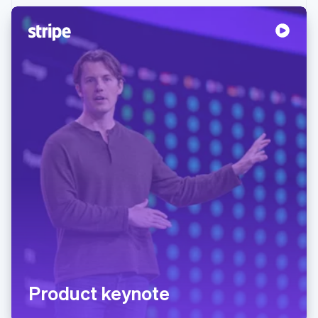
Product keynote