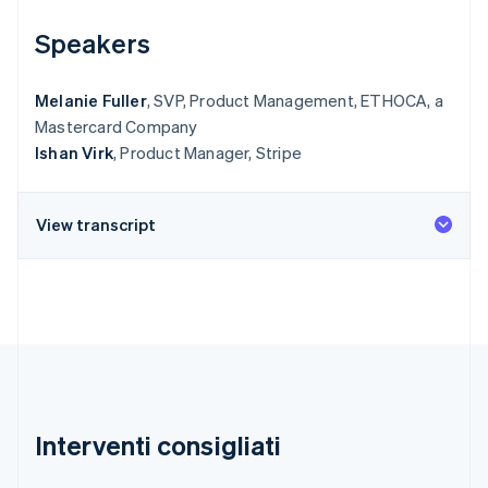
Speakers
Melanie Fuller
, SVP, Product Management, ETHOCA, a
Mastercard Company
Ishan Virk
, Product Manager, Stripe
View transcript
Interventi consigliati