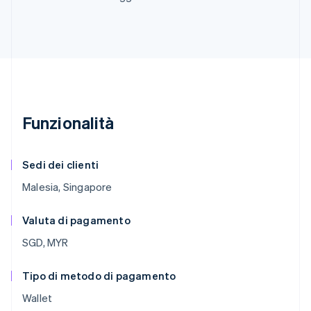
Funzionalità
Sedi dei clienti
Malesia, Singapore
Valuta di pagamento
SGD, MYR
Tipo di metodo di pagamento
Wallet