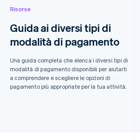
Risorse
Guida ai diversi tipi di
modalità di pagamento
Una guida completa che elenca i diversi tipi di
modalità di pagamento disponibili per aiutarti
a comprendere e scegliere le opzioni di
pagamento più appropriate per la tua attività.