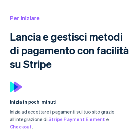
Per iniziare
Lancia e gestisci metodi
di pagamento con facilità
su Stripe
Inizia in pochi minuti
Inizia ad accettare i pagamenti sul tuo sito grazie
all'integrazione di
Stripe Payment Element
e
Checkout
.