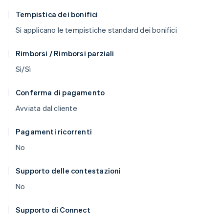
Tempistica dei bonifici
Si applicano le tempistiche standard dei bonifici
Rimborsi / Rimborsi parziali
Sì/Sì
Conferma di pagamento
Avviata dal cliente
Pagamenti ricorrenti
No
Supporto delle contestazioni
No
Supporto di Connect