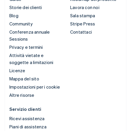
Storie dei clienti
Lavora con noi
Blog
Sala stampa
Community
Stripe Press
Conferenza annuale
Contattaci
Sessions
Privacy e termini
Attività vietate e
soggette a limitazioni
Licenze
Mappa del sito
Impostazioni per i cookie
Altre risorse
Servizio clienti
Ricevi assistenza
Piani di assistenza