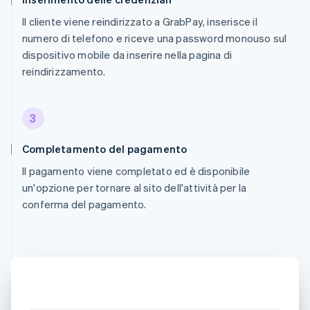
Il cliente viene reindirizzato a GrabPay, inserisce il
numero di telefono e riceve una password monouso sul
dispositivo mobile da inserire nella pagina di
reindirizzamento.
3
Completamento del pagamento
Il pagamento viene completato ed è disponibile
un'opzione per tornare al sito dell'attività per la
conferma del pagamento.