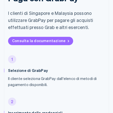
I clienti di Singapore e Malaysia possono
utilizzare GrabPay per pagare gli acquisti
effettuati presso Grab e altri esercenti.
Consulta la documentazione
1
Selezione di GrabPay
Il cliente seleziona GrabPay dall'elenco di metodi di
pagamento disponibili.
2
Inserimento delle credenziali