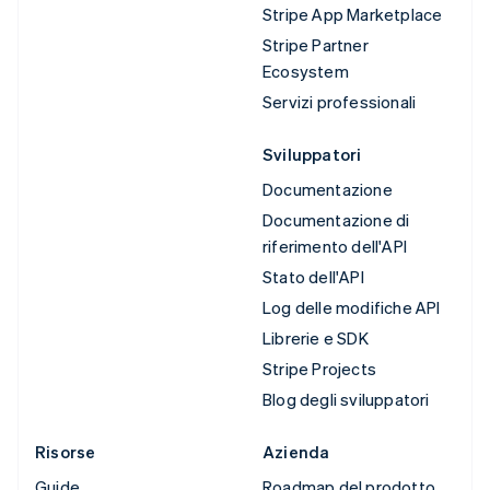
Stripe App Marketplace
Stripe Partner
Ecosystem
Servizi professionali
Sviluppatori
Documentazione
Documentazione di
riferimento dell'API
Stato dell'API
Log delle modifiche API
Librerie e SDK
Stripe Projects
Blog degli sviluppatori
Risorse
Azienda
Guide
Roadmap del prodotto