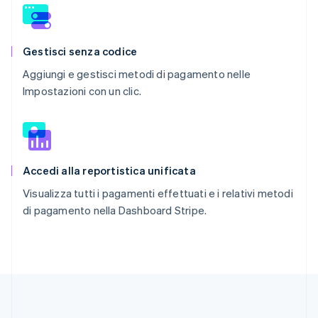
Gestisci senza codice
Aggiungi e gestisci metodi di pagamento nelle
Impostazioni con un clic.
Accedi alla reportistica unificata
Visualizza tutti i pagamenti effettuati e i relativi metodi
di pagamento nella Dashboard Stripe.