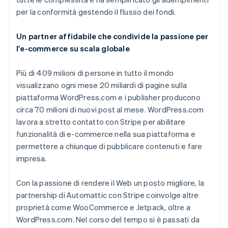
per la conformità gestendo il flusso dei fondi.
Un partner affidabile che condivide la passione per
l'e-commerce su scala globale
Più di 409 milioni di persone in tutto il mondo
visualizzano ogni mese 20 miliardi di pagine sulla
piattaforma WordPress.com e i publisher producono
circa 70 milioni di nuovi post al mese. WordPress.com
lavora a stretto contatto con Stripe per abilitare
funzionalità di e-commerce nella sua piattaforma e
permettere a chiunque di pubblicare contenuti e fare
impresa.
Con la passione di rendere il Web un posto migliore, la
partnership di Automattic con Stripe coinvolge altre
proprietà come WooCommerce e Jetpack, oltre a
WordPress.com. Nel corso del tempo si è passati da
Australia