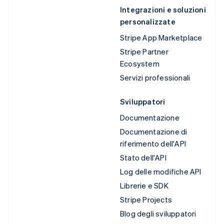
Integrazioni e soluzioni
personalizzate
Stripe App Marketplace
Stripe Partner
Ecosystem
Servizi professionali
Sviluppatori
Documentazione
Documentazione di
riferimento dell'API
Stato dell'API
Log delle modifiche API
Librerie e SDK
Stripe Projects
Blog degli sviluppatori