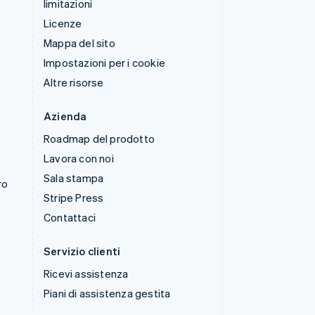
limitazioni
Licenze
Mappa del sito
Impostazioni per i cookie
Altre risorse
Azienda
Roadmap del prodotto
Lavora con noi
Sala stampa
ro
Stripe Press
Contattaci
Servizio clienti
Ricevi assistenza
Piani di assistenza gestita