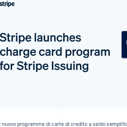
Il nuovo programma di carte di credito a saldo semplific