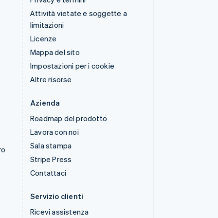
Attività vietate e soggette a
limitazioni
Licenze
Mappa del sito
Impostazioni per i cookie
Altre risorse
Azienda
Roadmap del prodotto
Lavora con noi
Sala stampa
ro
Stripe Press
Contattaci
Servizio clienti
Ricevi assistenza