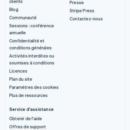
clients
Presse
Blog
Stripe Press
Communauté
Contactez-nous
Sessions : conférence
annuelle
Confidentialité et
conditions générales
Activités interdites ou
soumises à conditions
Licences
Plan du site
Paramètres des cookies
Plus de ressources
Service d'assistance
Obtenir de l'aide
Offres de support