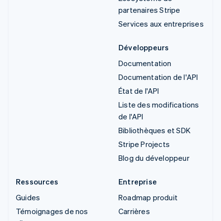
partenaires Stripe
Services aux entreprises
Développeurs
Documentation
Documentation de l'API
État de l'API
Liste des modifications
de l'API
Bibliothèques et SDK
Stripe Projects
Blog du développeur
Ressources
Entreprise
Guides
Roadmap produit
Témoignages de nos
Carrières