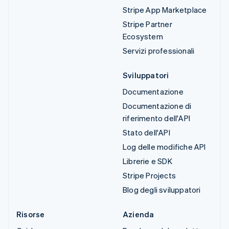
Stripe App Marketplace
Stripe Partner
Ecosystem
Servizi professionali
Sviluppatori
Documentazione
Documentazione di
riferimento dell'API
Stato dell'API
Log delle modifiche API
Librerie e SDK
Stripe Projects
Blog degli sviluppatori
Risorse
Azienda