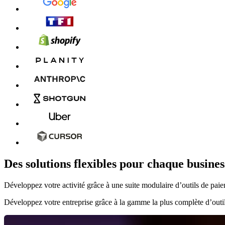
Des solutions flexibles pour chaque busine
Développez votre activité grâce à une suite modulaire d’outils de pai
Développez votre entreprise grâce à la gamme la plus complète d’outils