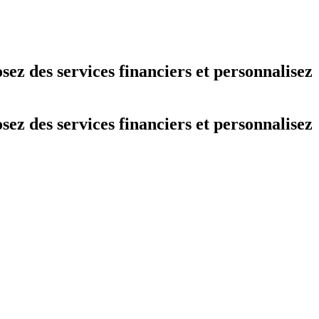
ez des services financiers et personnalisez
ez des services financiers et personnalisez