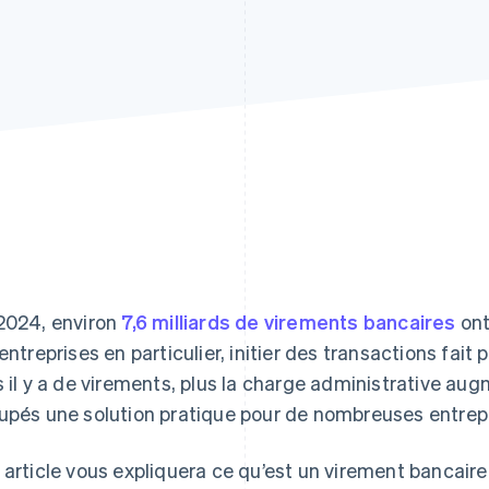
2024, environ
7,6 milliards de virements bancaires
ont
 entreprises en particulier, initier des transactions fait
s il y a de virements, plus la charge administrative au
upés une solution pratique pour de nombreuses entrep
 article vous expliquera ce qu’est un virement bancaire