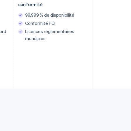
conformité
99,999 % de disponibilité
Conformité PCI
ord
Licences réglementaires
mondiales