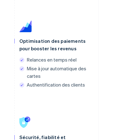
Optimisation des paiements
pour booster les revenus
Relances en temps réel
Mise à jour automatique des
cartes
Authentification des clients
Sécurité, fiabilité et