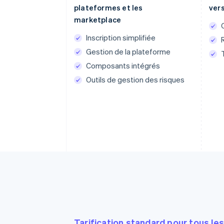
plateformes et les
ver
marketplace
Inscription simplifiée
Gestion de la plateforme
Composants intégrés
Outils de gestion des risques
Tarification standard pour tous le