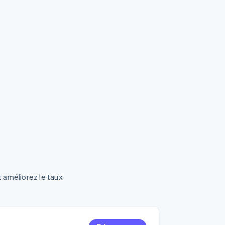
 améliorez le taux