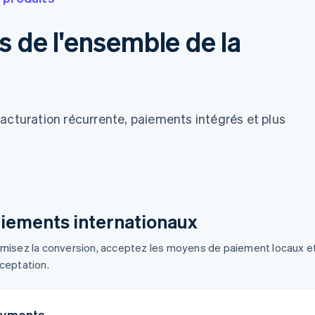
fs de l'ensemble de la
acturation récurrente, paiements intégrés et plus
iements internationaux
misez la conversion, acceptez les moyens de paiement locaux et
ceptation.
yments