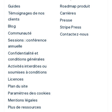
Guides
Roadmap produit
Témoignages de nos
Carrières
clients
Presse
Blog
Stripe Press
Communauté
Contactez-nous
Sessions : conférence
annuelle
Confidentialité et
conditions générales
Activités interdites ou
soumises à conditions
Licences
Plan du site
Paramètres des cookies
Mentions légales
Plus de ressources