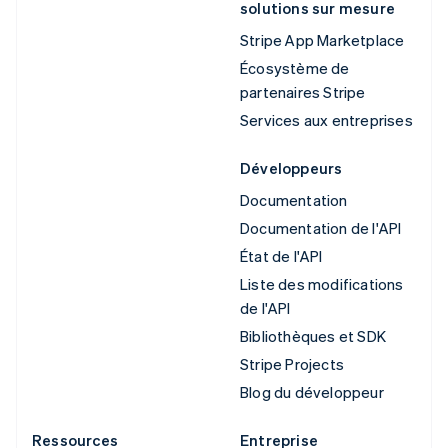
solutions sur mesure
Stripe App Marketplace
Écosystème de
partenaires Stripe
Services aux entreprises
Développeurs
Documentation
Documentation de l'API
État de l'API
Liste des modifications
de l'API
Bibliothèques et SDK
Stripe Projects
Blog du développeur
Ressources
Entreprise