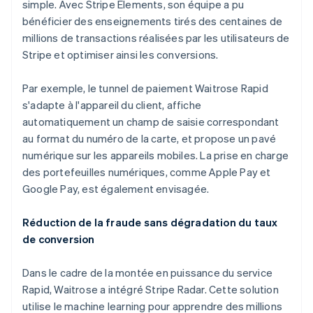
simple. Avec Stripe Elements, son équipe a pu
bénéficier des enseignements tirés des centaines de
millions de transactions réalisées par les utilisateurs de
Stripe et optimiser ainsi les conversions.
Par exemple, le tunnel de paiement Waitrose Rapid
s'adapte à l'appareil du client, affiche
automatiquement un champ de saisie correspondant
au format du numéro de la carte, et propose un pavé
numérique sur les appareils mobiles. La prise en charge
des portefeuilles numériques, comme Apple Pay et
Google Pay, est également envisagée.
Réduction de la fraude sans dégradation du taux
de conversion
Dans le cadre de la montée en puissance du service
Rapid, Waitrose a intégré Stripe Radar. Cette solution
utilise le machine learning pour apprendre des millions