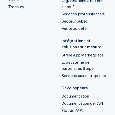
Organisations à but non
Treasury
lucratif
Services professionnels
Secteur public
Vente au détail
Intégrations et
solutions sur mesure
Stripe App Marketplace
Écosystème de
partenaires Stripe
Services aux entreprises
Développeurs
Documentation
Documentation de l'API
État de l'API