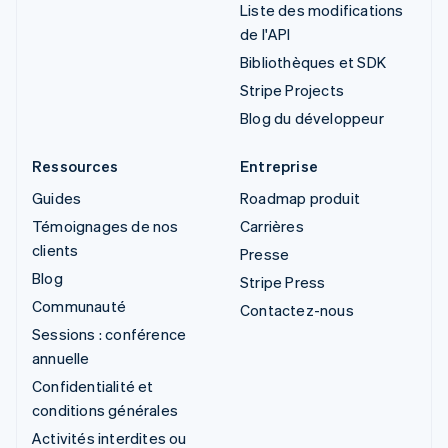
Liste des modifications
de l'API
Bibliothèques et SDK
Stripe Projects
Blog du développeur
Ressources
Entreprise
Guides
Roadmap produit
Témoignages de nos
Carrières
clients
Presse
Blog
Stripe Press
Communauté
Contactez-nous
Sessions : conférence
annuelle
Confidentialité et
conditions générales
Activités interdites ou