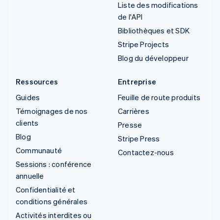
Liste des modifications
de l'API
Bibliothèques et SDK
Stripe Projects
Blog du développeur
Ressources
Entreprise
Guides
Feuille de route produits
Témoignages de nos
Carrières
clients
Presse
Blog
Stripe Press
Communauté
Contactez-nous
Sessions : conférence
annuelle
Confidentialité et
conditions générales
Activités interdites ou