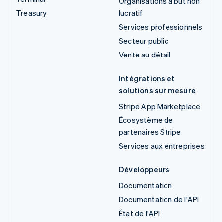
Organisations à but non
Treasury
lucratif
Services professionnels
Secteur public
Vente au détail
Intégrations et
solutions sur mesure
Stripe App Marketplace
Écosystème de
partenaires Stripe
Services aux entreprises
Développeurs
Documentation
Documentation de l'API
État de l'API