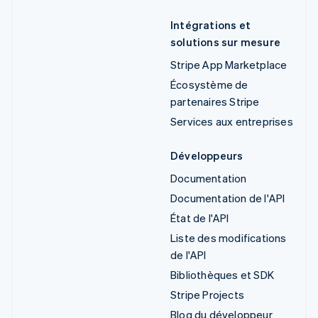
Intégrations et
solutions sur mesure
Stripe App Marketplace
Écosystème de
partenaires Stripe
Services aux entreprises
Développeurs
Documentation
Documentation de l'API
État de l'API
Liste des modifications
de l'API
Bibliothèques et SDK
Stripe Projects
Blog du développeur