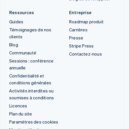
Ressources
Entreprise
Guides
Roadmap produit
Témoignages de nos
Carrières
clients
Presse
Blog
Stripe Press
Communauté
Contactez-nous
Sessions : conférence
annuelle
Confidentialité et
conditions générales
Activités interdites ou
soumises à conditions
Licences
Plan du site
Paramètres des cookies