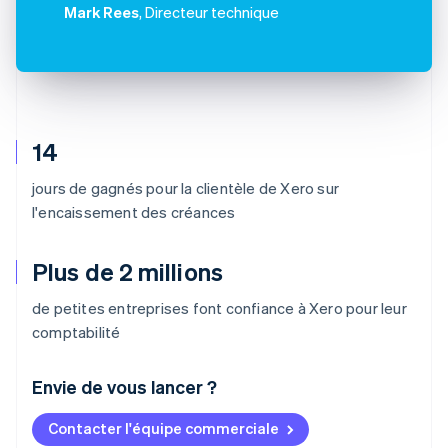
Mark Rees
, Directeur technique
14
jours de gagnés pour la clientèle de Xero sur
l'encaissement des créances
Plus de 2 millions
de petites entreprises font confiance à Xero pour leur
comptabilité
Envie de vous lancer ?
Contacter l'équipe commerciale
Allemagne