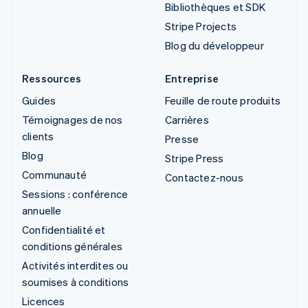
Bibliothèques et SDK
Stripe Projects
Blog du développeur
Ressources
Entreprise
Guides
Feuille de route produits
Témoignages de nos
Carrières
clients
Presse
Blog
Stripe Press
Communauté
Contactez-nous
Sessions : conférence
annuelle
Confidentialité et
conditions générales
Activités interdites ou
soumises à conditions
Licences