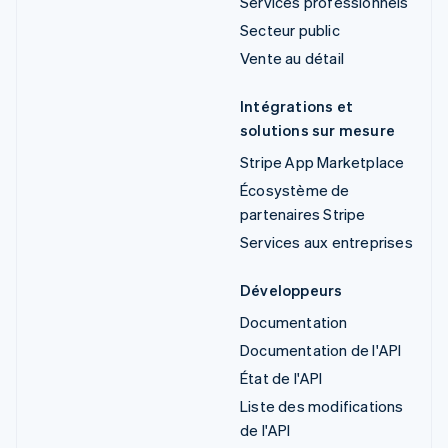
Services professionnels
Secteur public
Vente au détail
Intégrations et
solutions sur mesure
Stripe App Marketplace
Écosystème de
partenaires Stripe
Services aux entreprises
Développeurs
Documentation
Documentation de l'API
État de l'API
Liste des modifications
de l'API