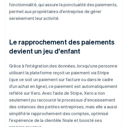
fonctionnalité, qui assure la ponctualité des paiements,
permet aux propriétaires d'entreprise de gérer
sereinement leur activité.
Le rapprochement des paiements
devient un jeu d'enfant
Grâce à l'intégration des données, lorsqu'une personne
utilisant la plateforme reçoit un paiement via Stripe
(que ce soit un paiement sur facture ou dans le cadre
d'un achat en ligne), ce paiement est automatiquement
reflété sur Xero. Avec l'aide de Stripe, Xero a non
seulement pu raccourcir le processus d'encaissement
des créances des petites entreprises, mais elle a aussi
simplifié le rapprochement des comptes, optimisé
l'expérience de la clientèle finale et boosté ses
propres revenus.