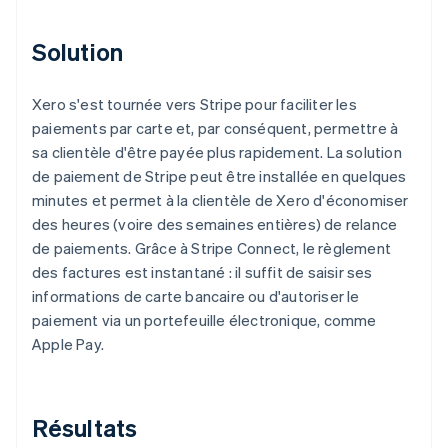
Solution
Xero s'est tournée vers Stripe pour faciliter les
paiements par carte et, par conséquent, permettre à
sa clientèle d'être payée plus rapidement. La solution
de paiement de Stripe peut être installée en quelques
minutes et permet à la clientèle de Xero d'économiser
des heures (voire des semaines entières) de relance
de paiements. Grâce à Stripe Connect, le règlement
des factures est instantané : il suffit de saisir ses
informations de carte bancaire ou d'autoriser le
paiement via un portefeuille électronique, comme
Apple Pay.
Résultats