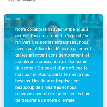
Notre collaboration avec Stripe nous a
permis d'avoir un impact très positif sur
l'univers des petites entreprises : nous
avons pu réduire les délais de paiement
qui les affectent considérablement, et
accélérer la croissance de l'économie
du secteur. Stripe est d'une efficacité
hors pair et répond parfaitement à nos
besoins. Nos deux entreprises ont
beaucoup de similarités et nous
œuvrons ensemble à optimiser les flux
de trésorerie de notre clientèle.