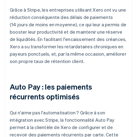
Grâce à Stripe, les entreprises utilisant Xero ont vu une
réduction conséquente des délais de paiements
(14 jours de moins en moyenne), ce qui leur a permis de
booster leur productivité et de maintenir une réserve
de liquidités. En facilitant l'encaissement des créances,
Xero a su transformer les retardataires chroniques en
payeurs ponctuels, et, par la même occasion, améliorer
son propre taux de rétention client.
Auto Pay : les paiements
récurrents optimisés
Qui n'aime pas l'automatisation ? Grâce à son
intégration avec Stripe, la fonctionnalité Auto Pay
permet à la clientèle de Xero de configurer et de
recevoir des paiements récurrents par carte. Cette