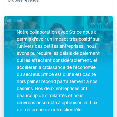
Notre collaboration avec Stripe nous a
permis d'avoir un impact très positif sur
l'univers des petites entreprises : nous
avons pu réduire les délais de paiement
qui les affectent considérablement, et
accélérer la croissance de l'économie
du secteur. Stripe est d'une efficacité
hors pair et répond parfaitement à nos
besoins. Nos deux entreprises ont
beaucoup de similarités et nous
œuvrons ensemble à optimiser les flux
de trésorerie de notre clientèle.