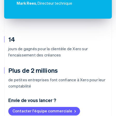
Mark Rees
, Directeur technique
14
jours de gagnés pour la clientèle de Xero sur
l'encaissement des créances
Plus de 2 millions
de petites entreprises font confiance à Xero pour leur
comptabilité
Envie de vous lancer ?
Contacter l'équipe commerciale
Allemagne