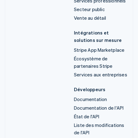
Services professionnels
Secteur public
Vente au détail
Intégrations et
solutions sur mesure
Stripe App Marketplace
Écosystème de
partenaires Stripe
Services aux entreprises
Développeurs
Documentation
Documentation de l'API
État de l'API
Liste des modifications
de l'API