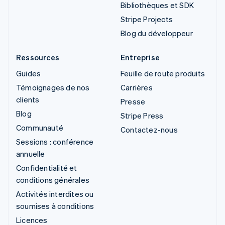
Bibliothèques et SDK
Stripe Projects
Blog du développeur
Ressources
Entreprise
Guides
Feuille de route produits
Témoignages de nos
Carrières
clients
Presse
Blog
Stripe Press
Communauté
Contactez-nous
Sessions : conférence
annuelle
Confidentialité et
conditions générales
Activités interdites ou
soumises à conditions
Licences