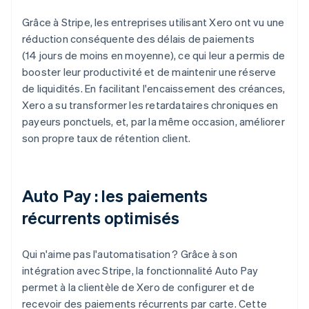
Grâce à Stripe, les entreprises utilisant Xero ont vu une
réduction conséquente des délais de paiements
(14 jours de moins en moyenne), ce qui leur a permis de
booster leur productivité et de maintenir une réserve
de liquidités. En facilitant l'encaissement des créances,
Xero a su transformer les retardataires chroniques en
payeurs ponctuels, et, par la même occasion, améliorer
son propre taux de rétention client.
Auto Pay : les paiements
récurrents optimisés
Qui n'aime pas l'automatisation ? Grâce à son
intégration avec Stripe, la fonctionnalité Auto Pay
permet à la clientèle de Xero de configurer et de
recevoir des paiements récurrents par carte. Cette