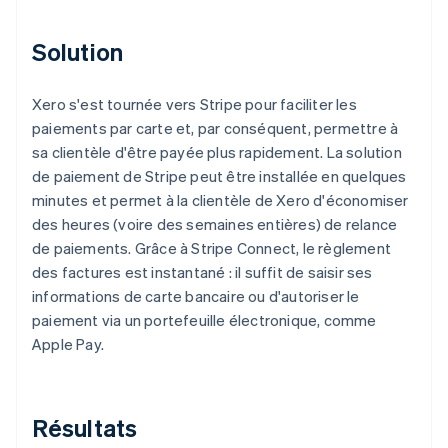
Solution
Xero s'est tournée vers Stripe pour faciliter les
paiements par carte et, par conséquent, permettre à
sa clientèle d'être payée plus rapidement. La solution
de paiement de Stripe peut être installée en quelques
minutes et permet à la clientèle de Xero d'économiser
des heures (voire des semaines entières) de relance
de paiements. Grâce à Stripe Connect, le règlement
des factures est instantané : il suffit de saisir ses
informations de carte bancaire ou d'autoriser le
paiement via un portefeuille électronique, comme
Apple Pay.
Résultats