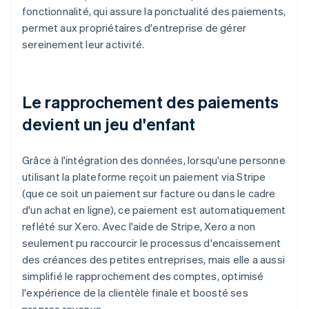
fonctionnalité, qui assure la ponctualité des paiements,
permet aux propriétaires d'entreprise de gérer
sereinement leur activité.
Le rapprochement des paiements
devient un jeu d'enfant
Grâce à l'intégration des données, lorsqu'une personne
utilisant la plateforme reçoit un paiement via Stripe
(que ce soit un paiement sur facture ou dans le cadre
d'un achat en ligne), ce paiement est automatiquement
reflété sur Xero. Avec l'aide de Stripe, Xero a non
seulement pu raccourcir le processus d'encaissement
des créances des petites entreprises, mais elle a aussi
simplifié le rapprochement des comptes, optimisé
l'expérience de la clientèle finale et boosté ses
propres revenus.