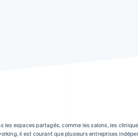
s les espaces partagés, comme les salons, les clinique
orking, il est courant que plusieurs entreprises indépe