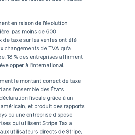
ent en raison de l’évolution
nière, pas moins de 600
 de taxe sur les ventes ont été
 aux changements de TVA qu'a
pe, 18 % des entreprises affirment
velopper à l'international.
ement le montant correct de taxe
 dans l’ensemble des États
déclaration fiscale grâce à un
 américain, et produit des rapports
pays où une entreprise dispose
ses qui utilisent Stripe Tax a
'aux utilisateurs directs de Stripe,