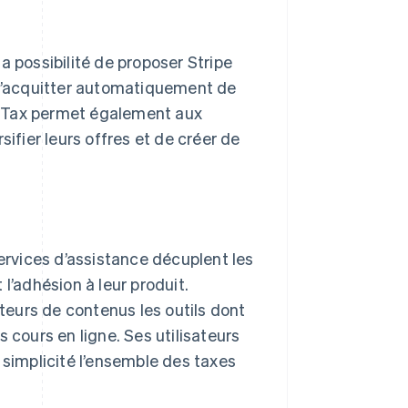
a possibilité de proposer Stripe
 s’acquitter automatiquement de
pe Tax permet également aux
sifier leurs offres et de créer de
rvices d’assistance décuplent les
l’adhésion à leur produit.
ateurs de contenus les outils dont
 cours en ligne. Ses utilisateurs
 simplicité l’ensemble des taxes