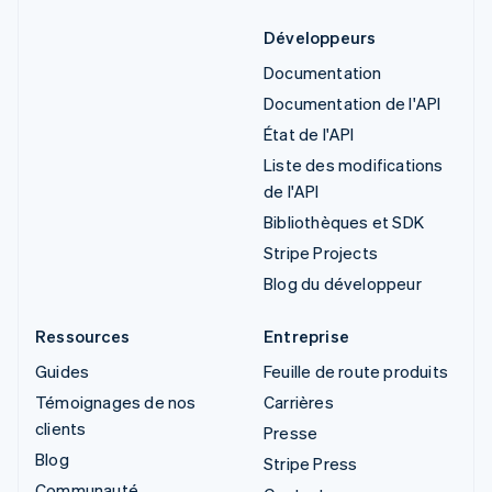
Développeurs
Documentation
Documentation de l'API
État de l'API
Liste des modifications
de l'API
Bibliothèques et SDK
Stripe Projects
Blog du développeur
Ressources
Entreprise
Guides
Feuille de route produits
Témoignages de nos
Carrières
clients
Presse
Blog
Stripe Press
Communauté