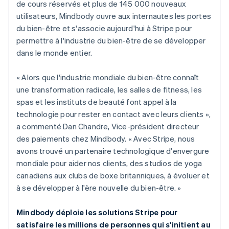
de cours réservés et plus de 145 000 nouveaux
utilisateurs, Mindbody ouvre aux internautes les portes
du bien-être et s'associe aujourd'hui à Stripe pour
permettre à l'industrie du bien-être de se développer
dans le monde entier.
« Alors que l'industrie mondiale du bien-être connaît
une transformation radicale, les salles de fitness, les
spas et les instituts de beauté font appel à la
technologie pour rester en contact avec leurs clients »,
a commenté Dan Chandre, Vice-président directeur
des paiements chez Mindbody. « Avec Stripe, nous
avons trouvé un partenaire technologique d'envergure
mondiale pour aider nos clients, des studios de yoga
canadiens aux clubs de boxe britanniques, à évoluer et
à se développer à l'ère nouvelle du bien-être. »
Mindbody déploie les solutions Stripe pour
satisfaire les millions de personnes qui s'initient au