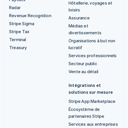
Hôtellerie, voyages et
Radar
loisirs
Revenue Recognition
Assurance
Stripe Sigma
Médias et
Stripe Tax
divertissements
Terminal
Organisations à but non
Treasury
lucratif
Services professionnels
Secteur public
Vente au détail
Intégrations et
solutions sur mesure
Stripe App Marketplace
Écosystème de
partenaires Stripe
Services aux entreprises