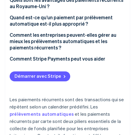
au Royaume-Uni ?
Quand est-ce qu’un paiement par prélèvement
automatique est-il plus approprié ?
Comment les entreprises peuvent-elles gérer au
mieux les prélèvements automatiques et les
paiements récurrents ?
Comment Stripe Payments peut vous aider
Démarrer avec Stripe
Les paiements récurrents sont des transactions qui se
répètent selon un calendrier prédéfini. Les
prélèvements automatiques
et les paiements
récurrents par carte sont deux piliers essentiels de la
collecte de fonds planifiée pour les entreprises