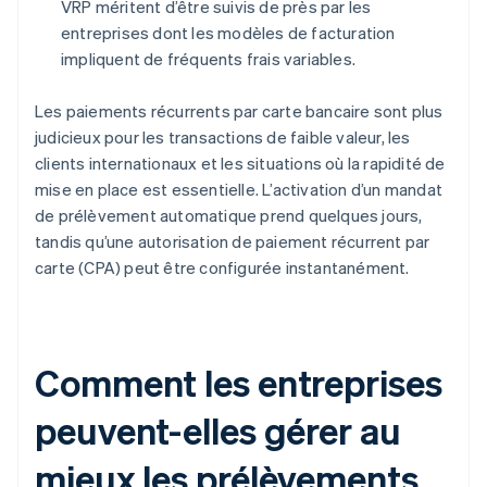
VRP méritent d’être suivis de près par les
entreprises dont les modèles de facturation
impliquent de fréquents frais variables.
Les paiements récurrents par carte bancaire sont plus
judicieux pour les transactions de faible valeur, les
clients internationaux et les situations où la rapidité de
mise en place est essentielle. L’activation d’un mandat
de prélèvement automatique prend quelques jours,
tandis qu’une autorisation de paiement récurrent par
carte (CPA) peut être configurée instantanément.
Comment les entreprises
peuvent-elles gérer au
mieux les prélèvements