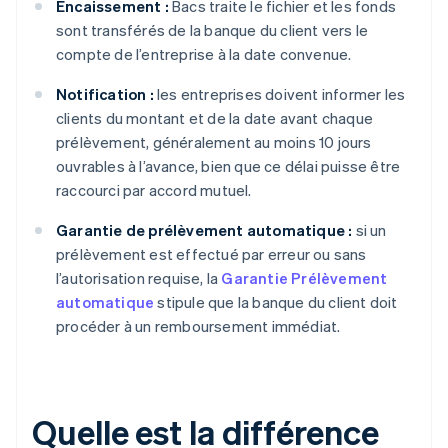
Encaissement :
Bacs traite le fichier et les fonds
sont transférés de la banque du client vers le
compte de l’entreprise à la date convenue.
Notification :
les entreprises doivent informer les
clients du montant et de la date avant chaque
prélèvement, généralement au moins 10 jours
ouvrables à l’avance, bien que ce délai puisse être
raccourci par accord mutuel.
Garantie de prélèvement automatique :
si un
prélèvement est effectué par erreur ou sans
l’autorisation requise, la
Garantie Prélèvement
automatique
stipule que la banque du client doit
procéder à un remboursement immédiat.
Quelle est la différence