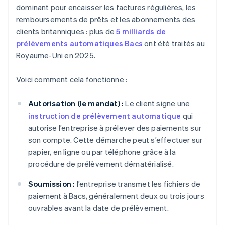
dominant pour encaisser les factures régulières, les
remboursements de prêts et les abonnements des
clients britanniques : plus de
5 milliards de
prélèvements automatiques Bacs
ont été traités au
Royaume-Uni en 2025.
Voici comment cela fonctionne :
Autorisation (le mandat) :
Le client signe une
instruction de prélèvement automatique
qui
autorise l’entreprise à prélever des paiements sur
son compte. Cette démarche peut s’effectuer sur
papier, en ligne ou par téléphone grâce à la
procédure de prélèvement dématérialisé.
Soumission :
l’entreprise transmet les fichiers de
paiement à Bacs, généralement deux ou trois jours
ouvrables avant la date de prélèvement.