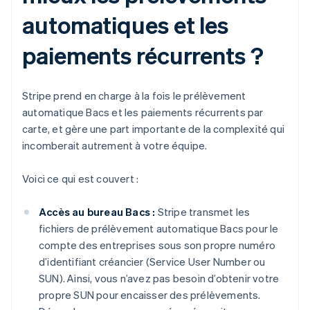
automatiques et les
paiements récurrents ?
Stripe prend en charge à la fois le prélèvement
automatique Bacs et les paiements récurrents par
carte, et gère une part importante de la complexité qui
incomberait autrement à votre équipe.
Voici ce qui est couvert :
Accès au bureau Bacs :
Stripe transmet les
fichiers de prélèvement automatique Bacs pour le
compte des entreprises sous son propre numéro
d’identifiant créancier (Service User Number ou
SUN). Ainsi, vous n’avez pas besoin d’obtenir votre
propre SUN pour encaisser des prélèvements.