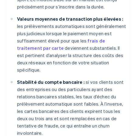
précisément pour s’inscrire dans la durée.
Valeurs moyennes de transaction plus élevées :
les prélèvements automatiques sont généralement
plus judicieux lorsque le paiement moyen est
suffisamment élevé pour que les
frais de
traitement par carte
deviennent substantiels. Il
est pertinent d’analyser la structure des coûts des
deux réseaux en fonction de votre situation
spécifique.
Stabilité du compte bancaire :
si vos clients sont
des entreprises ou des particuliers ayant des
relations bancaires stables, les taux d’échec du
prélèvement automatique sont faibles. À l’inverse,
les cartes bancaires des clients expirent tous les
deux ou trois ans et sont remplacées en cas de
tentative de fraude, ce qui entraîne un churn
involontaire.