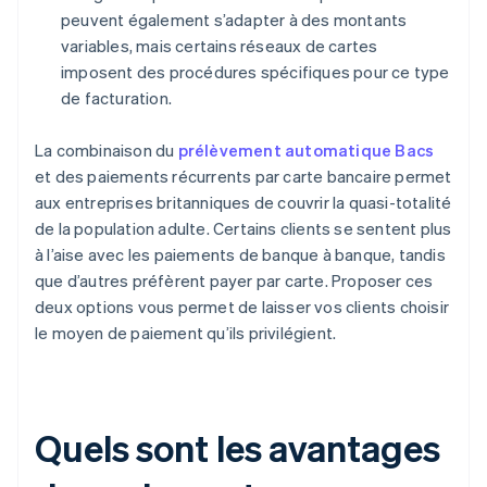
peuvent également s’adapter à des montants
variables, mais certains réseaux de cartes
imposent des procédures spécifiques pour ce type
de facturation.
La combinaison du
prélèvement automatique Bacs
et des paiements récurrents par carte bancaire permet
aux entreprises britanniques de couvrir la quasi-totalité
de la population adulte. Certains clients se sentent plus
à l’aise avec les paiements de banque à banque, tandis
que d’autres préfèrent payer par carte. Proposer ces
deux options vous permet de laisser vos clients choisir
le moyen de paiement qu’ils privilégient.
Quels sont les avantages