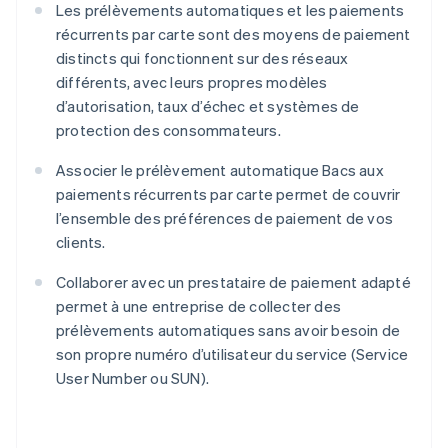
Les prélèvements automatiques et les paiements
récurrents par carte sont des moyens de paiement
distincts qui fonctionnent sur des réseaux
différents, avec leurs propres modèles
d’autorisation, taux d’échec et systèmes de
protection des consommateurs.
Associer le prélèvement automatique Bacs aux
paiements récurrents par carte permet de couvrir
l’ensemble des préférences de paiement de vos
clients.
Collaborer avec un prestataire de paiement adapté
permet à une entreprise de collecter des
prélèvements automatiques sans avoir besoin de
son propre numéro d’utilisateur du service (Service
User Number ou SUN).