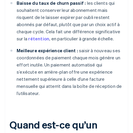
Baisse du taux de churn passif :
les clients qui
souhaitent conserver leur abonnement mais
risquent de le laisser expirer par oubli restent
abonnés par défaut, plutôt que par un choix actif à
chaque cycle. Cela fait une différence significative
sur la
rétention
, en particulier à grande échelle.
Meilleure expérience client :
saisir à nouveau ses
coordonnées de paiement chaque mois génère un
effort inutile. Un paiement automatisé qui
s’exécute en arrière-plan offre une expérience
nettement supérieure à celle d’une facture
mensuelle qui atterrit dans la boîte de réception de
l’utilisateur.
Quand est-ce qu’un