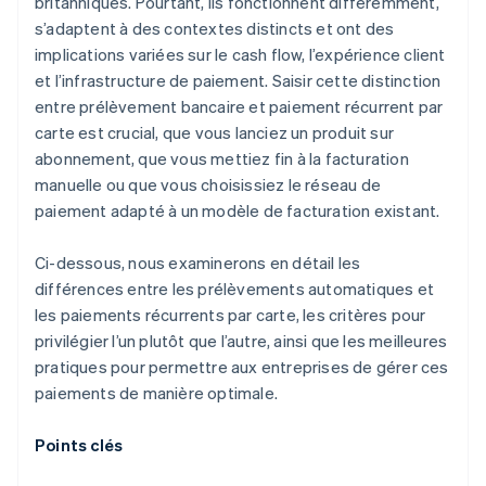
britanniques. Pourtant, ils fonctionnent différemment,
s’adaptent à des contextes distincts et ont des
implications variées sur le cash flow, l’expérience client
et l’infrastructure de paiement. Saisir cette distinction
entre prélèvement bancaire et paiement récurrent par
carte est crucial, que vous lanciez un produit sur
abonnement, que vous mettiez fin à la facturation
manuelle ou que vous choisissiez le réseau de
paiement adapté à un modèle de facturation existant.
Ci-dessous, nous examinerons en détail les
différences entre les prélèvements automatiques et
les paiements récurrents par carte, les critères pour
privilégier l’un plutôt que l’autre, ainsi que les meilleures
pratiques pour permettre aux entreprises de gérer ces
paiements de manière optimale.
Points clés