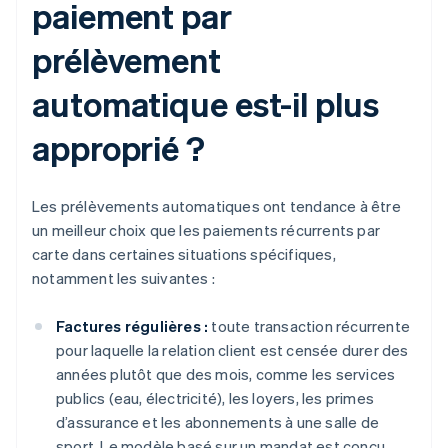
paiement par
prélèvement
automatique est-il plus
approprié ?
Les prélèvements automatiques ont tendance à être
un meilleur choix que les paiements récurrents par
carte dans certaines situations spécifiques,
notamment les suivantes :
Factures régulières :
toute transaction récurrente
pour laquelle la relation client est censée durer des
années plutôt que des mois, comme les services
publics (eau, électricité), les loyers, les primes
d’assurance et les abonnements à une salle de
sport. Le modèle basé sur un mandat est conçu