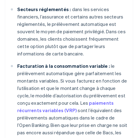
Secteurs réglementés :
dans les services
financiers, l’assurance et certains autres secteurs
réglementés, le prélèvement automatique est
souvent le moyen de paiement privilégié. Dans ces
domaines, les clients choisissent fréquemment
cette option plutôt que de partager leurs
informations de carte bancaire.
Facturation à la consommation variable :
le
prélèvement automatique gère parfaitement les
montants variables. Si vous facturez en fonction de
l’utilisation et que le montant change à chaque
cycle, le modèle d’autorisation du prélèvement est
conçu exactement pour cela. Les
paiements
récurrents variables (VRP)
sont l’équivalent des
prélèvements automatiques dans le cadre de
l’Open Banking. Bien que leur prise en charge ne soit
pas encore aussi répandue que celle de Bacs, les