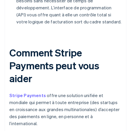
besoins sans nécessiter de temps de
développement. L’interface de programmation
(API) vous offre quant à elle un contrôle total si
votre logique de facturation sort du cadre standard.
Comment Stripe
Payments peut vous
aider
Stripe Payments
offre une solution unifiée et
mondiale qui permet à toute entreprise (des startups
en croissance aux grandes multinationales) d’accepter
des paiements en ligne, en personne et à
l’international.