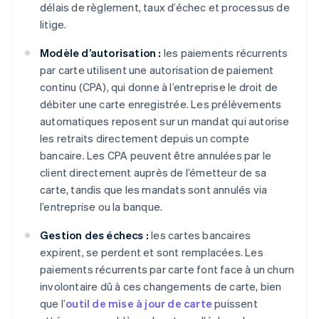
délais de règlement, taux d’échec et processus de
litige.
Modèle d’autorisation :
les paiements récurrents
par carte utilisent une autorisation de paiement
continu (CPA), qui donne à l’entreprise le droit de
débiter une carte enregistrée. Les prélèvements
automatiques reposent sur un mandat qui autorise
les retraits directement depuis un compte
bancaire. Les CPA peuvent être annulées par le
client directement auprès de l’émetteur de sa
carte, tandis que les mandats sont annulés via
l’entreprise ou la banque.
Gestion des échecs :
les cartes bancaires
expirent, se perdent et sont remplacées. Les
paiements récurrents par carte font face à un churn
involontaire dû à ces changements de carte, bien
que l’
outil de mise à jour de carte
puissent