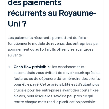
des paiements
récurrents au Royaume-
Uni ?
Les paiements récurrents permettent de faire
fonctionner le modèle de revenus des entreprises par
abonnement ou au forfait. Ils offrent les avantages
suivants :
Cash flow prévisible :
les encaissements
automatisés vous évitent de devoir courir après les
factures ou de dépendre de la mémoire des clients
pour être payé. Cette prévisibilité est d’autant plus
cruciale pour les entreprises ayant des coûts fixes
élevés, pour lesquelles savoir à peu près ce qui
rentre chaque mois rend la planification possible.