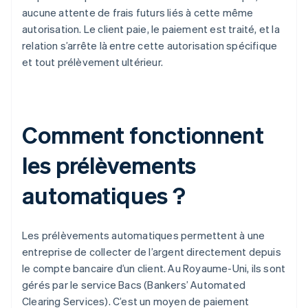
aucune attente de frais futurs liés à cette même
autorisation. Le client paie, le paiement est traité, et la
relation s’arrête là entre cette autorisation spécifique
et tout prélèvement ultérieur.
Comment fonctionnent
les prélèvements
automatiques ?
Les prélèvements automatiques permettent à une
entreprise de collecter de l’argent directement depuis
le compte bancaire d’un client. Au Royaume-Uni, ils sont
gérés par le service Bacs (Bankers’ Automated
Clearing Services). C’est un moyen de paiement