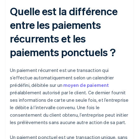
Quelle est la différence
entre les paiements
récurrents et les
paiements ponctuels ?
Un paiement récurrent est une transaction qui
s’effectue automatiquement selon un calendrier
prédéfini, débitée sur un
moyen de paiement
préalablement autorisé par le client. Ce dernier fournit
ses informations de carte une seule fois, et l’entreprise
le débite à l’intervalle convenu. Une fois le
consentement du client obtenu, l’entreprise peut initier
les prélèvements sans aucune autre action de sa part.
Un paiement ponctuel est une transaction unique, sans