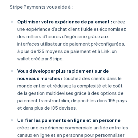
Stripe Payments vous aide à :
Optimiser votre expérience de paiement :
créez
une expérience d’achat client fluide et économisez
des milliers d’heures d’ingénierie grâce aux
interfaces utilisateur de paiement préconfigurées,
à plus de 125 moyens de paiement et à Link, un
wallet créé par Stripe.
Vous développer plus rapidement sur de
nouveaux marchés :
touchez des clients dans le
monde entier et réduisez la complexité et le coût
de la gestion multidevises grâce à des options de
paiement transfrontalier, disponibles dans 195 pays
et dans plus de 135 devises.
Unifier les paiements en ligne et en personne :
créez une expérience commerciale unifiée entre les
canaux en ligne et en personne pour personnaliser