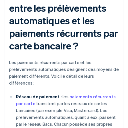
entre les prélèvements
automatiques et les
paiements récurrents par
carte bancaire ?
Les paiements récurrents par carte et les
prélèvements automatiques désignent des moyens de
paiement différents. Voici le détail de leurs
différences :
Réseau de paiement :
les
paiements récurrents
par carte
transitent par les réseaux de cartes
bancaires (par exemple Visa, Mastercard). Les
prélèvements automatiques, quant à eux, passent
par le réseau Bacs. Chacun possède ses propres