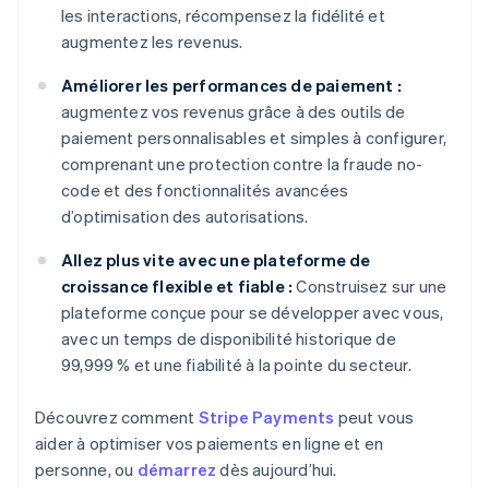
les interactions, récompensez la fidélité et
augmentez les revenus.
Améliorer les performances de paiement :
augmentez vos revenus grâce à des outils de
paiement personnalisables et simples à configurer,
comprenant une protection contre la fraude no-
code et des fonctionnalités avancées
d’optimisation des autorisations.
Allez plus vite avec une plateforme de
croissance flexible et fiable :
Construisez sur une
plateforme conçue pour se développer avec vous,
avec un temps de disponibilité historique de
99,999 % et une fiabilité à la pointe du secteur.
Découvrez comment
Stripe Payments
peut vous
aider à optimiser vos paiements en ligne et en
personne, ou
démarrez
dès aujourd’hui.