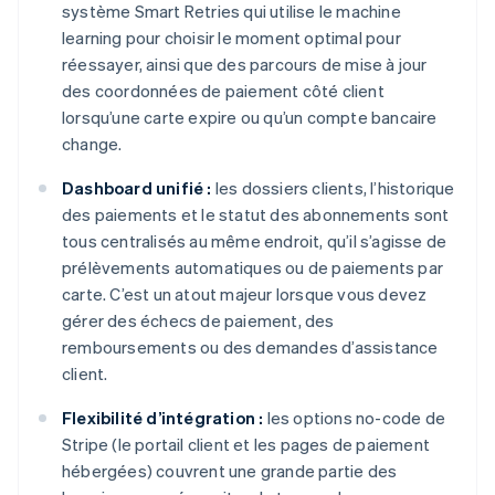
système Smart Retries qui utilise le machine
learning pour choisir le moment optimal pour
réessayer, ainsi que des parcours de mise à jour
des coordonnées de paiement côté client
lorsqu’une carte expire ou qu’un compte bancaire
change.
Dashboard unifié :
les dossiers clients, l’historique
des paiements et le statut des abonnements sont
tous centralisés au même endroit, qu’il s’agisse de
prélèvements automatiques ou de paiements par
carte. C’est un atout majeur lorsque vous devez
gérer des échecs de paiement, des
remboursements ou des demandes d’assistance
client.
Flexibilité d’intégration :
les options no-code de
Stripe (le portail client et les pages de paiement
hébergées) couvrent une grande partie des