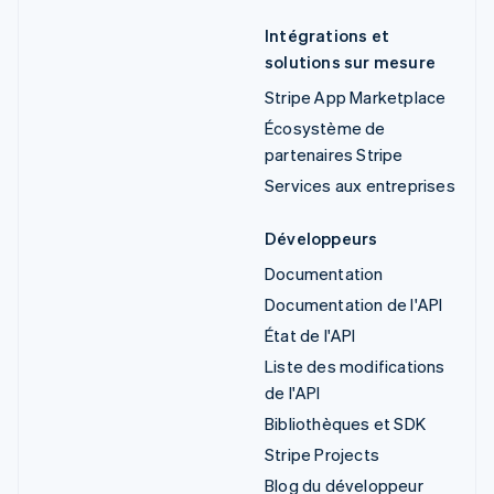
Intégrations et
solutions sur mesure
Stripe App Marketplace
Écosystème de
partenaires Stripe
Services aux entreprises
Développeurs
Documentation
Documentation de l'API
État de l'API
Liste des modifications
de l'API
Bibliothèques et SDK
Stripe Projects
Blog du développeur