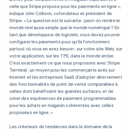
celle que Stripe propose pour les paiements en ligne »,
indique John Collison, cofondateur et président de
Stripe. « La question est la suivante : peut-on rendre le
monde réel aussi simple que le monde numérique ? En
tant que développeur de logiciels, vous devez pouvoir
configurer les paiements pour qu'ils fonctionnent
partout où vous en avez besoin : sur votre site Web, sur
votre application, sur les TPE, dans le monde entier.
C'est exactement ce que nous proposons avec Stripe
Terminal : un moyen pour les commerçants axés sur
Internet et les entreprises SaaS d'adopter directement
des fonctionnalités de point de vente comparables à
celles dont bénéficient les grandes surfaces, et de
créer des expériences de paiement programmables
pour les achats en magasin cohérentes avec celles
proposées en ligne. »
Les créateurs de tendances dans le domaine de la