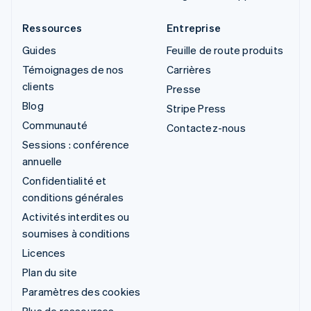
Ressources
Entreprise
Guides
Feuille de route produits
Témoignages de nos
Carrières
clients
Presse
Blog
Stripe Press
Communauté
Contactez-nous
Sessions : conférence
annuelle
Confidentialité et
conditions générales
Activités interdites ou
soumises à conditions
Licences
Plan du site
Paramètres des cookies