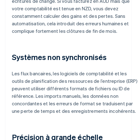
écritures de change. Si vous facturez en AUD mais que
votre comptabilité est tenue en NZD, vous devez
constamment calculer des gains et des pertes. Sans
automatisation, cela introduit des erreurs humaines et
complique fortement les clôtures de fin de mois.
Systèmes non synchronisés
Les flux bancaires, les logiciels de comptabilité et les
outils de planification des ressources de l’entreprise (ERP)
peuvent utiliser différents formats de fichiers ou ID de
référence. Les imports manuels, les données non
concordantes et les erreurs de format se traduisent par
une perte de temps et des enregistrements incohérents.
Précision à grande échelle