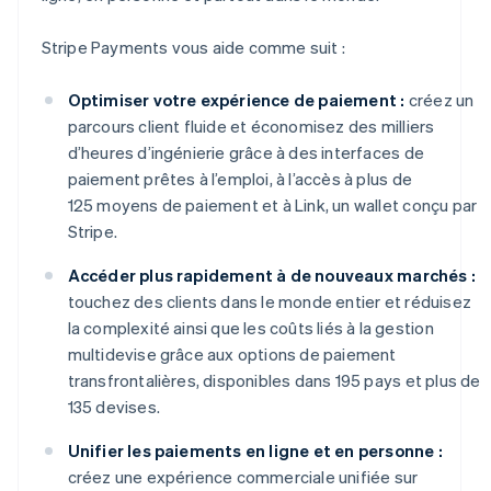
Stripe Payments vous aide comme suit :
Optimiser votre expérience de paiement :
créez un
parcours client fluide et économisez des milliers
d’heures d’ingénierie grâce à des interfaces de
paiement prêtes à l’emploi, à l’accès à plus de
125 moyens de paiement et à Link, un wallet conçu par
Stripe.
Accéder plus rapidement à de nouveaux marchés :
touchez des clients dans le monde entier et réduisez
la complexité ainsi que les coûts liés à la gestion
multidevise grâce aux options de paiement
transfrontalières, disponibles dans 195 pays et plus de
135 devises.
Unifier les paiements en ligne et en personne :
créez une expérience commerciale unifiée sur