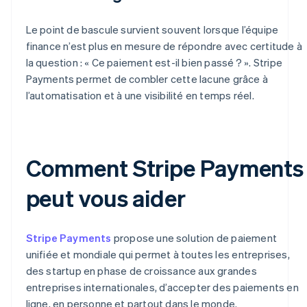
Le point de bascule survient souvent lorsque l’équipe
finance n’est plus en mesure de répondre avec certitude à
la question : « Ce paiement est-il bien passé ? ». Stripe
Payments permet de combler cette lacune grâce à
l’automatisation et à une visibilité en temps réel.
Comment Stripe Payments
peut vous aider
Stripe Payments
propose une solution de paiement
unifiée et mondiale qui permet à toutes les entreprises,
des startup en phase de croissance aux grandes
entreprises internationales, d’accepter des paiements en
ligne, en personne et partout dans le monde.