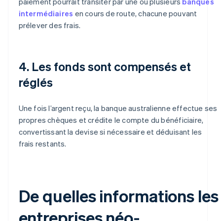
paiement pourrait transiter par une ou plusieurs
banques
intermédiaires
en cours de route, chacune pouvant
prélever des frais.
4. Les fonds sont compensés et
réglés
Une fois l’argent reçu, la banque australienne effectue ses
propres chèques et crédite le compte du bénéficiaire,
convertissant la devise si nécessaire et déduisant les
frais restants.
De quelles informations les
entreprises néo-