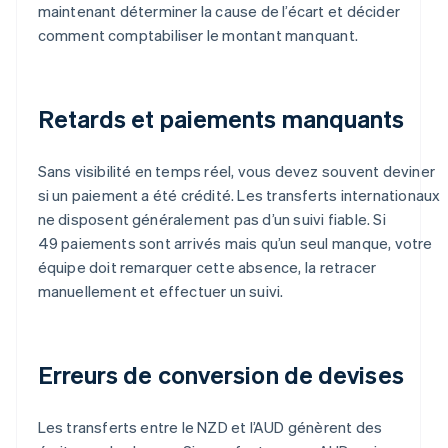
maintenant déterminer la cause de l’écart et décider
comment comptabiliser le montant manquant.
Retards et paiements manquants
Sans visibilité en temps réel, vous devez souvent deviner
si un paiement a été crédité. Les transferts internationaux
ne disposent généralement pas d’un suivi fiable. Si
49 paiements sont arrivés mais qu’un seul manque, votre
équipe doit remarquer cette absence, la retracer
manuellement et effectuer un suivi.
Erreurs de conversion de devises
Les transferts entre le NZD et l’AUD génèrent des