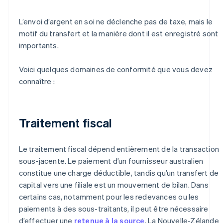
L’envoi d’argent en soi ne déclenche pas de taxe, mais le
motif du transfert et la manière dont il est enregistré sont
importants.
Voici quelques domaines de conformité que vous devez
connaître :
Traitement fiscal
Le traitement fiscal dépend entièrement de la transaction
sous-jacente. Le paiement d’un fournisseur australien
constitue une charge déductible, tandis qu’un transfert de
capital vers une filiale est un mouvement de bilan. Dans
certains cas, notamment pour les redevances ou les
paiements à des sous-traitants, il peut être nécessaire
d’effectuer une
retenue à la source
. La Nouvelle-Zélande