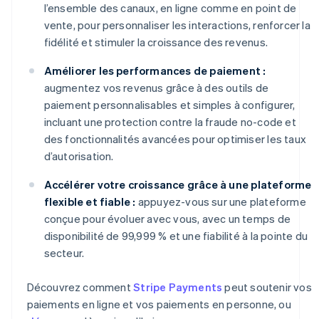
l’ensemble des canaux, en ligne comme en point de
vente, pour personnaliser les interactions, renforcer la
fidélité et stimuler la croissance des revenus.
Améliorer les performances de paiement :
augmentez vos revenus grâce à des outils de
paiement personnalisables et simples à configurer,
incluant une protection contre la fraude no-code et
des fonctionnalités avancées pour optimiser les taux
d’autorisation.
Accélérer votre croissance grâce à une plateforme
flexible et fiable :
appuyez-vous sur une plateforme
conçue pour évoluer avec vous, avec un temps de
disponibilité de 99,999 % et une fiabilité à la pointe du
secteur.
Découvrez comment
Stripe Payments
peut soutenir vos
paiements en ligne et vos paiements en personne, ou