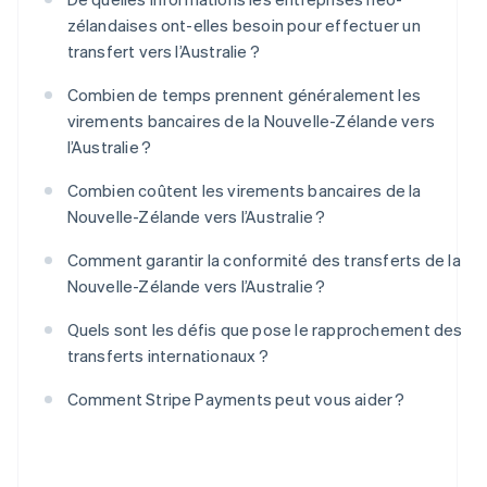
zélandaises ont-elles besoin pour effectuer un
transfert vers l’Australie ?
Combien de temps prennent généralement les
virements bancaires de la Nouvelle-Zélande vers
l’Australie ?
Combien coûtent les virements bancaires de la
Nouvelle-Zélande vers l’Australie ?
Comment garantir la conformité des transferts de la
Nouvelle-Zélande vers l’Australie ?
Quels sont les défis que pose le rapprochement des
transferts internationaux ?
Comment Stripe Payments peut vous aider ?