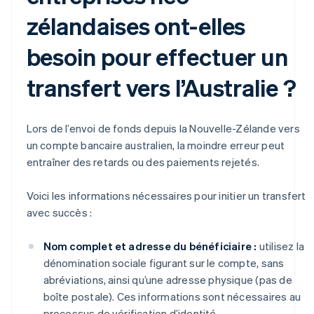
zélandaises ont-elles
besoin pour effectuer un
transfert vers l’Australie ?
Lors de l’envoi de fonds depuis la Nouvelle-Zélande vers
un compte bancaire australien, la moindre erreur peut
entraîner des retards ou des paiements rejetés.
Voici les informations nécessaires pour initier un transfert
avec succès :
Nom complet et adresse du bénéficiaire :
utilisez la
dénomination sociale figurant sur le compte, sans
abréviations, ainsi qu’une adresse physique (pas de
boîte postale). Ces informations sont nécessaires au
processus de vérification d’identité.