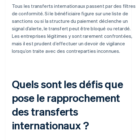
Tous les transferts internationaux passent par des filtres
de conformité. Si le bénéficiaire figure sur une liste de
sanctions ou si la structure du paiement déclenche un
signal d’alerte, le transfert peut être bloqué ou retardé.
Les entreprises légitimes y sont rarement confrontées,
mais il est prudent d’effectuer un devoir de vigilance
lorsqu’on traite avec des contreparties inconnues.
Quels sont les défis que
pose le rapprochement
des transferts
internationaux ?