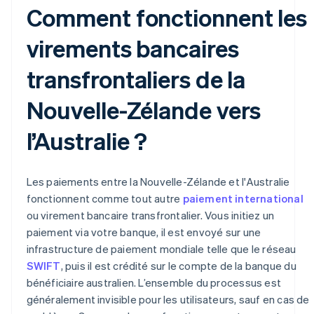
Comment fonctionnent les
virements bancaires
transfrontaliers de la
Nouvelle-Zélande vers
l’Australie ?
Les paiements entre la Nouvelle-Zélande et l'Australie
fonctionnent comme tout autre
paiement international
ou virement bancaire transfrontalier. Vous initiez un
paiement via votre banque, il est envoyé sur une
infrastructure de paiement mondiale telle que le réseau
SWIFT
, puis il est crédité sur le compte de la banque du
bénéficiaire australien. L’ensemble du processus est
généralement invisible pour les utilisateurs, sauf en cas de