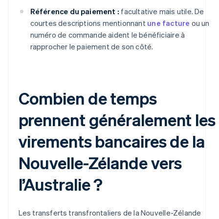
Référence du paiement :
facultative mais utile. De
courtes descriptions mentionnant
une facture
ou un
numéro de commande aident le bénéficiaire à
rapprocher le paiement de son côté.
Combien de temps
prennent généralement les
virements bancaires de la
Nouvelle-Zélande vers
l’Australie ?
Les transferts transfrontaliers de la Nouvelle-Zélande