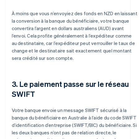
À moins que vous n’envoyiez des fonds en NZD en laissant
la conversion à la banque du bénéficiaire, votre banque
convertira l’argent en dollars australiens (AUD) avant
l’envoi. Cela profite généralement à l’expéditeur comme
au destinataire, car l’expéditeur peut verrouiller le taux de
change et le destinataire sait exactement quel montant
sera crédité sur son compte.
3. Le paiement passe sur le réseau
SWIFT
Votre banque envoie un message SWIFT sécurisé à la
banque du bénéficiaire en Australie à l’aide du code SWIFT
d’identification d’entreprise (SWIFT/BIC) du bénéficiaire. Si
les deux banques n’ont pas de relation directe, le