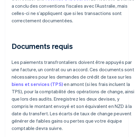
a conclu des conventions fiscales avec l’Australie, mais
celles-ci ne s’appliquent que si les transactions sont
correctement documentées.
Documents requis
Les paiements transfrontaliers doivent être appuyés par
une facture, un contrat ou un accord. Ces documents sont
nécessaires pour les demandes de crédit de taxe sur les
biens et services (TPS)
en amont (si les frais incluent la
TPS), pour la comptabilité des opérations de change, ainsi
que lors des audits. Enregistrez les deux devises, y
compris le montant envoyé et son équivalent en NZD à la
date du transfert. Les écarts de taux de change peuvent
générer de faibles gains ou pertes que votre équipe
comptable devra suivre.