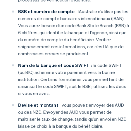
BSB et numéro de compte :
l’Australie n’utilise pas les
numéros de compte bancaires internationaux (IBAN).
Vous aurez besoin d’un code Bank State Branch (BSB) à
6 chiffres, qui identifie la banque et l’agence, ainsi que
du numéro de compte du bénéficiaire. Vérifiez
soigneusement ces informations, car c’est là que de
nombreuses erreurs se produisent.
Nom de la banque et code SWIFT :
le code SWIFT
(ou BIC) achemine votre paiement vers la bonne
institution. Certains formulaires vous permettent de
saisir soit le code SWIFT, soit le BSB ; utilisez les deux
si vous en avez.
Devise et montant :
vous pouvez envoyer des AUD
ou des NZD. Envoyer des AUD vous permet de
maîtriser le taux de change, tandis qu’un envoi en NZD
laisse ce choix à la banque du bénéficiaire.