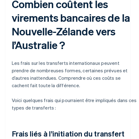
Combien coûtent les
virements bancaires de la
Nouvelle-Zélande vers
l’Australie ?
Les frais sur les transferts internationaux peuvent
prendre de nombreuses formes, certaines prévues et
d’autres inattendues. Comprendre où ces coûts se
cachent fait toute la différence.
Voici quelques frais qui pourraient être impliqués dans ces
types de transferts :
Frais liés à l’initiation du transfert