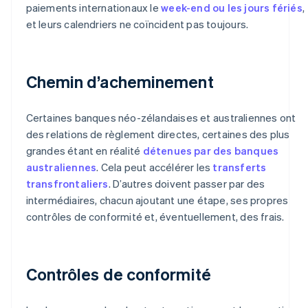
paiements internationaux le
week-end ou les jours fériés
,
et leurs calendriers ne coïncident pas toujours.
Chemin d’acheminement
Certaines banques néo-zélandaises et australiennes ont
des relations de règlement directes, certaines des plus
grandes étant en réalité
détenues par des banques
australiennes
. Cela peut accélérer les
transferts
transfrontaliers
. D’autres doivent passer par des
intermédiaires, chacun ajoutant une étape, ses propres
contrôles de conformité et, éventuellement, des frais.
Contrôles de conformité