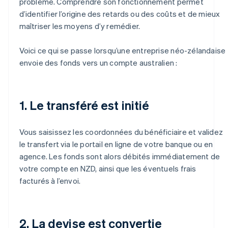
problème. Comprendre son fonctionnement permet
d’identifier l’origine des retards ou des coûts et de mieux
maîtriser les moyens d’y remédier.
Voici ce qui se passe lorsqu’une entreprise néo-zélandaise
envoie des fonds vers un compte australien :
1. Le transféré est initié
Vous saisissez les coordonnées du bénéficiaire et validez
le transfert via le portail en ligne de votre banque ou en
agence. Les fonds sont alors débités immédiatement de
votre compte en NZD, ainsi que les éventuels frais
facturés à l’envoi.
2. La devise est convertie