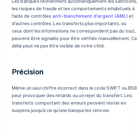
Les banques recherchent automatiquement les sanctions,
les risques de fraude et les comportements inhabituels à
l'aide de contrôles
anti-blanchiment d'argent (AML)
et
d'autres contrôles. Les transferts plus importants, ou
ceux dont les informations ne correspondent pas du tout,
peuvent être signalés pour être vérifiés manuellement. Ce
délai peut ne pas être visible de votre côté.
Précision
Même un seul chiffre incorrect dans le code SWIFT ou BSB
peut provoquer des retards ou un rejet du transfert. Les
transferts comportant des erreurs peuvent rester en
suspens jusqu’à ce qu’une banque les renvoie.