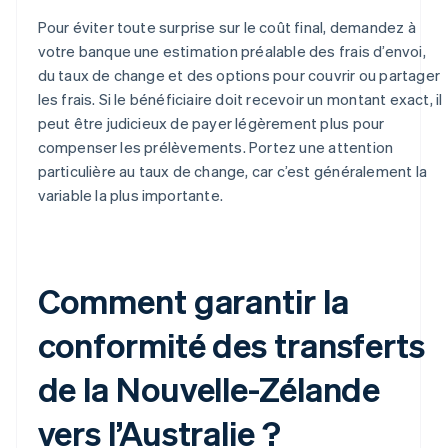
Pour éviter toute surprise sur le coût final, demandez à
votre banque une estimation préalable des frais d’envoi,
du taux de change et des options pour couvrir ou partager
les frais. Si le bénéficiaire doit recevoir un montant exact, il
peut être judicieux de payer légèrement plus pour
compenser les prélèvements. Portez une attention
particulière au taux de change, car c’est généralement la
variable la plus importante.
Comment garantir la
conformité des transferts
de la Nouvelle-Zélande
vers l’Australie ?