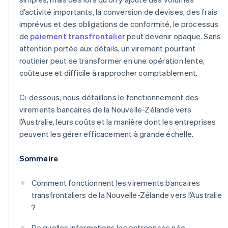
d’activité importants, la conversion de devises, des frais
imprévus et des obligations de conformité, le processus
de
paiement transfrontalier
peut devenir opaque. Sans
attention portée aux détails, un virement pourtant
routinier peut se transformer en une opération lente,
coûteuse et difficile à rapprocher comptablement.
Ci-dessous, nous détaillons le fonctionnement des
virements bancaires de la Nouvelle-Zélande vers
l’Australie, leurs coûts et la manière dont les entreprises
peuvent les gérer efficacement à grande échelle.
Sommaire
Comment fonctionnent les virements bancaires
transfrontaliers de la Nouvelle-Zélande vers l’Australie
?
De quelles informations les entreprises néo-