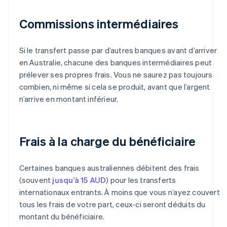
Commissions intermédiaires
Si le transfert passe par d’autres banques avant d’arriver
en Australie, chacune des banques intermédiaires peut
prélever ses propres frais. Vous ne saurez pas toujours
combien, ni même si cela se produit, avant que l’argent
n’arrive en montant inférieur.
Frais à la charge du bénéficiaire
Certaines banques australiennes débitent des frais
(souvent
jusqu’à 15 AUD
) pour les transferts
internationaux entrants. À moins que vous n’ayez couvert
tous les frais de votre part, ceux-ci seront déduits du
montant du bénéficiaire.