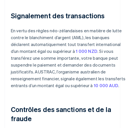
Signalement des transactions
En vertu des règles néo-zélandaises en matière de lutte
contre le blanchiment d’argent (AML), les banques
déclarent automatiquement tout transfert international
d’un montant égal ou supérieur à
1 000 NZD
. Si vous
transférez une somme importante, votre banque peut
suspendre le paiement et demander des documents
justificatifs. AUSTRAC, l’organisme australien de
renseignement financier, signale également les transferts
entrants d’un montant égal ou supérieur à
10 000 AUD
.
Contrôles des sanctions et de la
fraude