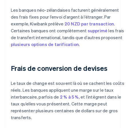
Les banques néo-zélandaises facturent généralement
des frais fixes pour l’envoi d’argent à l’étranger. Par
exemple, Kiwibank prélève
20 NZD par transaction
.
Certaines banques ont complètement
supprimé
les frais
de transfert international, tandis que d’autres proposent
plusieurs options de tarification
.
Frais de conversion de devises
Le taux de change est souvent là où se cachent les coûts
réels. Les banques appliquent une marge sur le taux
interbancaire, parfois de
2 % à 5 %
, et l’intègrent dans le
taux qu’elles vous présentent. Cette marge peut
représenter plusieurs centaines de dollars sur de gros
transferts.