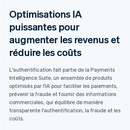
Optimisations IA
puissantes pour
augmenter les revenus et
réduire les coûts
L'authentification fait partie de la Payments
Intelligence Suite, un ensemble de produits
optimisés par l'IA pour faciliter les paiements,
prévenir la fraude et fournir des informations
commerciales, qui équilibre de manière
transparente l'authentification, la fraude et les
coûts.