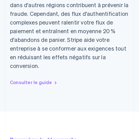
dans d'autres régions contribuent à prévenir la
fraude. Cependant, des flux d'authentification
complexes peuvent ralentir votre flux de
paiement et entraînent en moyenne 20 %
d'abandons de panier. Stripe aide votre
entreprise à se conformer aux exigences tout
en réduisant les effets négatifs sur la
conversion.
Consulter le guide