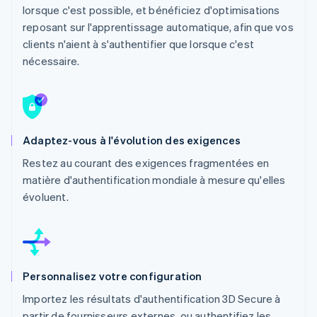
lorsque c'est possible, et bénéficiez d'optimisations
reposant sur l'apprentissage automatique, afin que vos
clients n'aient à s'authentifier que lorsque c'est
nécessaire.
Adaptez-vous à l'évolution des exigences
Restez au courant des exigences fragmentées en
matière d'authentification mondiale à mesure qu'elles
évoluent.
Personnalisez votre configuration
Importez les résultats d'authentification 3D Secure à
partir de fournisseurs externes, ou authentifiez les