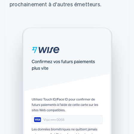
prochainement à d'autres émetteurs.