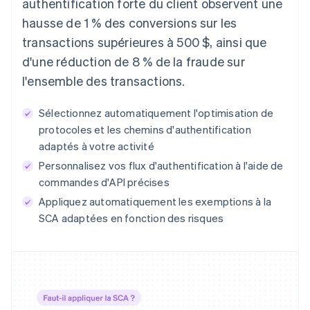
authentification forte du client observent une
hausse de 1 % des conversions sur les
transactions supérieures à 500 $, ainsi que
d'une réduction de 8 % de la fraude sur
l'ensemble des transactions.
Sélectionnez automatiquement l'optimisation de
protocoles et les chemins d'authentification
adaptés à votre activité
Personnalisez vos flux d'authentification à l'aide de
commandes d'API précises
Appliquez automatiquement les exemptions à la
SCA adaptées en fonction des risques