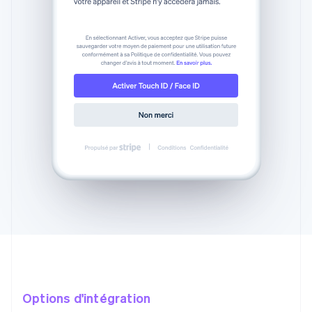
Options d'intégration