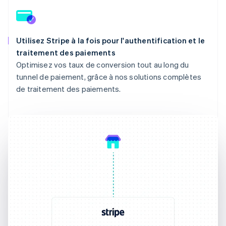
Utilisez Stripe à la fois pour l'authentification et le
traitement des paiements
Optimisez vos taux de conversion tout au long du
tunnel de paiement, grâce à nos solutions complètes
de traitement des paiements.