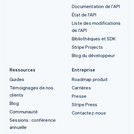
Documentation de l'API
État de l'API
Liste des modifications
de l'API
Bibliothèques et SDK
Stripe Projects
Blog du développeur
Ressources
Entreprise
Guides
Roadmap produit
Témoignages de nos
Carrières
clients
Presse
Blog
Stripe Press
Communauté
Contactez-nous
Sessions : conférence
annuelle