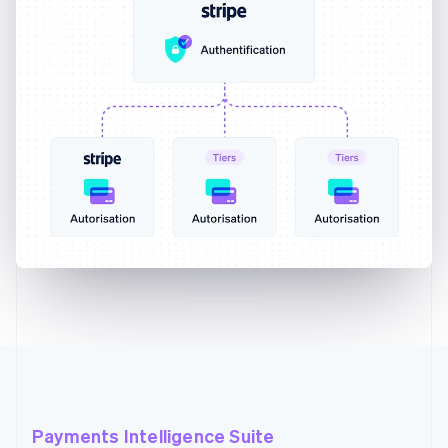
Payments Intelligence Suite