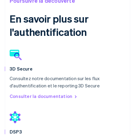
Poursuivre la découverte
En savoir plus sur
l'authentification
3D Secure
Consultez notre documentation sur les flux
d'authentification et le reporting 3D Secure
Consulter la documentation
DSP3