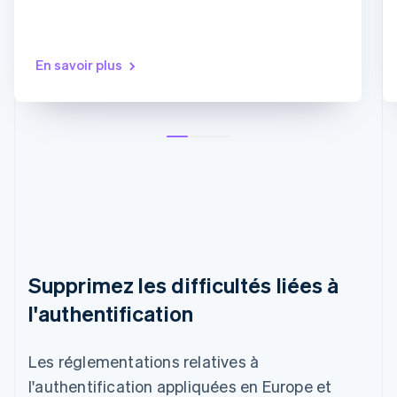
En savoir plus
Supprimez les difficultés liées à
l'authentification
Les réglementations relatives à
l'authentification appliquées en Europe et