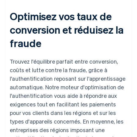
Optimisez vos taux de
conversion et réduisez la
fraude
Trouvez l'équilibre parfait entre conversion,
coûts et lutte contre la fraude, grâce à
l'authentification reposant sur l'apprentissage
automatique. Notre moteur d'optimisation de
l'authentification vous aide à répondre aux
exigences tout en facilitant les paiements
pour vos clients dans les régions et sur les
types d'appareils concernés. En moyenne, les
entreprises des régions imposant une