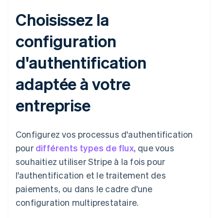
Choisissez la
configuration
d'authentification
adaptée à votre
entreprise
Configurez vos processus d'authentification
pour
différents types de flux
, que vous
souhaitiez utiliser Stripe à la fois pour
l'authentification et le traitement des
paiements, ou dans le cadre d'une
configuration multiprestataire.