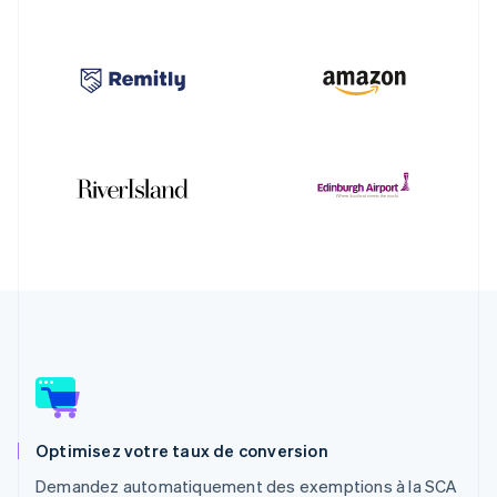
Optimisez votre taux de conversion
Demandez automatiquement des exemptions à la SCA