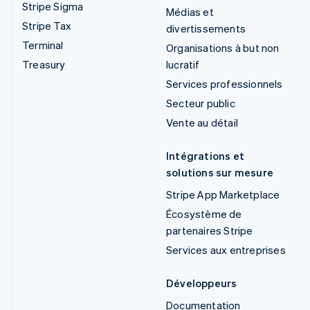
Stripe Sigma
Médias et
Stripe Tax
divertissements
Terminal
Organisations à but non
Treasury
lucratif
Services professionnels
Secteur public
Vente au détail
Intégrations et
solutions sur mesure
Stripe App Marketplace
Écosystème de
partenaires Stripe
Services aux entreprises
Développeurs
Documentation