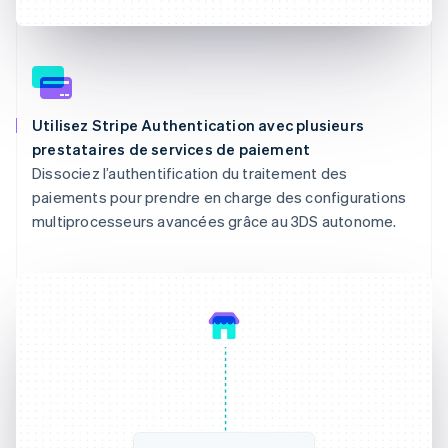
Utilisez Stripe Authentication avec plusieurs
prestataires de services de paiement
Dissociez l’authentification du traitement des
paiements pour prendre en charge des configurations
multiprocesseurs avancées grâce au 3DS autonome.