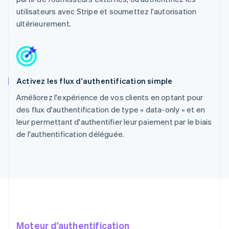
utilisateurs avec Stripe et soumettez l'autorisation
ultérieurement.
Activez les flux d'authentification simple
Améliorez l'expérience de vos clients en optant pour
des flux d'authentification de type « data-only » et en
leur permettant d'authentifier leur paiement par le biais
de l'authentification déléguée.
Moteur d'authentification