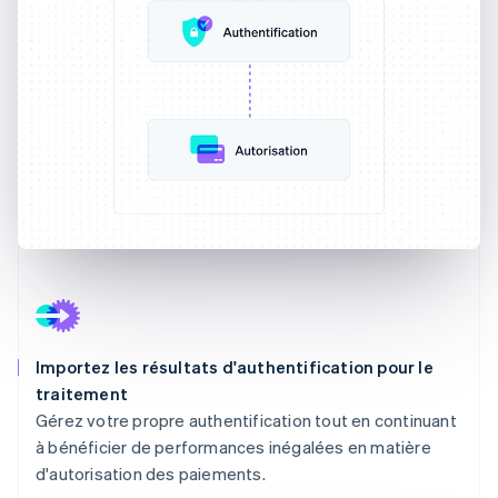
Importez les résultats d'authentification pour le
traitement
Gérez votre propre authentification tout en continuant
à bénéficier de performances inégalées en matière
d'autorisation des paiements.