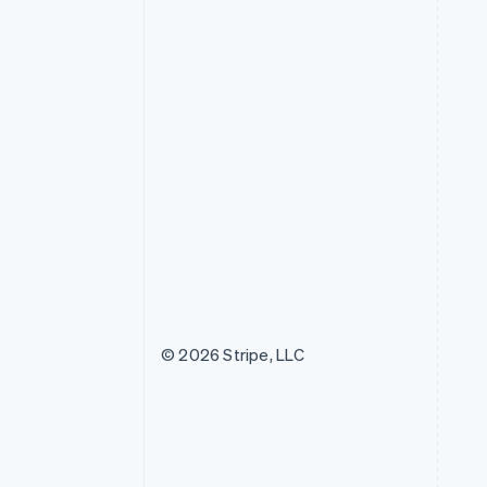
© 2026 Stripe, LLC