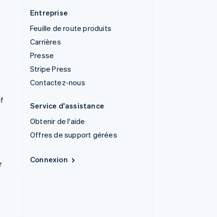
Entreprise
Feuille de route produits
Carrières
Presse
Stripe Press
Contactez-nous
if
Service d'assistance
Obtenir de l'aide
Offres de support gérées
Connexion
r