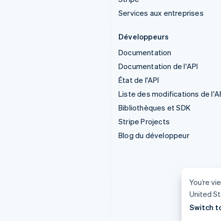
Services aux entreprises
Développeurs
Documentation
Documentation de l'API
État de l'API
Liste des modifications de l'A
Bibliothèques et SDK
Stripe Projects
Blog du développeur
You’re vie
United St
Switch t