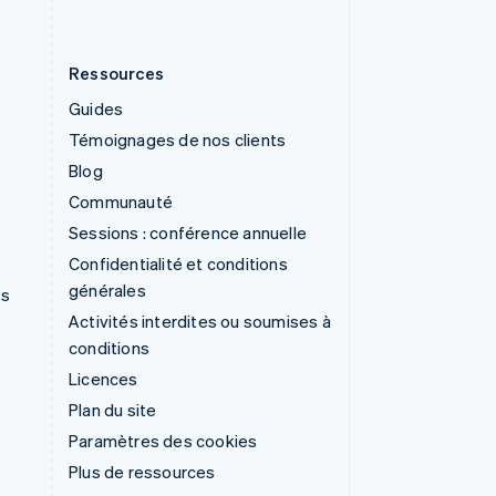
Ressources
Guides
Témoignages de nos clients
Blog
Communauté
Sessions : conférence annuelle
Confidentialité et conditions
générales
ns
Activités interdites ou soumises à
conditions
Licences
Plan du site
Paramètres des cookies
Plus de ressources