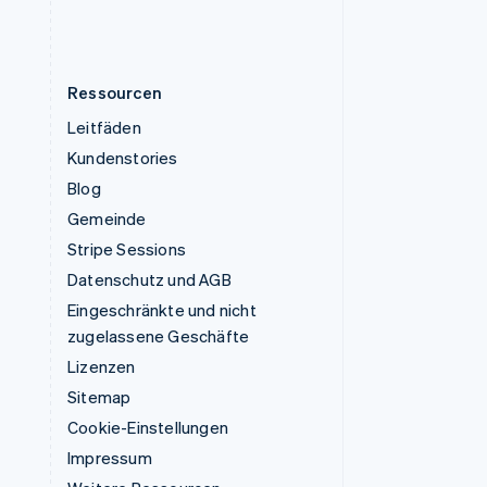
English
Ressourcen
Leitfäden
Kundenstories
Blog
Gemeinde
Stripe Sessions
Datenschutz und AGB
Eingeschränkte und nicht
zugelassene Geschäfte
Lizenzen
Sitemap
Cookie-Einstellungen
Impressum