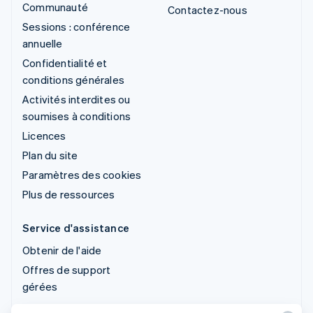
Communauté
Contactez-nous
Sessions : conférence
annuelle
Confidentialité et
conditions générales
Activités interdites ou
soumises à conditions
Licences
Plan du site
Paramètres des cookies
Plus de ressources
Service d'assistance
Obtenir de l'aide
Offres de support
gérées