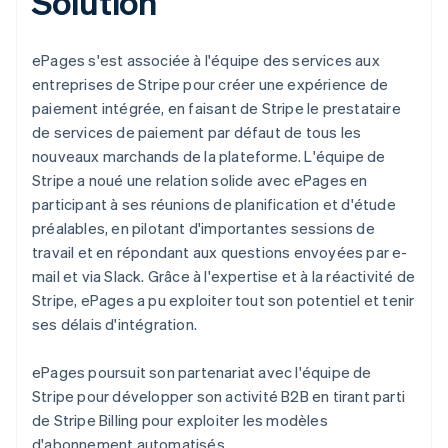
Solution
ePages s'est associée à l'équipe des services aux
entreprises de Stripe pour créer une expérience de
paiement intégrée, en faisant de Stripe le prestataire
de services de paiement par défaut de tous les
nouveaux marchands de la plateforme. L'équipe de
Stripe a noué une relation solide avec ePages en
participant à ses réunions de planification et d'étude
préalables, en pilotant d'importantes sessions de
travail et en répondant aux questions envoyées par e-
mail et via Slack. Grâce à l'expertise et à la réactivité de
Stripe, ePages a pu exploiter tout son potentiel et tenir
ses délais d'intégration.
ePages poursuit son partenariat avec l'équipe de
Stripe pour développer son activité B2B en tirant parti
de Stripe Billing pour exploiter les modèles
d'abonnement automatisés.