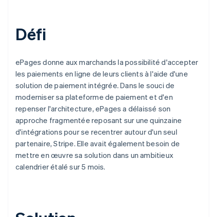
Défi
ePages donne aux marchands la possibilité d'accepter
les paiements en ligne de leurs clients à l'aide d'une
solution de paiement intégrée. Dans le souci de
moderniser sa plateforme de paiement et d'en
repenser l'architecture, ePages a délaissé son
approche fragmentée reposant sur une quinzaine
d'intégrations pour se recentrer autour d'un seul
partenaire, Stripe. Elle avait également besoin de
mettre en œuvre sa solution dans un ambitieux
calendrier étalé sur 5 mois.