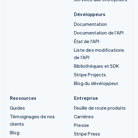
Développeurs
Documentation
Documentation de l'API
État de l'API
Liste des modifications
de l'API
Bibliothèques et SDK
Stripe Projects
Blog du développeur
Ressources
Entreprise
Guides
Feuille de route produits
Témoignages de nos
Carrières
clients
Presse
Blog
Stripe Press