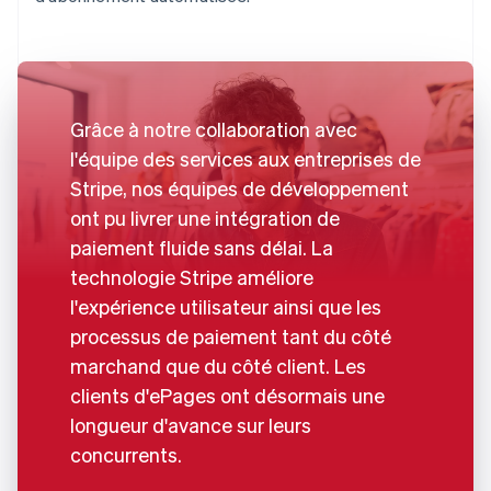
Grâce à notre collaboration avec
l'équipe des services aux entreprises de
Stripe, nos équipes de développement
ont pu livrer une intégration de
paiement fluide sans délai. La
technologie Stripe améliore
l'expérience utilisateur ainsi que les
processus de paiement tant du côté
marchand que du côté client. Les
clients d'ePages ont désormais une
longueur d'avance sur leurs
concurrents.