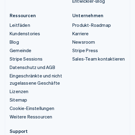
Entwickler-Blog
Ressourcen
Unternehmen
Leitfäden
Produkt-Roadmap
Kundenstories
Karriere
Blog
Newsroom
Gemeinde
Stripe Press
Stripe Sessions
Sales-Team kontaktieren
Datenschutz und AGB
Eingeschränkte und nicht
zugelassene Geschäfte
Lizenzen
Sitemap
Cookie-Einstellungen
Weitere Ressourcen
Support