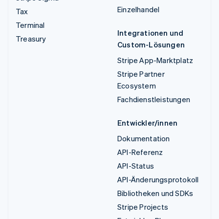
Einzelhandel
Tax
Terminal
Integrationen und
Treasury
Custom-Lösungen
Stripe App-Marktplatz
Stripe Partner
Ecosystem
Fachdienstleistungen
Entwickler/innen
Dokumentation
API-Referenz
API-Status
API-Änderungsprotokoll
Bibliotheken und SDKs
Stripe Projects