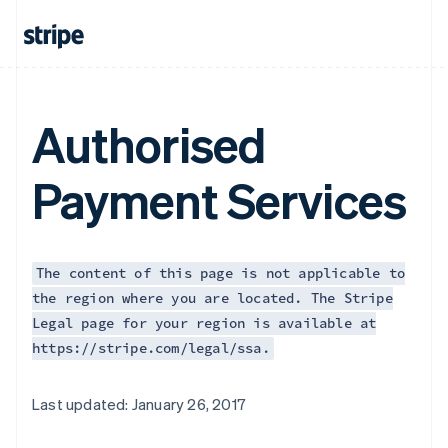
Authorised
Payment Services
The content of this page is not applicable to
the region where you are located. The Stripe
Legal page for your region is available at
https://stripe.com/legal/ssa.
Last updated: January 26, 2017