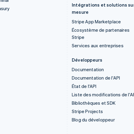
inal
Intégrations et solutions su
asury
mesure
Stripe App Marketplace
Écosystème de partenaires
Stripe
Services aux entreprises
Développeurs
Documentation
Documentation de l'API
État de l'API
Liste des modifications de l'A
Bibliothèques et SDK
Stripe Projects
Blog du développeur