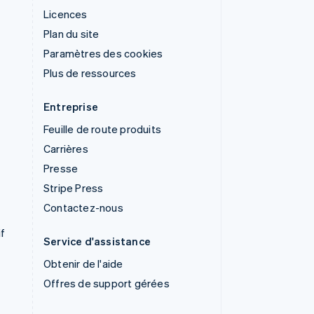
Licences
Plan du site
Paramètres des cookies
Plus de ressources
Entreprise
Feuille de route produits
Carrières
Presse
Stripe Press
Contactez-nous
if
Service d'assistance
Obtenir de l'aide
Offres de support gérées