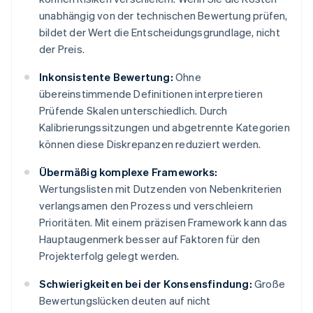
unabhängig von der technischen Bewertung prüfen,
bildet der Wert die Entscheidungsgrundlage, nicht
der Preis.
Inkonsistente Bewertung:
Ohne
übereinstimmende Definitionen interpretieren
Prüfende Skalen unterschiedlich. Durch
Kalibrierungssitzungen und abgetrennte Kategorien
können diese Diskrepanzen reduziert werden.
Übermäßig komplexe Frameworks:
Wertungslisten mit Dutzenden von Nebenkriterien
verlangsamen den Prozess und verschleiern
Prioritäten. Mit einem präzisen Framework kann das
Hauptaugenmerk besser auf Faktoren für den
Projekterfolg gelegt werden.
Schwierigkeiten bei der Konsensfindung:
Große
Bewertungslücken deuten auf nicht