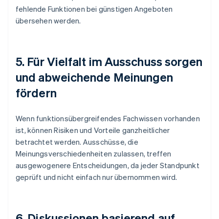
fehlende Funktionen bei günstigen Angeboten
übersehen werden.
5. Für Vielfalt im Ausschuss sorgen
und abweichende Meinungen
fördern
Wenn funktionsübergreifendes Fachwissen vorhanden
ist, können Risiken und Vorteile ganzheitlicher
betrachtet werden. Ausschüsse, die
Meinungsverschiedenheiten zulassen, treffen
ausgewogenere Entscheidungen, da jeder Standpunkt
geprüft und nicht einfach nur übernommen wird.
6. Diskussionen basierend auf