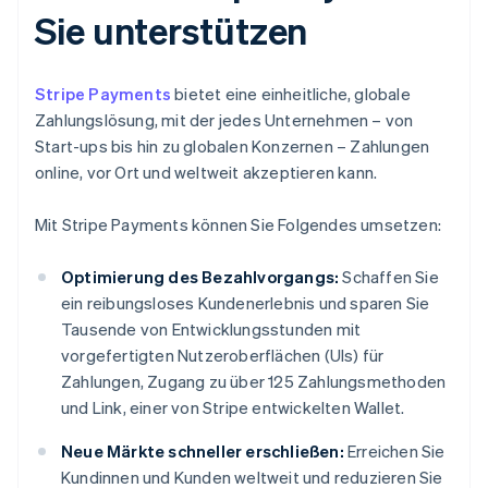
Sie unterstützen
Stripe Payments
bietet eine einheitliche, globale
Zahlungslösung, mit der jedes Unternehmen – von
Start-ups bis hin zu globalen Konzernen – Zahlungen
online, vor Ort und weltweit akzeptieren kann.
Mit Stripe Payments können Sie Folgendes umsetzen:
Optimierung des Bezahlvorgangs:
Schaffen Sie
ein reibungsloses Kundenerlebnis und sparen Sie
Tausende von Entwicklungsstunden mit
vorgefertigten Nutzeroberflächen (UIs) für
Zahlungen, Zugang zu über 125 Zahlungsmethoden
und Link, einer von Stripe entwickelten Wallet.
Neue Märkte schneller erschließen:
Erreichen Sie
Kundinnen und Kunden weltweit und reduzieren Sie