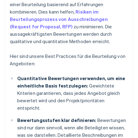
einer Beurteilung basierend auf Erfahrungen
kombinieren. Dies kann helfen,
Risiken im
Beurteilungsprozess von Ausschreibungen
(Request for Proposal, RFP)
zu minimieren. Die
aussagekräftigsten Bewertungen werden durch
qualitative und quantitative Methoden erreicht.
Hier sind unsere Best Practices für die Beurteilung von
Angeboten:
Quantitative Bewertungen verwenden, um eine
einheitliche Basis festzulegen:
Gewichtete
Kriterien garantieren, dass jedes Angebot gleich
bewertet wird und den Projektprioritäten
entspricht.
Bewertungsstufen klar definieren:
Bewertungen
sind nur dann sinnvoll, wenn alle Beteiligten wissen,
was sie darstellen. Detaillierte Beschreibungen im