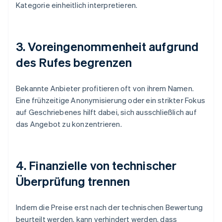
Kategorie einheitlich interpretieren.
3. Voreingenommenheit aufgrund
des Rufes begrenzen
Bekannte Anbieter profitieren oft von ihrem Namen.
Eine frühzeitige Anonymisierung oder ein strikter Fokus
auf Geschriebenes hilft dabei, sich ausschließlich auf
das Angebot zu konzentrieren.
4. Finanzielle von technischer
Überprüfung trennen
Indem die Preise erst nach der technischen Bewertung
beurteilt werden, kann verhindert werden, dass