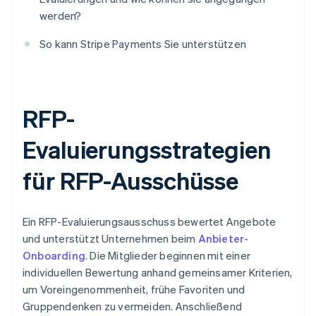
werden?
So kann Stripe Payments Sie unterstützen
RFP-
Evaluierungsstrategien
für RFP-Ausschüsse
Ein RFP-Evaluierungsausschuss bewertet Angebote
und unterstützt Unternehmen beim
Anbieter-
Onboarding
. Die Mitglieder beginnen mit einer
individuellen Bewertung anhand gemeinsamer Kriterien,
um Voreingenommenheit, frühe Favoriten und
Gruppendenken zu vermeiden. Anschließend