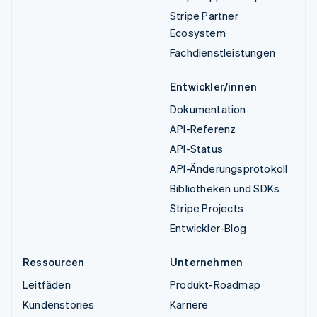
Stripe Partner
Ecosystem
Fachdienstleistungen
Entwickler/innen
Dokumentation
API-Referenz
API-Status
API-Änderungsprotokoll
Bibliotheken und SDKs
Stripe Projects
Entwickler-Blog
Ressourcen
Unternehmen
Leitfäden
Produkt-Roadmap
Kundenstories
Karriere