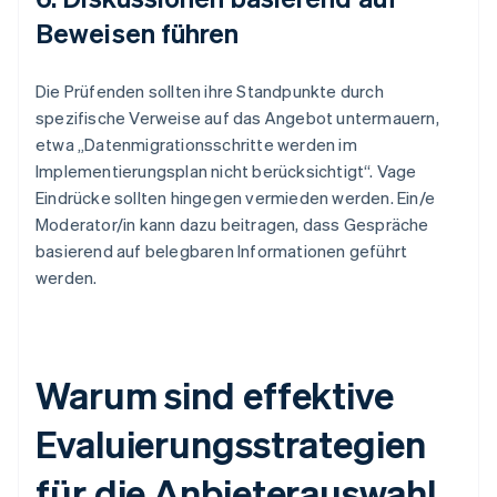
Beweisen führen
Die Prüfenden sollten ihre Standpunkte durch
spezifische Verweise auf das Angebot untermauern,
etwa „Datenmigrationsschritte werden im
Implementierungsplan nicht berücksichtigt“. Vage
Eindrücke sollten hingegen vermieden werden. Ein/e
Moderator/in kann dazu beitragen, dass Gespräche
basierend auf belegbaren Informationen geführt
werden.
Warum sind effektive
Evaluierungsstrategien
für die Anbieterauswahl