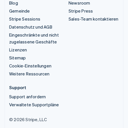
Blog
Newsroom
Gemeinde
Stripe Press
Stripe Sessions
Sales-Team kontaktieren
Datenschutz und AGB
Eingeschränkte und nicht
zugelassene Geschäfte
Lizenzen
Sitemap
Cookie-Einstellungen
Weitere Ressourcen
Support
Support anfordern
Verwaltete Supportpläne
© 2026 Stripe, LLC