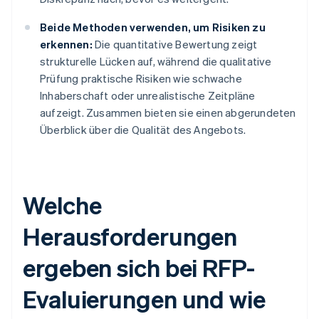
Beide Methoden verwenden, um Risiken zu
erkennen:
Die quantitative Bewertung zeigt
strukturelle Lücken auf, während die qualitative
Prüfung praktische Risiken wie schwache
Inhaberschaft oder unrealistische Zeitpläne
aufzeigt. Zusammen bieten sie einen abgerundeten
Überblick über die Qualität des Angebots.
Welche
Herausforderungen
ergeben sich bei RFP-
Evaluierungen und wie