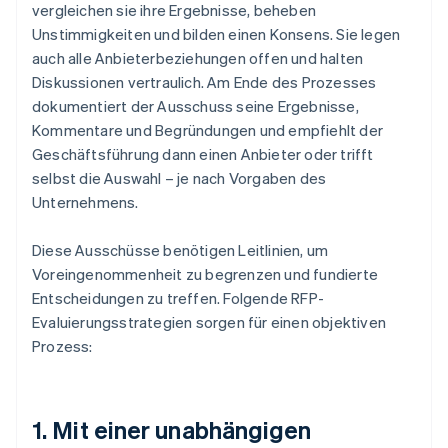
vergleichen sie ihre Ergebnisse, beheben
Unstimmigkeiten und bilden einen Konsens. Sie legen
auch alle Anbieterbeziehungen offen und halten
Diskussionen vertraulich. Am Ende des Prozesses
dokumentiert der Ausschuss seine Ergebnisse,
Kommentare und Begründungen und empfiehlt der
Geschäftsführung dann einen Anbieter oder trifft
selbst die Auswahl – je nach Vorgaben des
Unternehmens.
Diese Ausschüsse benötigen Leitlinien, um
Voreingenommenheit zu begrenzen und fundierte
Entscheidungen zu treffen. Folgende RFP-
Evaluierungsstrategien sorgen für einen objektiven
Prozess:
1. Mit einer unabhängigen