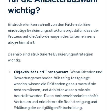
wichtig?
Eindrücke lenken schnell von den Fakten ab. Eine
eindeutige Evaluierungsstruktur sorgt dafür, dass der
Prozess auf die Anforderungen des Unternehmens
abgestimmt ist.
Deshalb sind strukturierte Evaluierungsstrategien
wichtig:
Objektivität und Transparenz:
Wenn Kriterien und
Bewertungsmethoden frühzeitig festgelegt
werden, wissen die Prüfenden genau, worauf sie
achten müssen, und Anbieter wissen, wie sie
beurteilt werden. Diese Vorhersehbarkeit schafft
Vertrauen und erleichtert die Rechtfertigung und
Erklärung der endgültigen Entscheidung.