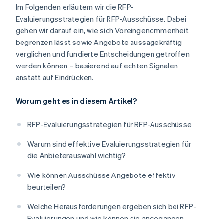
Im Folgenden erläutern wir die RFP-
Evaluierungsstrategien für RFP-Ausschüsse. Dabei
gehen wir darauf ein, wie sich Voreingenommenheit
begrenzen lässt sowie Angebote aussagekräftig
verglichen und fundierte Entscheidungen getroffen
werden können – basierend auf echten Signalen
anstatt auf Eindrücken.
Worum geht es in diesem Artikel?
RFP-Evaluierungsstrategien für RFP-Ausschüsse
Warum sind effektive Evaluierungsstrategien für
die Anbieterauswahl wichtig?
Wie können Ausschüsse Angebote effektiv
beurteilen?
Welche Herausforderungen ergeben sich bei RFP-
Evaluierungen und wie können sie angegangen