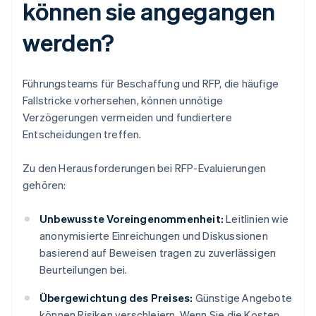
können sie angegangen
werden?
Führungsteams für Beschaffung und RFP, die häufige
Fallstricke vorhersehen, können unnötige
Verzögerungen vermeiden und fundiertere
Entscheidungen treffen.
Zu den Herausforderungen bei RFP-Evaluierungen
gehören:
Unbewusste Voreingenommenheit:
Leitlinien wie
anonymisierte Einreichungen und Diskussionen
basierend auf Beweisen tragen zu zuverlässigen
Beurteilungen bei.
Übergewichtung des Preises:
Günstige Angebote
können Risiken verschleiern. Wenn Sie die Kosten