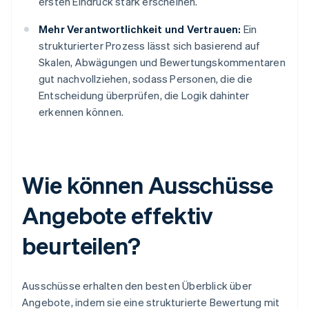
ersten Eindruck stark erscheinen.
Mehr Verantwortlichkeit und Vertrauen:
Ein
strukturierter Prozess lässt sich basierend auf
Skalen, Abwägungen und Bewertungskommentaren
gut nachvollziehen, sodass Personen, die die
Entscheidung überprüfen, die Logik dahinter
erkennen können.
Wie können Ausschüsse
Angebote effektiv
beurteilen?
Ausschüsse erhalten den besten Überblick über
Angebote, indem sie eine strukturierte Bewertung mit