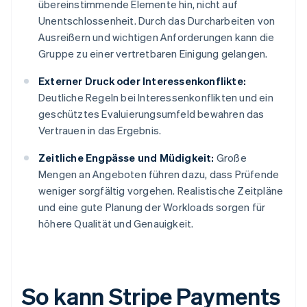
übereinstimmende Elemente hin, nicht auf
Unentschlossenheit. Durch das Durcharbeiten von
Ausreißern und wichtigen Anforderungen kann die
Gruppe zu einer vertretbaren Einigung gelangen.
Externer Druck oder Interessenkonflikte:
Deutliche Regeln bei Interessenkonflikten und ein
geschütztes Evaluierungsumfeld bewahren das
Vertrauen in das Ergebnis.
Zeitliche Engpässe und Müdigkeit:
Große
Mengen an Angeboten führen dazu, dass Prüfende
weniger sorgfältig vorgehen. Realistische Zeitpläne
und eine gute Planung der Workloads sorgen für
höhere Qualität und Genauigkeit.
So kann Stripe Payments