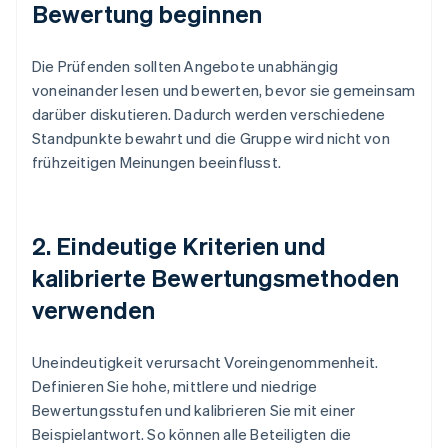
Bewertung beginnen
Die Prüfenden sollten Angebote unabhängig
voneinander lesen und bewerten, bevor sie gemeinsam
darüber diskutieren. Dadurch werden verschiedene
Standpunkte bewahrt und die Gruppe wird nicht von
frühzeitigen Meinungen beeinflusst.
2. Eindeutige Kriterien und
kalibrierte Bewertungsmethoden
verwenden
Uneindeutigkeit verursacht Voreingenommenheit.
Definieren Sie hohe, mittlere und niedrige
Bewertungsstufen und kalibrieren Sie mit einer
Beispielantwort. So können alle Beteiligten die