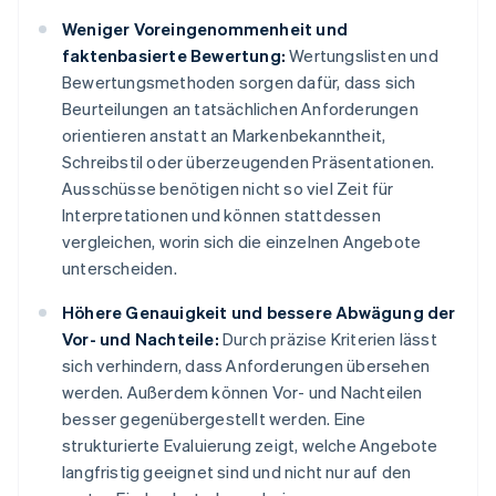
Weniger Voreingenommenheit und
faktenbasierte Bewertung:
Wertungslisten und
Bewertungsmethoden sorgen dafür, dass sich
Beurteilungen an tatsächlichen Anforderungen
orientieren anstatt an Markenbekanntheit,
Schreibstil oder überzeugenden Präsentationen.
Ausschüsse benötigen nicht so viel Zeit für
Interpretationen und können stattdessen
vergleichen, worin sich die einzelnen Angebote
unterscheiden.
Höhere Genauigkeit und bessere Abwägung der
Vor- und Nachteile:
Durch präzise Kriterien lässt
sich verhindern, dass Anforderungen übersehen
werden. Außerdem können Vor- und Nachteilen
besser gegenübergestellt werden. Eine
strukturierte Evaluierung zeigt, welche Angebote
langfristig geeignet sind und nicht nur auf den