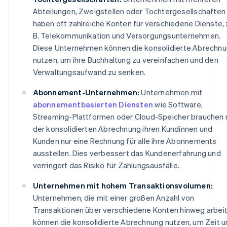
Abteilungen, Zweigstellen oder Tochtergesellschaften
haben oft zahlreiche Konten für verschiedene Dienste, 
B. Telekommunikation und Versorgungsunternehmen.
Diese Unternehmen können die konsolidierte Abrechn
nutzen, um ihre Buchhaltung zu vereinfachen und den
Verwaltungsaufwand zu senken.
Abonnement-Unternehmen:
Unternehmen mit
abonnementbasierten Diensten
wie Software,
Streaming-Plattformen oder Cloud-Speicher brauchen 
der konsolidierten Abrechnung ihren Kundinnen und
Kunden nur eine Rechnung für alle ihre Abonnements
ausstellen. Dies verbessert das Kundenerfahrung und
verringert das Risiko für Zahlungsausfälle.
Unternehmen mit hohem Transaktionsvolumen:
Unternehmen, die mit einer großen Anzahl von
Transaktionen über verschiedene Konten hinweg arbeit
können die konsolidierte Abrechnung nutzen, um Zeit 