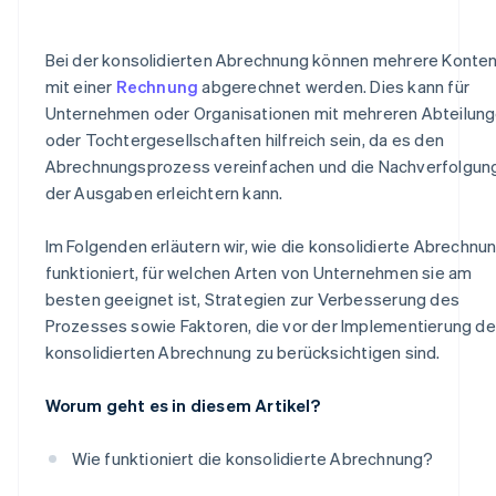
Bei der konsolidierten Abrechnung können mehrere Konte
mit einer
Rechnung
abgerechnet werden. Dies kann für
Unternehmen oder Organisationen mit mehreren Abteilun
oder Tochtergesellschaften hilfreich sein, da es den
Abrechnungsprozess vereinfachen und die Nachverfolgun
der Ausgaben erleichtern kann.
Im Folgenden erläutern wir, wie die konsolidierte Abrechnu
funktioniert, für welchen Arten von Unternehmen sie am
besten geeignet ist, Strategien zur Verbesserung des
Prozesses sowie Faktoren, die vor der Implementierung de
konsolidierten Abrechnung zu berücksichtigen sind.
Worum geht es in diesem Artikel?
Wie funktioniert die konsolidierte Abrechnung?