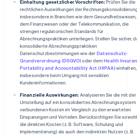
Einhaltung gesetzlicher Vorschriften:
Prüfen Sie die
rechtlichen Auswirkungen der Rechnungskonsolidierung
insbesondere in Branchen wie dem Gesundheitswesen,
dem Finanzwesen oder der Telekommunikation, die
strengen regulatorischen Standards für
Abrechnungspraktiken unterliegen. Stellen Sie sicher, 
konsolidierte Abrechnungspraktiken
Datenschutzbestimmungen wie der
Datenschutz-
Grundverordnung (DSGVO)
oder dem
Health Insura
Portability and Accountability Act (HIPAA)
einhalten,
insbesondere beim Umgang mit sensiblen
Kundeninformationen.
Finanzielle Auswirkungen:
Analysieren Sie die mit der
Umstellung auf ein konsolidiertes Abrechnungssystem
verbundenen Kosten im Vergleich zu den erwarteten
Einsparungen und Vorteilen. Berücksichtigen Sie sowoh
die direkten Kosten (z. B. Software, Schulung und
Implementierung) als auch den indirekten Nutzen (z. B.