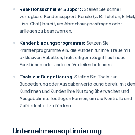
Reaktionsschneller Support:
Stellen Sie schnell
verfügbare Kundensupport-Kanäle (z. B. Telefon, E-Mail
Live-Chat) bereit, um Abrechnungsanfragen oder -
anliegen zu beantworten.
Kundenbindungsprogramme:
Setzen Sie
Prämienprogramme ein, die Kunden für ihre Treue mit
exklusiven Rabatten, frühzeitigem Zugriff auf neue
Funktionen oder anderen Vorteilen belohnen.
Tools zur Budgetierung:
Stellen Sie Tools zur
Budgetierung oder Ausgabenverfolgung bereit, mit de
Kundinnen und Kunden ihre Nutzung überwachen und
Ausgabelimits festlegen können, um die Kontrolle und
Zufriedenheit zu fördern.
Unternehmensoptimierung