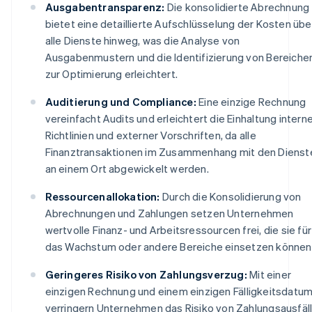
Ausgabentransparenz:
Die konsolidierte Abrechnung
bietet eine detaillierte Aufschlüsselung der Kosten übe
alle Dienste hinweg, was die Analyse von
Ausgabenmustern und die Identifizierung von Bereiche
zur Optimierung erleichtert.
Auditierung und Compliance:
Eine einzige Rechnung
vereinfacht Audits und erleichtert die Einhaltung intern
Richtlinien und externer Vorschriften, da alle
Finanztransaktionen im Zusammenhang mit den Dienst
an einem Ort abgewickelt werden.
Ressourcenallokation:
Durch die Konsolidierung von
Abrechnungen und Zahlungen setzen Unternehmen
wertvolle Finanz- und Arbeitsressourcen frei, die sie für
das Wachstum oder andere Bereiche einsetzen können
Geringeres Risiko von Zahlungsverzug:
Mit einer
einzigen Rechnung und einem einzigen Fälligkeitsdatu
verringern Unternehmen das Risiko von Zahlungsausfäl