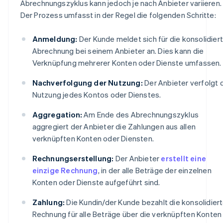
Abrechnungszyklus kann jedoch je nach Anbieter variieren.
Der Prozess umfasst in der Regel die folgenden Schritte:
Anmeldung:
Der Kunde meldet sich für die konsolidier
Abrechnung bei seinem Anbieter an. Dies kann die
Verknüpfung mehrerer Konten oder Dienste umfassen.
Nachverfolgung der Nutzung:
Der Anbieter verfolgt 
Nutzung jedes Kontos oder Dienstes.
Aggregation:
Am Ende des Abrechnungszyklus
aggregiert der Anbieter die Zahlungen aus allen
verknüpften Konten oder Diensten.
Rechnungserstellung:
Der Anbieter
erstellt eine
einzige Rechnung
, in der alle Beträge der einzelnen
Konten oder Dienste aufgeführt sind.
Zahlung:
Die Kundin/der Kunde bezahlt die konsolidier
Rechnung für alle Beträge über die verknüpften Konten