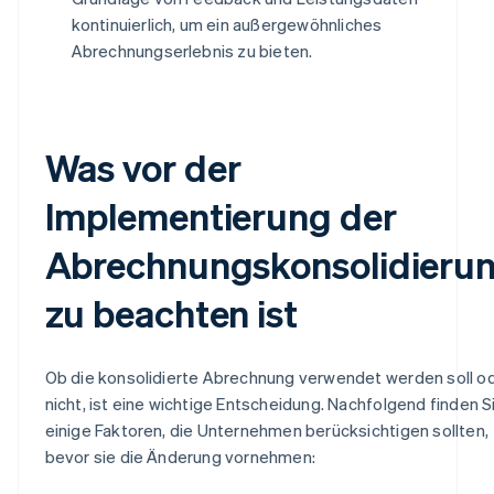
kontinuierlich, um ein außergewöhnliches
Abrechnungserlebnis zu bieten.
Was vor der
Implementierung der
Abrechnungskonsolidieru
zu beachten ist
Ob die konsolidierte Abrechnung verwendet werden soll o
nicht, ist eine wichtige Entscheidung. Nachfolgend finden S
einige Faktoren, die Unternehmen berücksichtigen sollten,
bevor sie die Änderung vornehmen: