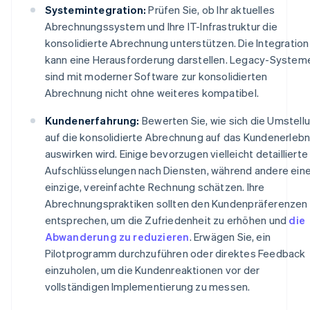
Systemintegration:
Prüfen Sie, ob Ihr aktuelles
Abrechnungssystem und Ihre IT-Infrastruktur die
konsolidierte Abrechnung unterstützen. Die Integration
kann eine Herausforderung darstellen. Legacy-System
sind mit moderner Software zur konsolidierten
Abrechnung nicht ohne weiteres kompatibel.
Kundenerfahrung:
Bewerten Sie, wie sich die Umstell
auf die konsolidierte Abrechnung auf das Kundenerlebn
auswirken wird. Einige bevorzugen vielleicht detaillierte
Aufschlüsselungen nach Diensten, während andere ein
einzige, vereinfachte Rechnung schätzen. Ihre
Abrechnungspraktiken sollten den Kundenpräferenzen
entsprechen, um die Zufriedenheit zu erhöhen und
die
Abwanderung zu reduzieren
. Erwägen Sie, ein
Pilotprogramm durchzuführen oder direktes Feedback
einzuholen, um die Kundenreaktionen vor der
vollständigen Implementierung zu messen.