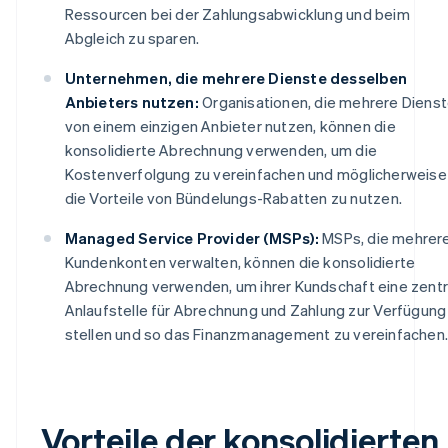
Ressourcen bei der Zahlungsabwicklung und beim
Abgleich zu sparen.
Unternehmen, die mehrere Dienste desselben
Anbieters nutzen:
Organisationen, die mehrere Diens
von einem einzigen Anbieter nutzen, können die
konsolidierte Abrechnung verwenden, um die
Kostenverfolgung zu vereinfachen und möglicherweise
die Vorteile von Bündelungs-Rabatten zu nutzen.
Managed Service Provider (MSPs):
MSPs, die mehrer
Kundenkonten verwalten, können die konsolidierte
Abrechnung verwenden, um ihrer Kundschaft eine zentr
Anlaufstelle für Abrechnung und Zahlung zur Verfügung
stellen und so das Finanzmanagement zu vereinfachen.
Vorteile der konsolidierten