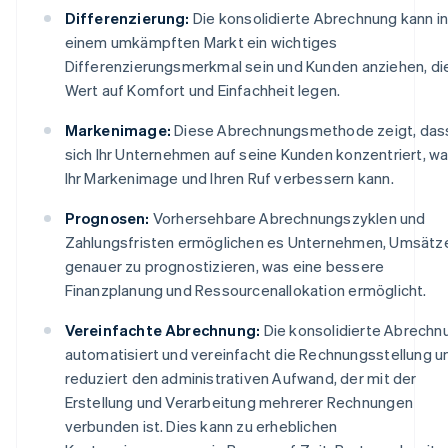
Differenzierung:
Die konsolidierte Abrechnung kann i
einem umkämpften Markt ein wichtiges
Differenzierungsmerkmal sein und Kunden anziehen, di
Wert auf Komfort und Einfachheit legen.
Markenimage:
Diese Abrechnungsmethode zeigt, das
sich Ihr Unternehmen auf seine Kunden konzentriert, w
Ihr Markenimage und Ihren Ruf verbessern kann.
Prognosen:
Vorhersehbare Abrechnungszyklen und
Zahlungsfristen ermöglichen es Unternehmen, Umsätz
genauer zu prognostizieren, was eine bessere
Finanzplanung und Ressourcenallokation ermöglicht.
Vereinfachte Abrechnung:
Die konsolidierte Abrechn
automatisiert und vereinfacht die Rechnungsstellung u
reduziert den administrativen Aufwand, der mit der
Erstellung und Verarbeitung mehrerer Rechnungen
verbunden ist. Dies kann zu erheblichen