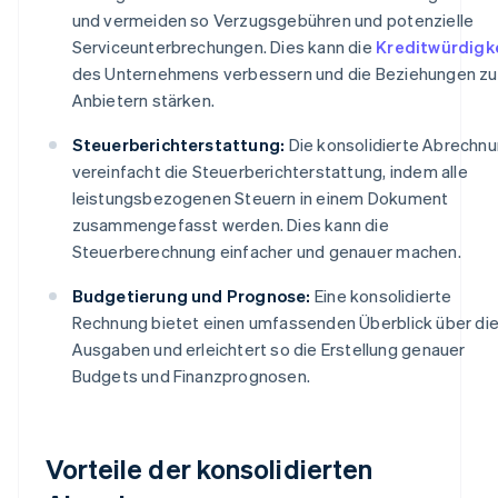
und vermeiden so Verzugsgebühren und potenzielle
Serviceunterbrechungen. Dies kann die
Kreditwürdigk
des Unternehmens verbessern und die Beziehungen zu
Anbietern stärken.
Steuerberichterstattung:
Die konsolidierte Abrechn
vereinfacht die Steuerberichterstattung, indem alle
leistungsbezogenen Steuern in einem Dokument
zusammengefasst werden. Dies kann die
Steuerberechnung einfacher und genauer machen.
Budgetierung und Prognose:
Eine konsolidierte
Rechnung bietet einen umfassenden Überblick über di
Ausgaben und erleichtert so die Erstellung genauer
Budgets und Finanzprognosen.
Vorteile der konsolidierten