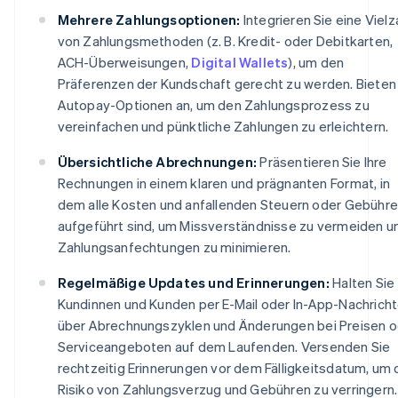
Mehrere Zahlungsoptionen:
Integrieren Sie eine Vielz
von Zahlungsmethoden (z. B. Kredit- oder Debitkarten,
ACH-Überweisungen,
Digital Wallets
), um den
Präferenzen der Kundschaft gerecht zu werden. Bieten
Autopay-Optionen an, um den Zahlungsprozess zu
vereinfachen und pünktliche Zahlungen zu erleichtern.
Übersichtliche Abrechnungen:
Präsentieren Sie Ihre
Rechnungen in einem klaren und prägnanten Format, in
dem alle Kosten und anfallenden Steuern oder Gebühr
aufgeführt sind, um Missverständnisse zu vermeiden u
Zahlungsanfechtungen zu minimieren.
Regelmäßige Updates und Erinnerungen:
Halten Sie
Kundinnen und Kunden per E-Mail oder In-App-Nachrich
über Abrechnungszyklen und Änderungen bei Preisen o
Serviceangeboten auf dem Laufenden. Versenden Sie
rechtzeitig Erinnerungen vor dem Fälligkeitsdatum, um 
Risiko von Zahlungsverzug und Gebühren zu verringern.