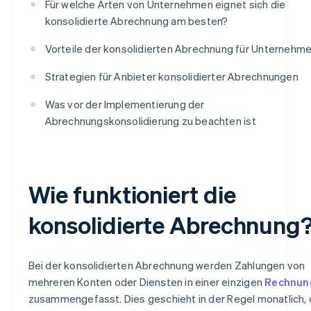
Für welche Arten von Unternehmen eignet sich die
konsolidierte Abrechnung am besten?
Vorteile der konsolidierten Abrechnung für Unternehm
Strategien für Anbieter konsolidierter Abrechnungen
Was vor der Implementierung der
Abrechnungskonsolidierung zu beachten ist
Wie funktioniert die
konsolidierte Abrechnung
Bei der konsolidierten Abrechnung werden Zahlungen von
mehreren Konten oder Diensten in einer einzigen
Rechnun
zusammengefasst. Dies geschieht in der Regel monatlich, 