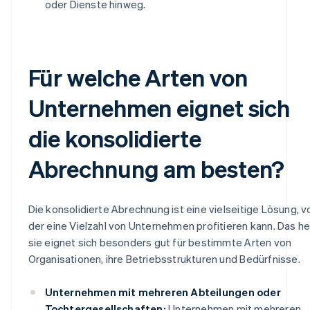
oder Dienste hinweg.
Für welche Arten von
Unternehmen eignet sich
die konsolidierte
Abrechnung am besten?
Die konsolidierte Abrechnung ist eine vielseitige Lösung, v
der eine Vielzahl von Unternehmen profitieren kann. Das he
sie eignet sich besonders gut für bestimmte Arten von
Organisationen, ihre Betriebsstrukturen und Bedürfnisse.
Unternehmen mit mehreren Abteilungen oder
Tochtergesellschaften:
Unternehmen mit mehreren