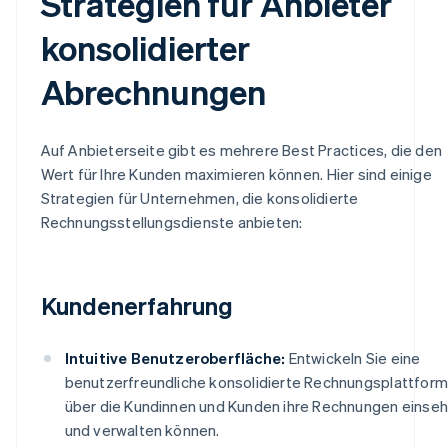
Strategien für Anbieter
konsolidierter
Abrechnungen
Auf Anbieterseite gibt es mehrere Best Practices, die den
Wert für Ihre Kunden maximieren können. Hier sind einige
Strategien für Unternehmen, die konsolidierte
Rechnungsstellungsdienste anbieten:
Kundenerfahrung
Intuitive Benutzeroberfläche:
Entwickeln Sie eine
benutzerfreundliche konsolidierte Rechnungsplattform
über die Kundinnen und Kunden ihre Rechnungen einse
und verwalten können.