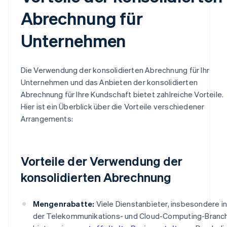
Abrechnung für
Unternehmen
Die Verwendung der konsolidierten Abrechnung für Ihr
Unternehmen und das Anbieten der konsolidierten
Abrechnung für Ihre Kundschaft bietet zahlreiche Vorteile.
Hier ist ein Überblick über die Vorteile verschiedener
Arrangements:
Vorteile der Verwendung der
konsolidierten Abrechnung
Mengenrabatte:
Viele Dienstanbieter, insbesondere in
der Telekommunikations- und Cloud-Computing-Branc