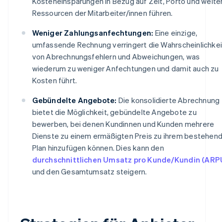
Kosteneinsparungen in Bezug auf Zeit, Porto und weite
Ressourcen der Mitarbeiter/innen führen.
Weniger Zahlungsanfechtungen:
Eine einzige,
umfassende Rechnung verringert die Wahrscheinlichkei
von Abrechnungsfehlern und Abweichungen, was
wiederum zu weniger Anfechtungen und damit auch zu
Kosten führt.
Gebündelte Angebote:
Die konsolidierte Abrechnung
bietet die Möglichkeit, gebündelte Angebote zu
bewerben, bei denen Kundinnen und Kunden mehrere
Dienste zu einem ermäßigten Preis zu ihrem bestehen
Plan hinzufügen können. Dies kann den
durchschnittlichen Umsatz pro Kunde/Kundin (ARP
und den Gesamtumsatz steigern.