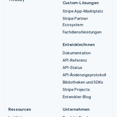
Custom-Lösungen
Stripe App-Marktplatz
Stripe Partner
Ecosystem
Fachdienstleistungen
Entwickler/innen
Dokumentation
API-Referenz
API-Status
API-Änderungsprotokoll
Bibliotheken und SDKs
Stripe Projects
Entwickler-Blog
Ressourcen
Unternehmen