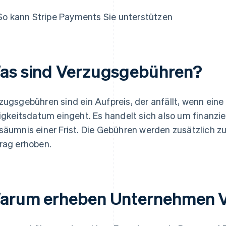
So kann Stripe Payments Sie unterstützen
as sind Verzugsgebühren?
zugsgebühren sind ein Aufpreis, der anfällt, wenn eine
ligkeitsdatum eingeht. Es handelt sich also um finanzi
säumnis einer Frist. Die Gebühren werden zusätzlich 
rag erhoben.
arum erheben Unternehmen 