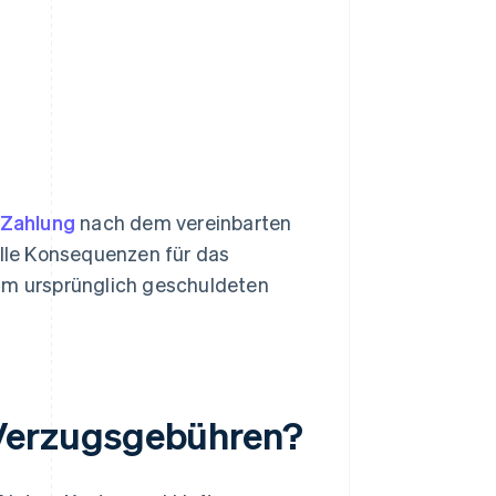
Zahlung
nach dem vereinbarten
elle Konsequenzen für das
zum ursprünglich geschuldeten
Verzugsgebühren?