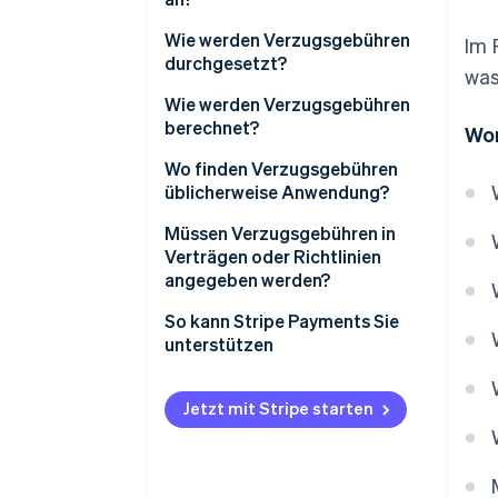
Wie werden Verzugsgebühren
Im 
durchgesetzt?
was
Wie werden Verzugsgebühren
berechnet?
Wor
Wo finden Verzugsgebühren
üblicherweise Anwendung?
Müssen Verzugsgebühren in
Verträgen oder Richtlinien
angegeben werden?
So kann Stripe Payments Sie
unterstützen
Jetzt mit Stripe starten