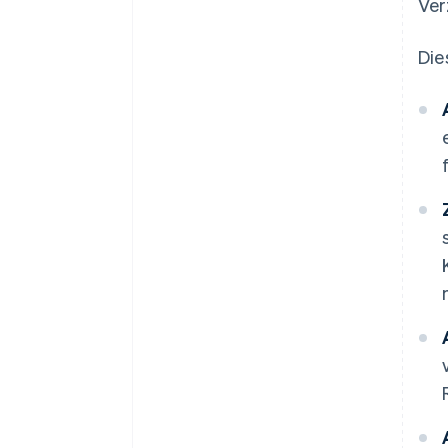
Ver
Die