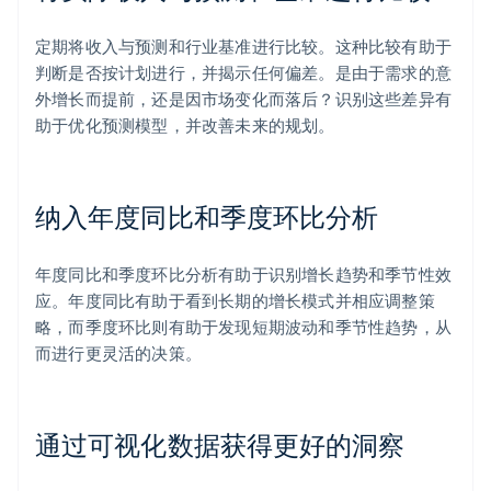
定期将收入与预测和行业基准进行比较。这种比较有助于
判断是否按计划进行，并揭示任何偏差。是由于需求的意
外增长而提前，还是因市场变化而落后？识别这些差异有
助于优化预测模型，并改善未来的规划。
纳入年度同比和季度环比分析
年度同比和季度环比分析有助于识别增长趋势和季节性效
应。年度同比有助于看到长期的增长模式并相应调整策
略，而季度环比则有助于发现短期波动和季节性趋势，从
而进行更灵活的决策。
通过可视化数据获得更好的洞察