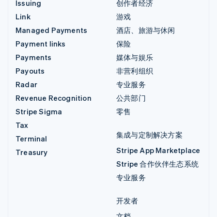
Issuing
创作者经济
Link
游戏
Managed Payments
酒店、旅游与休闲
Payment links
保险
Payments
媒体与娱乐
Payouts
非营利组织
Radar
专业服务
Revenue Recognition
公共部门
Stripe Sigma
零售
Tax
集成与定制解决方案
Terminal
Stripe App Marketplace
Treasury
Stripe 合作伙伴生态系统
专业服务
开发者
文档