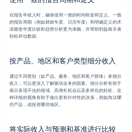
在报告年收入时，确保使用一致的时间框架和定义。一致
的报告周期（例如财政年度、日历年度）和明确定义的术
语能使年度比较和趋势分析更为准确，并帮助利益相关者
轻松评估数据。
按产品、地区和客户类型细分收入
通过不同类别（如产品、服务、地区和客户群体）来细分
收入，可以更深入了解驱动业务的因素。细分分析有助于
揭示表现不佳的领域、高增长机会以及多样化的好处。这
种详细的视角有助于做出更有针对性的决策，例如淘汰哪
些产品，或投资哪些地区。
将实际收入与预测和基准进行比较