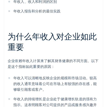
年收入、收入和利润的区别
年收入报告和分析的最佳实践
为什么年收入对企业如此
重要
企业依赖年收入计算来了解其财务健康的不同方面。以下
是这个指标如此重要的原因：
年收入可以清晰地反映企业的规模和市场活动。较高
的收入通常意味着公司在市场上有较强的存在感，能
够吸引顾客或客户。
年收入的持续增长是企业处于健康增长轨道的强有力
指示。这表明顾客对公司提供的产品或服务感兴趣并