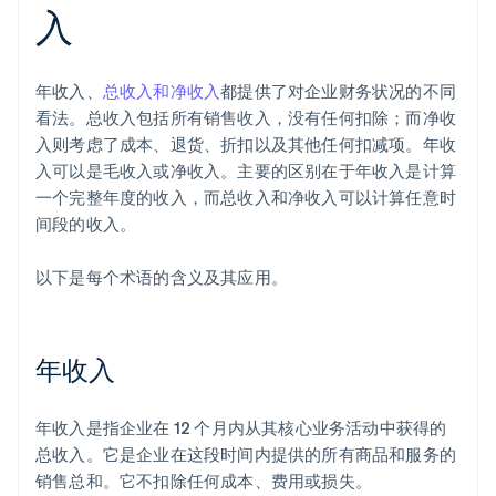
入
年收入、
总收入和净收入
都提供了对企业财务状况的不同
看法。总收入包括所有销售收入，没有任何扣除；而净收
入则考虑了成本、退货、折扣以及其他任何扣减项。年收
入可以是毛收入或净收入。主要的区别在于年收入是计算
一个完整年度的收入，而总收入和净收入可以计算任意时
间段的收入。
以下是每个术语的含义及其应用。
年收入
年收入是指企业在 12 个月内从其核心业务活动中获得的
总收入。它是企业在这段时间内提供的所有商品和服务的
销售总和。它不扣除任何成本、费用或损失。