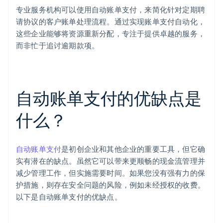
专业服务机构可以使用自动账单支付，来简化针对定期聘
请协议的客户账单处理流程。通过实现账单支付自动化，
这些企业能够将资源重新分配，专注于提供卓越的服务，
而非忙于追讨逾期款项。
自动账单支付的优缺点是
什么？
自动账单支付
是初创企业和其他企业的重要工具，但它确
实有潜在的缺点。虽然它可以带来更顺畅的现金流管理并
减少管理工作，但实施需要时间。如果您没有强有力的保
护措施，则存在安全问题的风险，例如未经授权的收费。
以下是自动账单支付的优缺点。