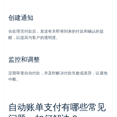
创建通知
在处理完付款后，发送有关即将到来的付款和确认的提
醒，以提高与客户的透明度。
监控和调整
定期审查自动付款，并及时解决付款失败或差异，以避免
中断。
自动账单支付有哪些常见