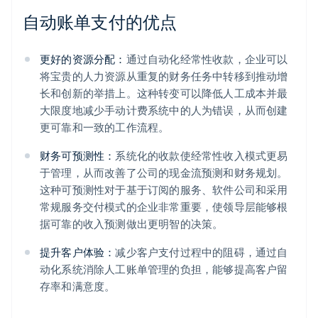
自动账单支付的优点
更好的资源分配：
通过自动化经常性收款，企业可以
将宝贵的人力资源从重复的财务任务中转移到推动增
长和创新的举措上。这种转变可以降低人工成本并最
大限度地减少手动计费系统中的人为错误，从而创建
更可靠和一致的工作流程。
财务可预测性：
系统化的收款使经常性收入模式更易
于管理，从而改善了公司的现金流预测和财务规划。
这种可预测性对于基于订阅的服务、软件公司和采用
常规服务交付模式的企业非常重要，使领导层能够根
据可靠的收入预测做出更明智的决策。
提升客户体验：
减少客户支付过程中的阻碍，通过自
动化系统消除人工账单管理的负担，能够提高客户留
存率和满意度。