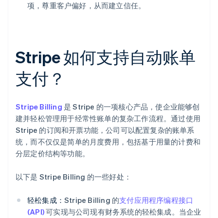
项，尊重客户偏好，从而建立信任。
Stripe 如何支持自动账单
支付？
Stripe Billing
是 Stripe 的一项核心产品，使企业能够创
建并轻松管理用于经常性账单的复杂工作流程。通过使用
Stripe 的订阅和开票功能，公司可以配置复杂的账单系
统，而不仅仅是简单的月度费用，包括基于用量的计费和
分层定价结构等功能。
以下是 Stripe Billing 的一些好处：
轻松集成：
Stripe Billing 的
支付应用程序编程接口
(API)
可实现与公司现有财务系统的轻松集成。当企业