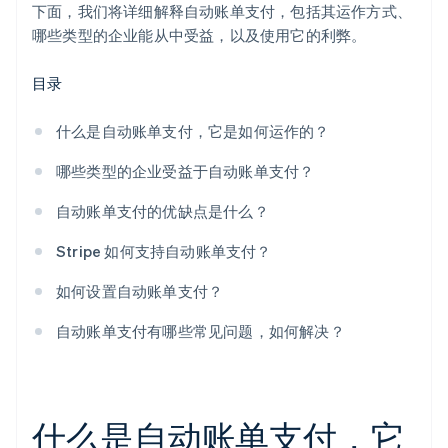
下面，我们将详细解释自动账单支付，包括其运作方式、
哪些类型的企业能从中受益，以及使用它的利弊。
目录
什么是自动账单支付，它是如何运作的？
哪些类型的企业受益于自动账单支付？
自动账单支付的优缺点是什么？
Stripe 如何支持自动账单支付？
如何设置自动账单支付？
自动账单支付有哪些常见问题，如何解决？
什么是自动账单支付，它