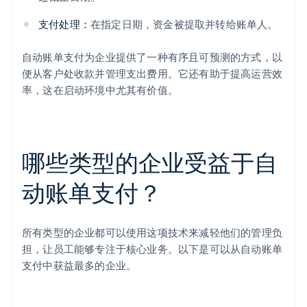
支付处理：
在指定日期，资金被提取并转给账单人。
自动账单支付为企业提供了一种有序且可预测的方式，以
便从客户处收款并管理支出费用。它还有助于提高运营效
率，这在启动环境中尤其有价值。
哪些类型的企业受益于自
动账单支付？
所有类型的企业都可以使用这项技术来减轻他们的管理负
担，让员工能够专注于核心业务。以下是可以从自动账单
支付中获益最多的企业。