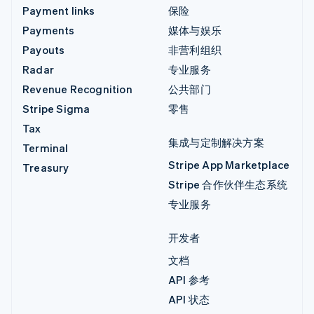
Payment links
保险
Payments
媒体与娱乐
Payouts
非营利组织
Radar
专业服务
Revenue Recognition
公共部门
Stripe Sigma
零售
Tax
集成与定制解决方案
Terminal
Stripe App Marketplace
Treasury
Stripe 合作伙伴生态系统
专业服务
开发者
文档
API 参考
API 状态