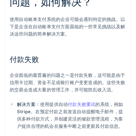
问题，如何解决？
使用自动账单支付系统的企业可能会遇到特定的挑战。以
下是企业在自动账单支付方面面临的一些常见挑战以及解
决这些问题的简单解决方案。
付款失败
企业面临的最普遍的问题之一是付款失败，这可能是由于
信用卡过期、资金不足或银行账户变更造成的。这些失败
的交易会造成大量的管理工作，并可能扰乱收入流。
解决方案：
使用提供自动
付款失败重试
的系统，例如
Stripe。在预定付款之前发送自动提醒电子邮件，提
供多种付款方式，并创建灵活的催款管理流程，为客
户提供合理的机会在服务中断之前更新其付款信息。