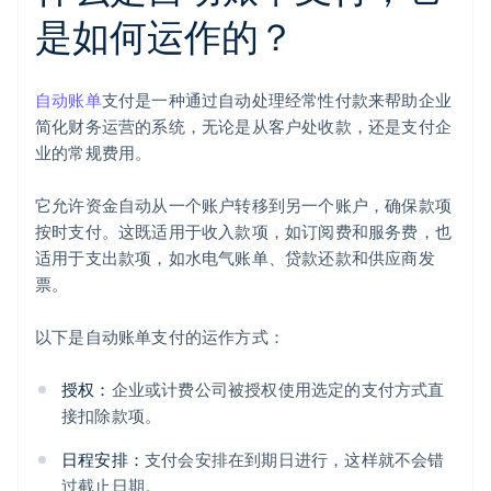
是如何运作的？
自动账单
支付是一种通过自动处理经常性付款来帮助企业
简化财务运营的系统，无论是从客户处收款，还是支付企
业的常规费用。
它允许资金自动从一个账户转移到另一个账户，确保款项
按时支付。这既适用于收入款项，如订阅费和服务费，也
适用于支出款项，如水电气账单、贷款还款和供应商发
票。
以下是自动账单支付的运作方式：
授权：
企业或计费公司被授权使用选定的支付方式直
接扣除款项。
日程安排：
支付会安排在到期日进行，这样就不会错
过截止日期。