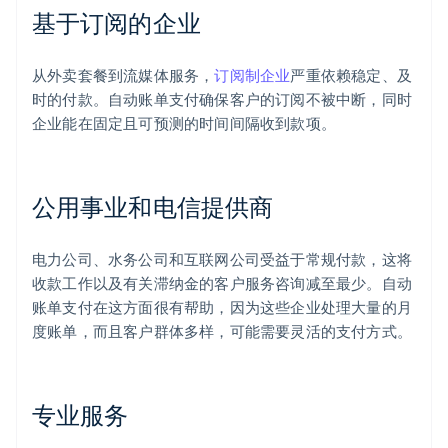
基于订阅的企业
从外卖套餐到流媒体服务，
订阅制企业
严重依赖稳定、及
时的付款。自动账单支付确保客户的订阅不被中断，同时
企业能在固定且可预测的时间间隔收到款项。
公用事业和电信提供商
电力公司、水务公司和互联网公司受益于常规付款，这将
收款工作以及有关滞纳金的客户服务咨询减至最少。自动
账单支付在这方面很有帮助，因为这些企业处理大量的月
度账单，而且客户群体多样，可能需要灵活的支付方式。
专业服务