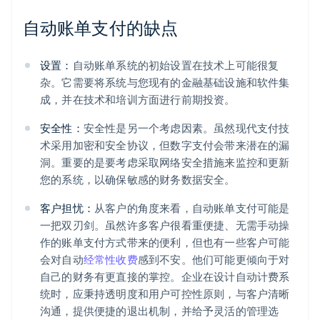
自动账单支付的缺点
设置：
自动账单系统的初始设置在技术上可能很复
杂。它需要将系统与您现有的金融基础设施和软件集
成，并在技术和培训方面进行前期投资。
安全性：
安全性是另一个考虑因素。虽然现代支付技
术采用加密和安全协议，但数字支付会带来潜在的漏
洞。重要的是要考虑采取网络安全措施来监控和更新
您的系统，以确保敏感的财务数据安全。
客户担忧：
从客户的角度来看，自动账单支付可能是
一把双刃剑。虽然许多客户很看重便捷、无需手动操
作的账单支付方式带来的便利，但也有一些客户可能
会对自动
经常性收费
感到不安。他们可能更倾向于对
自己的财务有更直接的掌控。企业在设计自动计费系
统时，应秉持透明度和用户可控性原则，与客户清晰
沟通，提供便捷的退出机制，并给予灵活的管理选