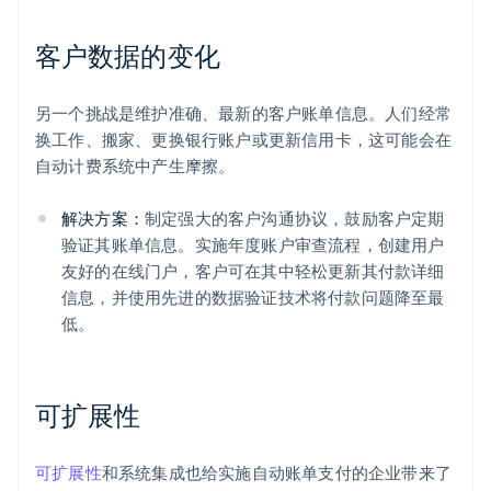
客户数据的变化
另一个挑战是维护准确、最新的客户账单信息。人们经常
换工作、搬家、更换银行账户或更新信用卡，这可能会在
自动计费系统中产生摩擦。
解决方案：
制定强大的客户沟通协议，鼓励客户定期
验证其账单信息。实施年度账户审查流程，创建用户
友好的在线门户，客户可在其中轻松更新其付款详细
信息，并使用先进的数据验证技术将付款问题降至最
低。
可扩展性
可扩展性
和系统集成也给实施自动账单支付的企业带来了