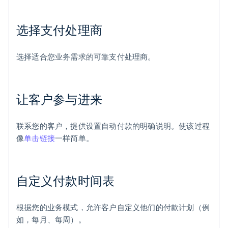
选择支付处理商
选择适合您业务需求的可靠支付处理商。
让客户参与进来
联系您的客户，提供设置自动付款的明确说明。使该过程
像
单击链接
一样简单。
自定义付款时间表
根据您的业务模式，允许客户自定义他们的付款计划（例
如，每月、每周）。