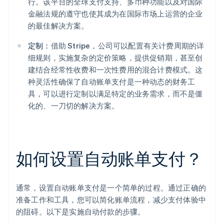
行。该平台的全球支付支持、多币种功能以及对国际
金融法规的遵守也使其成为在国际市场上运营的企业
的最佳解决方案。
定制：
借助 Stripe，公司可以配置有关计费周期的详
细规则，实施复杂的定价策略，提供促销期，甚至创
建结合经常性收费和一次性费用的混合计费模式。这
种灵活性确保了自动账单支付是一种动态的财务工
具，可以进行定制以满足特定的业务需求，而不是僵
化的、一刀切的解决方案。
如何设置自动账单支付？
通常，设置自动账单支付是一个简单的过程。通过正确的
准备工作和工具，您可以简化账单流程，减少支付体验中
的阻碍。以下是实施自动付款的步骤。