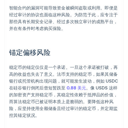
智能合约的漏洞可能导致资金被瞬间盗取或利用。即便是
经过审计的协议也面临这种风险。为防范于此，应专注于
那些具有长期安全记录、经过多次独立审计的成熟平台，
并在有条件时考虑购买保险。
锚定偏移风险
稳定币的锚定仅仅是一个承诺。一旦这个承诺被打破，再
高的收益也失去了意义。法币支持的稳定币，如果其储备
银行或托管机构出现问题，就可能发生波动，例如 USDC
在硅谷银行倒闭后曾短暂跌至
0.88 美元
。像 USDS 这样
的加密资产支持稳定币，其稳定性依赖于抵押品的价值，
而算法稳定币已被证明本质上是脆弱的。要降低这种风
险，应坚持使用全额储备且经过审计的稳定币，并定期监
控其锚定状况。