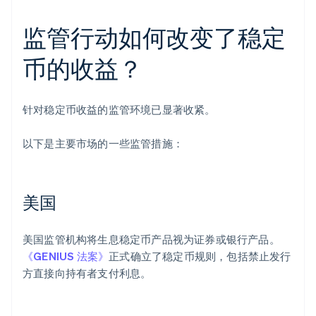
监管行动如何改变了稳定
币的收益？
针对稳定币收益的监管环境已显著收紧。
以下是主要市场的一些监管措施：
美国
美国监管机构将生息稳定币产品视为证券或银行产品。
《GENIUS 法案》
正式确立了稳定币规则，包括禁止发行
方直接向持有者支付利息。