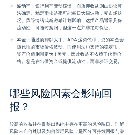
波动率：
银行利率变动缓慢，而质押收益则由协议算
法确定。稳定币收益率可能每日大幅波动，受市场状
况、风险情绪或新激励计划影响。这类产品通常具备
流动性，可随时赎回，但这一点并非绝对保证。
本金：
通过质押以太币、ADA 这类代币，您的本金会
随代币的市场价格波动。而使用法币支持的稳定币，
资产价值则固定为 1 美元，因此收益不依赖于代币价
格。您是在出借资金或提供流动性，而非验证交易。
哪些风险因素会影响回
报？
较高的收益往往反映出系统中存在更高的风险敞口。理解
风险来自何处以及如何管理风险，是区分可持续回报与潜