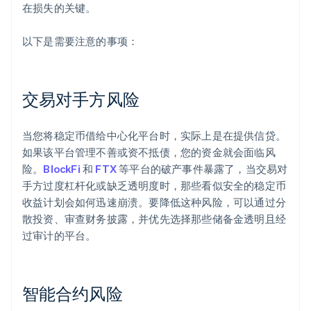
在损失的关键。
以下是需要注意的事项：
交易对手方风险
当您将稳定币借给中心化平台时，实际上是在提供信贷。
如果该平台管理不善或资不抵债，您的资金就会面临风
险。
BlockFi
和
FTX
等平台的破产事件暴露了，当交易对
手方过度杠杆化或缺乏透明度时，那些看似安全的稳定币
收益计划会如何迅速崩溃。要降低这种风险，可以通过分
散投资、审查财务披露，并优先选择那些储备金透明且经
过审计的平台。
智能合约风险