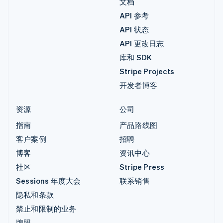
文档
API 参考
API 状态
API 更改日志
库和 SDK
Stripe Projects
开发者博客
资源
公司
指南
产品路线图
客户案例
招聘
博客
资讯中心
社区
Stripe Press
Sessions 年度大会
联系销售
隐私和条款
禁止和限制的业务
牌照