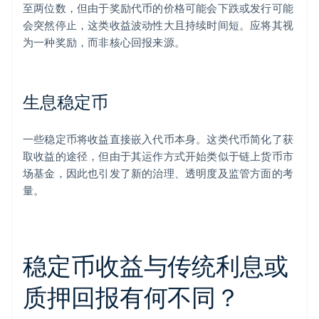
至两位数，但由于奖励代币的价格可能会下跌或发行可能
会突然停止，这类收益波动性大且持续时间短。应将其视
为一种奖励，而非核心回报来源。
生息稳定币
一些稳定币将收益直接嵌入代币本身。这类代币简化了获
取收益的途径，但由于其运作方式开始类似于链上货币市
场基金，因此也引发了新的治理、透明度及监管方面的考
量。
稳定币收益与传统利息或
质押回报有何不同？