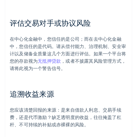
评估交易对手或协议风险
在中心化金融中，您信任的是公司；而在去中心化金融
中，您信任的是代码。请从偿付能力、治理机制、安全审
计以及储备金质量这几个方面进行评估。如果一个平台将
您的存款视为
无抵押贷款
，或者不披露其风险管理方式，
请将此视为一个警告信号。
追溯收益来源
您应该清楚回报的来源：是来自借款人利息、交易手续
费，还是代币激励？缺乏透明度的收益，往往掩盖了杠
杆、不可持续的补贴或赤裸裸的风险。