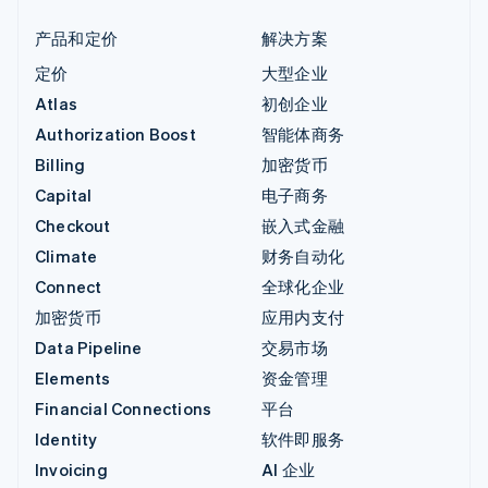
产品和定价
解决方案
定价
大型企业
Atlas
初创企业
Authorization Boost
智能体商务
Billing
加密货币
Capital
电子商务
Checkout
嵌入式金融
Climate
财务自动化
Connect
全球化企业
加密货币
应用内支付
Data Pipeline
交易市场
Elements
资金管理
Financial Connections
平台
Identity
软件即服务
Invoicing
AI 企业