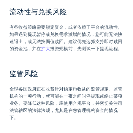
流动性与兑换风险
有些收益策略需要锁定资金，或者依赖于平台的流动性。
如果遇到提现暂停或兑换需求激增的情况，您可能无法快
速退出，或无法按面值赎回。建议优先选择支持即时赎回
的资金池，并在
扩大
投资规模前，先测试一下提现流程。
监管风险
全球各国政府正在收紧针对稳定币收益的监管规定。监管
机构的一项行动，就可能在一夜之间叫停提现或终止某项
业务。要降低这种风险，应使用合规平台，并密切关注司
法管辖区的法律法规，尤其是在您管理机构资金的情况
下。