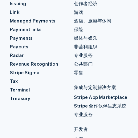
Issuing
创作者经济
Link
游戏
Managed Payments
酒店、旅游与休闲
Payment links
保险
Payments
媒体与娱乐
Payouts
非营利组织
Radar
专业服务
Revenue Recognition
公共部门
Stripe Sigma
零售
Tax
集成与定制解决方案
Terminal
Stripe App Marketplace
Treasury
Stripe 合作伙伴生态系统
专业服务
开发者