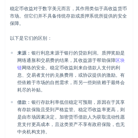
稳定币收益对于数字美元而言，其作用类似于高收益货币
市场。但它们并不具备传统存款或质押系统所提供的安全
保障。
以下是它们的区别：
来源：
银行利息来源于银行的贷款利润。质押奖励是
网络通胀和交易费的结果，其收益源于帮助保障
区块
链
网络的安全。稳定币收益则来自借款人支付的利
息、交易者支付的兑换费用，或协议提供的激励。有
些依赖于市场的自然需求，而另一些则依赖于最终会
耗尽的补贴。
借款：
银行存款利率低但稳定可预期，原因在于其享
有存款保险且受到严格监管。稳定币收益率更高，则
是由市场因素决定。加密货币借款人为获取流动性愿
意支付更高成本，且这类资产不享有政府保险，也无
中央机构支持。