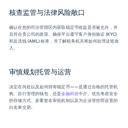
核查监管与法律风险敞口
确认在您的司法管辖区内获取稳定币收益是否被允许，并
且符合贵公司的政策。确保平台遵守客户身份验证 (KYC)
和反洗钱 (AML) 标准，并了解税务机关将如何处理这笔收
入。
审慎规划托管与运营
决定在何处以及如何持有稳定币——是通过合格的托管机
构、自行管理的钱包，还是
金融科技
中介。优先考虑安全
的存储方式、多重签名审批机制以及为企业管控而设置的
白名单交易。