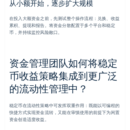
从小额开始，逐步扩大规模
在投入大额资金之前，先测试整个操作流程：兑换、收益
累积、提现和报告。将资金分散配置于多个平台和稳定
币，并持续监控风险敞口。
资金管理团队如何将稳定
币收益策略集成到更广泛
的流动性管理中？
稳定币在流动性策略中可发挥双重作用：既能以可编程的
快捷方式实现资金流转，又能在审慎使用的前提下为闲置
资金创造适度收益。