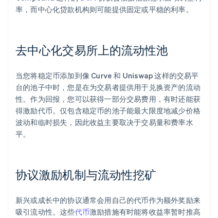
率，而中心化贷款机构则可能提供固定或平稳的利率。
去中心化交易所上的流动性池
当您将稳定币添加到像 Curve 和 Uniswap 这样的交易平
台的池子中时，您是在为交易者提供用于兑换资产的流动
性。作为回报，您可以获得一部分交易费用，有时还能获
得激励代币。仅包含稳定币的池子能最大限度地减少价格
波动和临时损失，因此收益主要取决于交易量和费率水
平。
协议激励机制与流动性挖矿
新兴或成长中的协议通常会用自己的代币作为额外奖励来
吸引流动性。这些
代币
激励措施有时能将收益率暂时推高