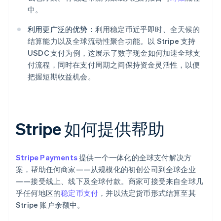
中。
利用更广泛的优势：
利用稳定币近乎即时、全天候的
结算能力以及全球流动性聚合功能。以 Stripe 支持
USDC 支付为例，这展示了数字现金如何加速全球支
付流程，同时在支付周期之间保持资金灵活性，以便
把握短期收益机会。
Stripe 如何提供帮助
Stripe Payments
提供一个一体化的全球支付解决方
案，帮助任何商家——从规模化的初创公司到全球企业
——接受线上、线下及全球付款。商家可接受来自全球几
乎任何地区的
稳定币支付
，并以法定货币形式结算至其
Stripe 账户余额中。