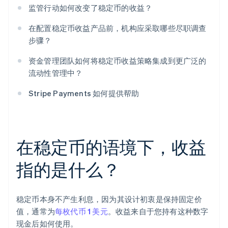
监管行动如何改变了稳定币的收益？
在配置稳定币收益产品前，机构应采取哪些尽职调查
步骤？
资金管理团队如何将稳定币收益策略集成到更广泛的
流动性管理中？
Stripe Payments 如何提供帮助
在稳定币的语境下，收益
指的是什么？
稳定币本身不产生利息，因为其设计初衷是保持固定价
值，通常为
每枚代币 1 美元
。收益来自于您持有这种数字
现金后如何使用。