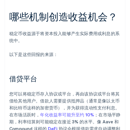
哪些机制创造收益机会？
稳定币收益源于将资本投入能够产生实际费用或利息的系
统中。
以下是这些回报的来源：
借贷平台
您可以将稳定币存入协议或平台，再由该协议或平台将其
借给其他用户。借款人需要提供抵押品（通常是像以太币
和比特币这样的加密货币），并为获得流动性支付利息。
在市场活跃时，
年化收益率可能升至约 10%
；在市场平静
期，利率结算则可能稳定在接近 3% 的水平。像 Aave 和
Compound 这样的
DeFi
协议会根据借款需求自动调整利