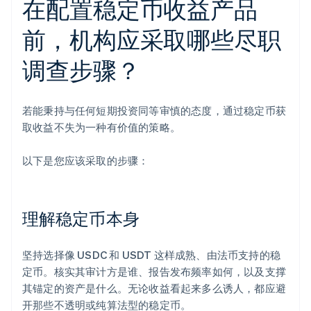
在配置稳定币收益产品
前，机构应采取哪些尽职
调查步骤？
若能秉持与任何短期投资同等审慎的态度，通过稳定币获
取收益不失为一种有价值的策略。
以下是您应该采取的步骤：
理解稳定币本身
坚持选择像 USDC 和 USDT 这样成熟、由法币支持的稳
定币。核实其审计方是谁、报告发布频率如何，以及支撑
其锚定的资产是什么。无论收益看起来多么诱人，都应避
开那些不透明或纯算法型的稳定币。