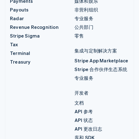
Payments
媒体和娱乐
Payouts
非营利组织
Radar
专业服务
Revenue Recognition
公共部门
Stripe Sigma
零售
Tax
集成与定制解决方案
Terminal
Stripe App Marketplace
Treasury
Stripe 合作伙伴生态系统
专业服务
开发者
文档
API 参考
API 状态
API 更改日志
库和 SDK