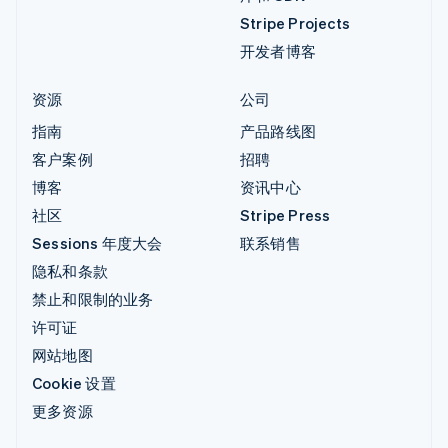
Stripe Projects
开发者博客
资源
公司
指南
产品路线图
客户案例
招聘
博客
资讯中心
社区
Stripe Press
Sessions 年度大会
联系销售
隐私和条款
禁止和限制的业务
许可证
网站地图
Cookie 设置
更多资源