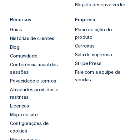
Blog do desenvolvedor
Recursos
Empresa
Guias
Plano de ação do
produto
Histórias de clientes
Carreiras
Blog
Sala de imprensa
Comunidade
Stripe Press
Conferência anual das
sessões
Fale com a equipe de
vendas
Privacidade e termos
Atividades proibidas e
restritas
Licenças
Mapa do site
Configurações de
cookies
Mais recursos