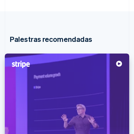
Palestras recomendadas