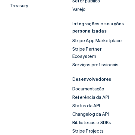
Setor público
Treasury
Varejo
Integrações e soluções
personalizadas
Stripe App Marketplace
Stripe Partner
Ecosystem
Serviços profissionais
Desenvolvedores
Documentação
Referência da API
Status da API
Changelog da API
Bibliotecas e SDKs
Stripe Projects