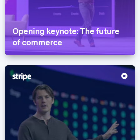
Opening keynote: The future
of commerce