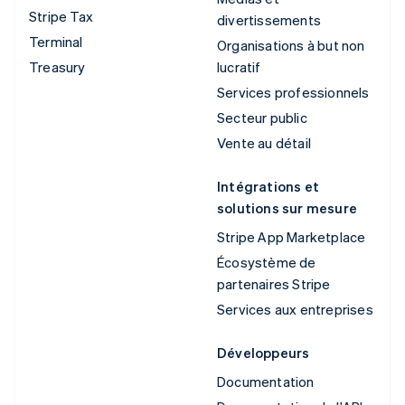
Stripe Tax
divertissements
Terminal
Organisations à but non
Treasury
lucratif
Services professionnels
Secteur public
Vente au détail
Intégrations et
solutions sur mesure
Stripe App Marketplace
Écosystème de
partenaires Stripe
Services aux entreprises
Développeurs
Documentation