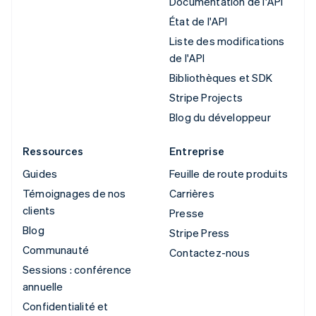
Documentation de l'API
État de l'API
Liste des modifications
de l'API
Bibliothèques et SDK
Stripe Projects
Blog du développeur
Ressources
Entreprise
Guides
Feuille de route produits
Témoignages de nos
Carrières
clients
Presse
Blog
Stripe Press
Communauté
Contactez-nous
Sessions : conférence
annuelle
Confidentialité et