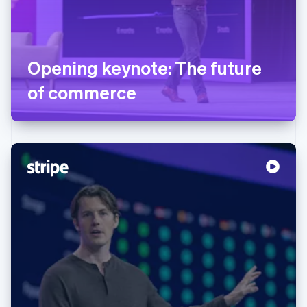
Opening keynote: The future
of commerce