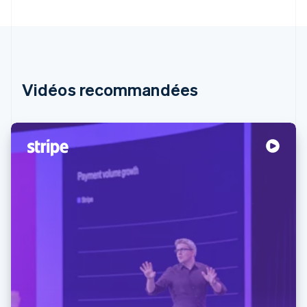
Vidéos recommandées