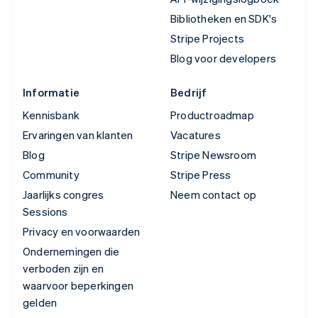
Bibliotheken en SDK's
Stripe Projects
Blog voor developers
Informatie
Bedrijf
Kennisbank
Productroadmap
Ervaringen van klanten
Vacatures
Blog
Stripe Newsroom
Community
Stripe Press
Jaarlijks congres
Neem contact op
Sessions
Privacy en voorwaarden
Ondernemingen die
verboden zijn en
waarvoor beperkingen
gelden