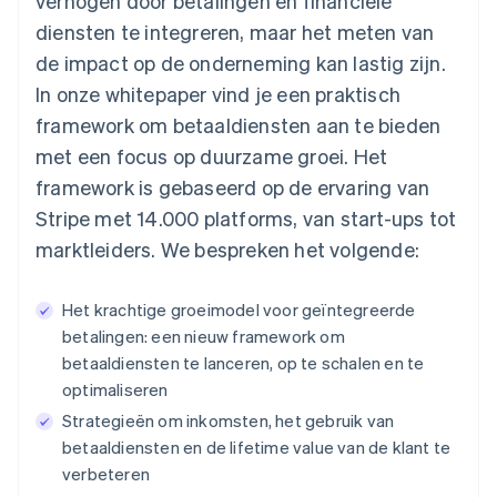
verhogen door betalingen en financiële
diensten te integreren, maar het meten van
de impact op de onderneming kan lastig zijn.
In onze whitepaper vind je een praktisch
framework om betaaldiensten aan te bieden
met een focus op duurzame groei. Het
framework is gebaseerd op de ervaring van
Stripe met 14.000 platforms, van start-ups tot
marktleiders. We bespreken het volgende:
Het krachtige groeimodel voor geïntegreerde
betalingen: een nieuw framework om
betaaldiensten te lanceren, op te schalen en te
optimaliseren
Strategieën om inkomsten, het gebruik van
betaaldiensten en de lifetime value van de klant te
verbeteren