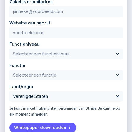
Zakelijk e-mailadres
Website van bedrijf
Functieniveau
Functie
Land/regio
Je kunt marketingberichten ontvangen van Stripe. Je kunt je op
elk moment afmelden.
Whitepaper downloaden