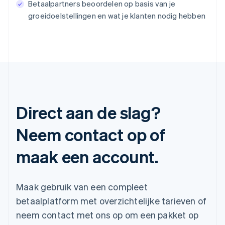
Betaalpartners beoordelen op basis van je
groeidoelstellingen en wat je klanten nodig hebben
Direct aan de slag?
Neem contact op of
maak een account.
Maak gebruik van een compleet
betaalplatform met overzichtelijke tarieven of
neem contact met ons op om een pakket op