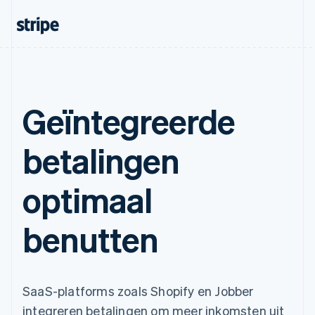
Geïntegreerde
betalingen
optimaal
benutten
SaaS-platforms zoals Shopify en Jobber
integreren betalingen om meer inkomsten uit