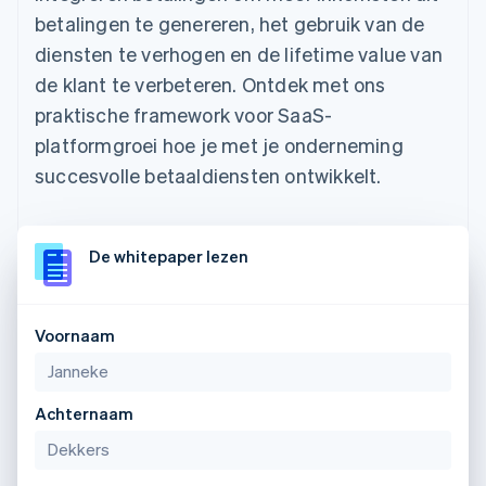
betalingen te genereren, het gebruik van de
diensten te verhogen en de lifetime value van
de klant te verbeteren. Ontdek met ons
praktische framework voor SaaS-
platformgroei hoe je met je onderneming
succesvolle betaaldiensten ontwikkelt.
De whitepaper lezen
Voornaam
Achternaam