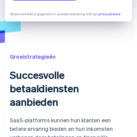
Stripe verwerkt je gegevens in overeenstemming met zijn
privacybeleid
Groeistrategieën
Succesvolle
betaaldiensten
aanbieden
SaaS-platforms kunnen hun klanten een
betere ervaring bieden en hun inkomsten