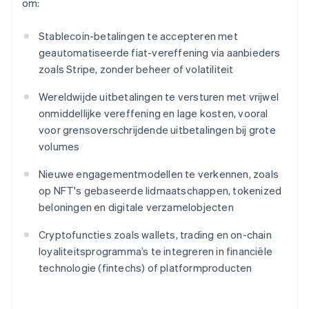
om:
Stablecoin-betalingen te accepteren met
geautomatiseerde fiat-vereffening via aanbieders
zoals Stripe, zonder beheer of volatiliteit
Wereldwijde uitbetalingen te versturen met vrijwel
onmiddellijke vereffening en lage kosten, vooral
voor grensoverschrijdende uitbetalingen bij grote
volumes
Nieuwe engagementmodellen te verkennen, zoals
op NFT's gebaseerde lidmaatschappen, tokenized
beloningen en digitale verzamelobjecten
Cryptofuncties zoals wallets, trading en on-chain
loyaliteitsprogramma’s te integreren in financiële
technologie (fintechs) of platformproducten