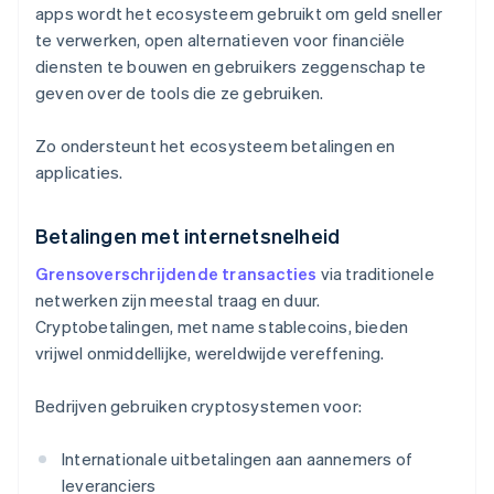
apps wordt het ecosysteem gebruikt om geld sneller
te verwerken, open alternatieven voor financiële
diensten te bouwen en gebruikers zeggenschap te
geven over de tools die ze gebruiken.
Zo ondersteunt het ecosysteem betalingen en
applicaties.
Betalingen met internetsnelheid
Grensoverschrijdende transacties
via traditionele
netwerken zijn meestal traag en duur.
Cryptobetalingen, met name stablecoins, bieden
vrijwel onmiddellijke, wereldwijde vereffening.
Bedrijven gebruiken cryptosystemen voor:
Internationale uitbetalingen aan aannemers of
leveranciers