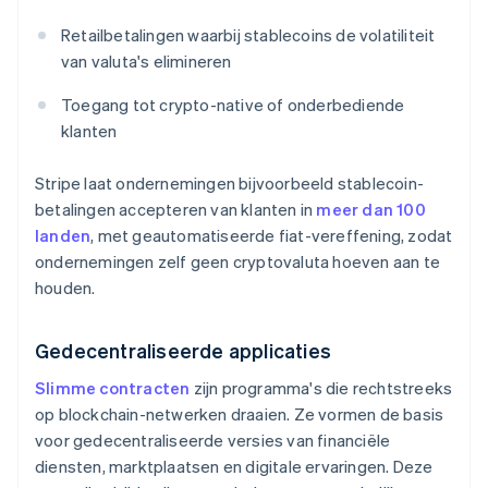
Retailbetalingen waarbij stablecoins de volatiliteit
van valuta's elimineren
Toegang tot crypto-native of onderbediende
klanten
Stripe laat ondernemingen bijvoorbeeld stablecoin-
betalingen accepteren van klanten in
meer dan 100
landen
, met geautomatiseerde fiat-vereffening, zodat
ondernemingen zelf geen cryptovaluta hoeven aan te
houden.
Gedecentraliseerde applicaties
Slimme contracten
zijn programma's die rechtstreeks
op blockchain-netwerken draaien. Ze vormen de basis
voor gedecentraliseerde versies van financiële
diensten, marktplaatsen en digitale ervaringen. Deze