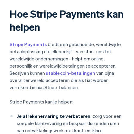
Hoe Stripe Payments kan
helpen
Stripe Payments
biedt een gebundelde, wereldwijde
betaaloplossing die elk bedrijf - van start-ups tot
wereldwijde ondernemingen - helpt om online,
persoonlijk en wereldwijd betalingen te accepteren.
Bedrijven kunnen
stablecoin-betalingen
van bijna
overal ter wereld accepteren die als fiat worden
verrekend in hun Stripe-balansen.
Stripe Payments kan je helpen:
Je afrekenervaring te verbeteren:
zorg voor een
soepele klantervaring en bespaar duizenden uren
aan ontwikkelingswerk met kant-en-klare