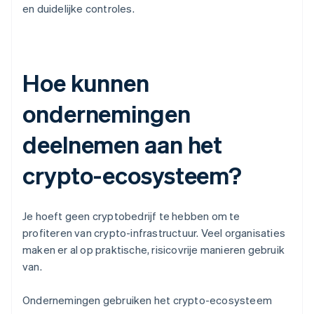
en duidelijke controles.
Hoe kunnen
ondernemingen
deelnemen aan het
crypto-ecosysteem?
Je hoeft geen cryptobedrijf te hebben om te
profiteren van crypto-infrastructuur. Veel organisaties
maken er al op praktische, risicovrije manieren gebruik
van.
Ondernemingen gebruiken het crypto-ecosysteem