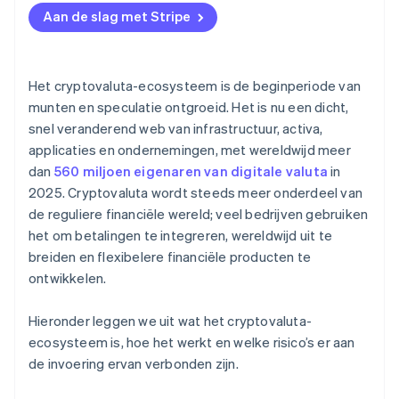
Aan de slag met Stripe
Het cryptovaluta-ecosysteem is de beginperiode van
munten en speculatie ontgroeid. Het is nu een dicht,
snel veranderend web van infrastructuur, activa,
applicaties en ondernemingen, met wereldwijd meer
dan
560 miljoen eigenaren van digitale valuta
in
2025. Cryptovaluta wordt steeds meer onderdeel van
de reguliere financiële wereld; veel bedrijven gebruiken
het om betalingen te integreren, wereldwijd uit te
breiden en flexibelere financiële producten te
ontwikkelen.
Hieronder leggen we uit wat het cryptovaluta-
ecosysteem is, hoe het werkt en welke risico’s er aan
de invoering ervan verbonden zijn.