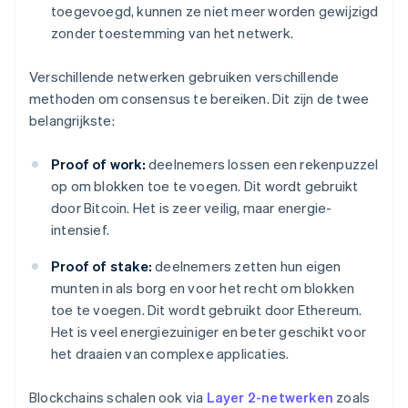
toegevoegd, kunnen ze niet meer worden gewijzigd
zonder toestemming van het netwerk.
Verschillende netwerken gebruiken verschillende
methoden om consensus te bereiken. Dit zijn de twee
belangrijkste:
Proof of work:
deelnemers lossen een rekenpuzzel
op om blokken toe te voegen. Dit wordt gebruikt
door Bitcoin. Het is zeer veilig, maar energie-
intensief.
Proof of stake:
deelnemers zetten hun eigen
munten in als borg en voor het recht om blokken
toe te voegen. Dit wordt gebruikt door Ethereum.
Het is veel energiezuiniger en beter geschikt voor
het draaien van complexe applicaties.
Blockchains schalen ook via
Layer 2-netwerken
zoals