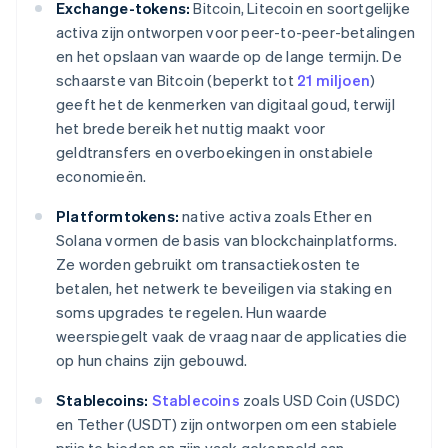
Exchange-tokens:
Bitcoin, Litecoin en soortgelijke
activa zijn ontworpen voor peer-to-peer-betalingen
en het opslaan van waarde op de lange termijn. De
schaarste van Bitcoin (beperkt tot
21 miljoen
)
geeft het de kenmerken van digitaal goud, terwijl
het brede bereik het nuttig maakt voor
geldtransfers en overboekingen in onstabiele
economieën.
Platformtokens:
native activa zoals Ether en
Solana vormen de basis van blockchainplatforms.
Ze worden gebruikt om transactiekosten te
betalen, het netwerk te beveiligen via staking en
soms upgrades te regelen. Hun waarde
weerspiegelt vaak de vraag naar de applicaties die
op hun chains zijn gebouwd.
Stablecoins:
Stablecoins
zoals USD Coin (USDC)
en Tether (USDT) zijn ontworpen om een stabiele