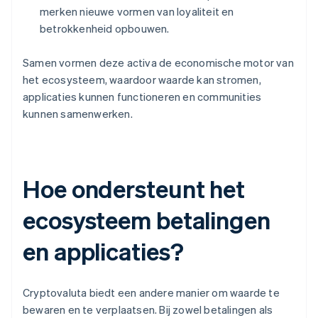
merken nieuwe vormen van loyaliteit en
betrokkenheid opbouwen.
Samen vormen deze activa de economische motor van
het ecosysteem, waardoor waarde kan stromen,
applicaties kunnen functioneren en communities
kunnen samenwerken.
Hoe ondersteunt het
ecosysteem betalingen
en applicaties?
Cryptovaluta biedt een andere manier om waarde te
bewaren en te verplaatsen. Bij zowel betalingen als