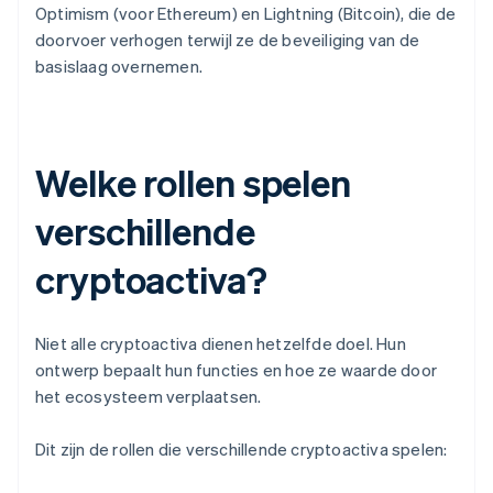
Optimism (voor Ethereum) en Lightning (Bitcoin), die de
doorvoer verhogen terwijl ze de beveiliging van de
basislaag overnemen.
Welke rollen spelen
verschillende
cryptoactiva?
Niet alle cryptoactiva dienen hetzelfde doel. Hun
ontwerp bepaalt hun functies en hoe ze waarde door
het ecosysteem verplaatsen.
Dit zijn de rollen die verschillende cryptoactiva spelen: