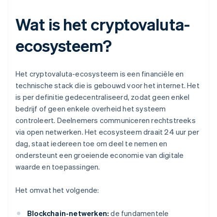
Wat is het cryptovaluta-
ecosysteem?
Het cryptovaluta-ecosysteem is een financiële en
technische stack die is gebouwd voor het internet. Het
is per definitie gedecentraliseerd, zodat geen enkel
bedrijf of geen enkele overheid het systeem
controleert. Deelnemers communiceren rechtstreeks
via open netwerken. Het ecosysteem draait 24 uur per
dag, staat iedereen toe om deel te nemen en
ondersteunt een groeiende economie van digitale
waarde en toepassingen.
Het omvat het volgende:
Blockchain-netwerken:
de fundamentele