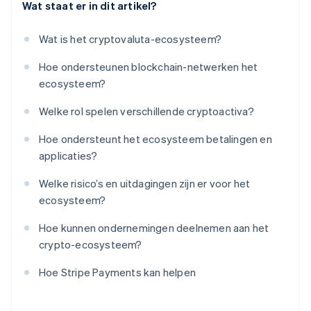
Wat staat er in dit artikel?
Wat is het cryptovaluta-ecosysteem?
Hoe ondersteunen blockchain-netwerken het
ecosysteem?
Welke rol spelen verschillende cryptoactiva?
Hoe ondersteunt het ecosysteem betalingen en
applicaties?
Welke risico’s en uitdagingen zijn er voor het
ecosysteem?
Hoe kunnen ondernemingen deelnemen aan het
crypto-ecosysteem?
Hoe Stripe Payments kan helpen