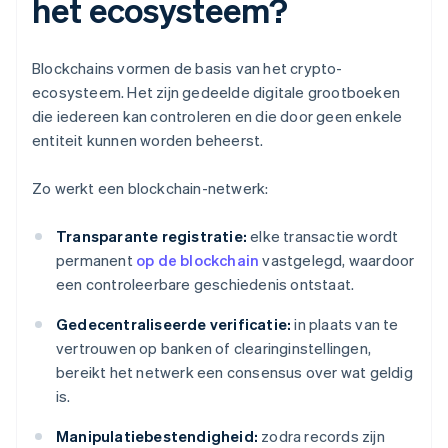
het ecosysteem?
Blockchains vormen de basis van het crypto-
ecosysteem. Het zijn gedeelde digitale grootboeken
die iedereen kan controleren en die door geen enkele
entiteit kunnen worden beheerst.
Zo werkt een blockchain-netwerk:
Transparante registratie:
elke transactie wordt
permanent
op de blockchain
vastgelegd, waardoor
een controleerbare geschiedenis ontstaat.
Gedecentraliseerde verificatie:
in plaats van te
vertrouwen op banken of clearinginstellingen,
bereikt het netwerk een consensus over wat geldig
is.
Manipulatiebestendigheid:
zodra records zijn