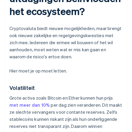
het ecosysteem?
Cryptovaluta biedt nieuwe mogelijkheden, maar brengt
ook nieuwe zakelijke en regelgevingskwesties met
zich mee. Iedereen die ermee wil bouwen of het wil
aanhouden, moet weten wat er mis kan gaan en
waarom de risico's ertoe doen.
Hier moet je op moet letten.
Volatiliteit
Grote activa zoals Bitcoin en Ether kunnen hun prijs
met meer dan 10%
per dag zien veranderen. Dit maakt
ze slechte vervangers voor contante reserves. Zelfs
stablecoins kunnen riskant zijn als hun onderliggende
reserves niet transparant zijn. Daarom winnen