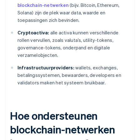
blockchain-netwerken
(bijv. Bitcoin, Ethereum,
Solana) zijn de plek waar data, waarde en
toepassingen zich bevinden.
Cryptoactiva:
alle activa kunnen verschillende
rollen vervullen, zoals valuta’s, utility-tokens,
governance-tokens, onderpand en digitale
verzamelobjecten.
Infrastructuurproviders:
wallets, exchanges,
betalingssystemen, bewaarders, developers en
validators maken het systeem bruikbaar.
Hoe ondersteunen
blockchain-netwerken