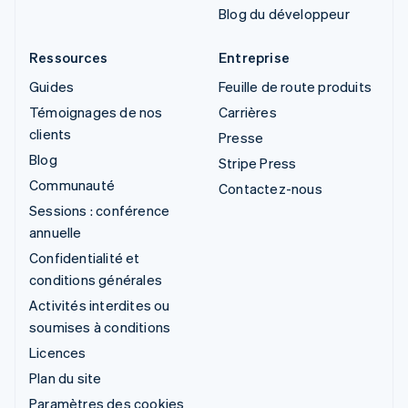
Blog du développeur
Ressources
Entreprise
Guides
Feuille de route produits
Témoignages de nos
Carrières
clients
Presse
Blog
Stripe Press
Communauté
Contactez-nous
Sessions : conférence
annuelle
Confidentialité et
conditions générales
Activités interdites ou
soumises à conditions
Licences
Plan du site
Paramètres des cookies