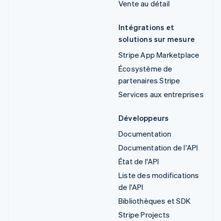
Vente au détail
Intégrations et
solutions sur mesure
Stripe App Marketplace
Écosystème de
partenaires Stripe
Services aux entreprises
Développeurs
Documentation
Documentation de l'API
État de l'API
Liste des modifications
de l'API
Bibliothèques et SDK
Stripe Projects