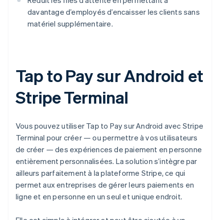
Réduit les files d’attente en permettant à
davantage d’employés d’encaisser les clients sans
matériel supplémentaire.
Tap to Pay sur Android et
Stripe Terminal
Vous pouvez utiliser Tap to Pay sur Android avec Stripe
Terminal pour créer — ou permettre à vos utilisateurs
de créer — des expériences de paiement en personne
entièrement personnalisées. La solution s’intègre par
ailleurs parfaitement à la plateforme Stripe, ce qui
permet aux entreprises de gérer leurs paiements en
ligne et en personne en un seul et unique endroit.