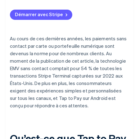
Démarrer avec Stripe
Au cours de ces dernières années, les paiements sans
contact par carte ou portefeuille numérique sont
devenus la norme pour de nombreux clients. Au
moment de la publication de cet article, la technologie
EMV sans contact comptait pour 54 % de toutes les
transactions Stripe Terminal capturées sur 2022 aux
États-Unis. De plus en plus, les consommateurs
exigent des expériences simples et personnalisées
sur tous les canaux, et Tap to Pay sur Android est
conçu pour répondre à ces attentes.
Qu’est-ce que Tap to Pay