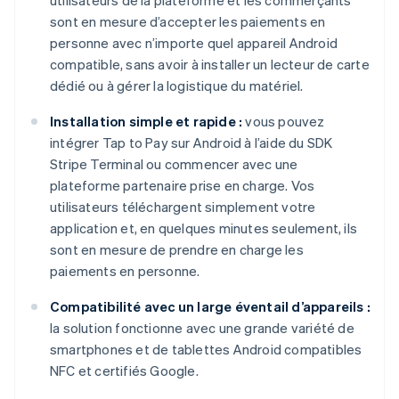
utilisateurs de la plateforme et les commerçants
sont en mesure d’accepter les paiements en
personne avec n’importe quel appareil Android
compatible, sans avoir à installer un lecteur de carte
dédié ou à gérer la logistique du matériel.
Installation simple et rapide :
vous pouvez
intégrer Tap to Pay sur Android à l’aide du SDK
Stripe Terminal ou commencer avec une
plateforme partenaire prise en charge. Vos
utilisateurs téléchargent simplement votre
application et, en quelques minutes seulement, ils
sont en mesure de prendre en charge les
paiements en personne.
Compatibilité avec un large éventail d’appareils :
la solution fonctionne avec une grande variété de
smartphones et de tablettes Android compatibles
NFC et certifiés Google.