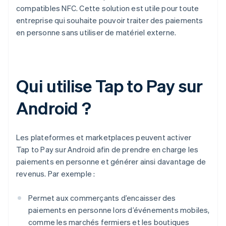
compatibles NFC. Cette solution est utile pour toute
entreprise qui souhaite pouvoir traiter des paiements
en personne sans utiliser de matériel externe.
Qui utilise Tap to Pay sur
Android ?
Les plateformes et marketplaces peuvent activer
Tap to Pay sur Android afin de prendre en charge les
paiements en personne et générer ainsi davantage de
revenus. Par exemple :
Permet aux commerçants d’encaisser des
paiements en personne lors d’événements mobiles,
comme les marchés fermiers et les boutiques