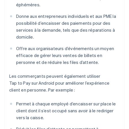
éphémères.
Donne aux entrepreneurs individuels et aux PME la
possibilité d’encaisser des paiements pour des
services à la demande, tels que des réparations à
domicile.
Offre aux organisateurs d’événements un moyen
efficace de gérer leurs ventes de billets en
personne et de réduire les files d’attente.
Les commerçants peuvent également utiliser
Tap to Pay sur Android pour améliorer l’expérience
client en personne. Par exemple :
Permet à chaque employé d’encaisser sur place le
client dont il s’est occupé sans avoir à le rediriger
vers la caisse.