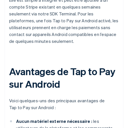
Elle est simple à intégrer et peut être ajoutée à un
compte Stripe existant en quelques semaines
seulement via notre SDK Terminal. Pour les
plateformes, une fois Tap to Pay sur Android activé, les
utilisateurs prennent en charge les paiements sans
contact sur appareils Android compatibles en l’espace
de quelques minutes seulement.
Avantages de Tap to Pay
sur Android
Voici quelques-uns des principaux avantages de
Tap to Pay sur Android :
Aucun matériel externe nécessaire :
les