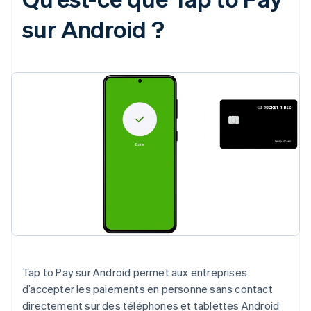
sur Android ?
Tap to Pay sur Android permet aux entreprises
d’accepter les paiements en personne sans contact
directement sur des téléphones et tablettes Android