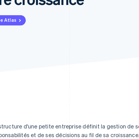
pe Atlas
structure d'une petite entreprise définit la gestion de 
ponsabilités et de ses décisions au fil de sa croissanc