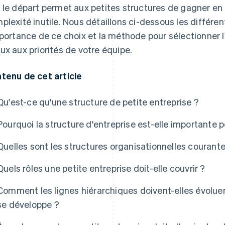
 le départ permet aux petites structures de gagner en 
plexité inutile. Nous détaillons ci-dessous les différen
mportance de ce choix et la méthode pour sélectionner l
ux aux priorités de votre équipe.
tenu de cet article
Qu'est-ce qu'une structure de petite entreprise ?
Pourquoi la structure d'entreprise est-elle importante p
Quelles sont les structures organisationnelles courante
Quels rôles une petite entreprise doit-elle couvrir ?
Comment les lignes hiérarchiques doivent-elles évoluer
se développe ?