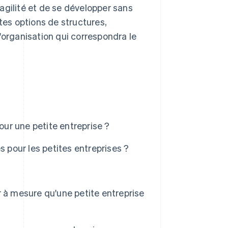
agilité et de se développer sans
tes options de structures,
'organisation qui correspondra le
our une petite entreprise ?
s pour les petites entreprises ?
 à mesure qu'une petite entreprise