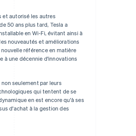
s et autorisé les autres
de 50 ans plus tard, Tesla a
stallable en Wi-Fi, évitant ainsi à
 des nouveautés et améliorations
e nouvelle référence en matière
oie à une décennie d'innovations
 non seulement par leurs
echnologiques qui tentent de se
 dynamique en est encore qu'à ses
sus d'achat à la gestion des