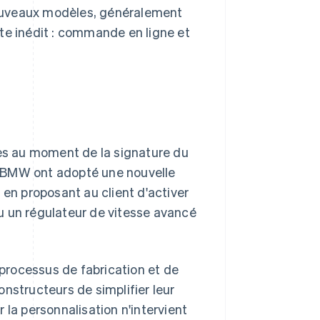
ouveaux modèles, généralement
te inédit : commande en ligne et
ées au moment de la signature du
BMW ont adopté une nouvelle
 en proposant au client d'activer
u un régulateur de vitesse avancé
 processus de fabrication et de
nstructeurs de simplifier leur
 la personnalisation n'intervient