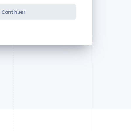
Continuer