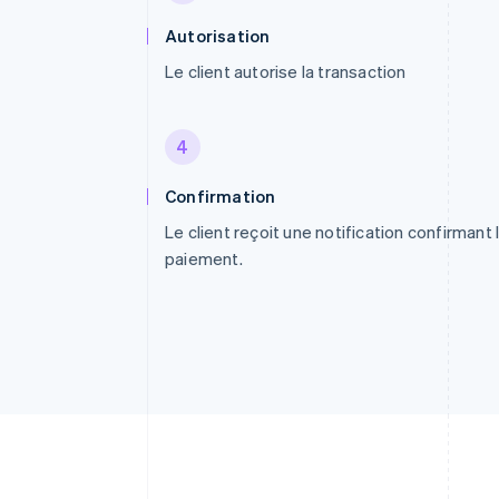
Autorisation
Le client autorise la transaction
4
Confirmation
Le client reçoit une notification confirmant 
paiement.