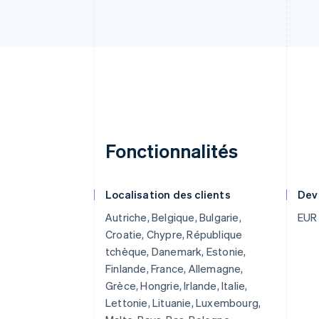
Fonctionnalités
Localisation des clients
Dev
Autriche, Belgique, Bulgarie,
EUR
Croatie, Chypre, République
tchèque, Danemark, Estonie,
Finlande, France, Allemagne,
Grèce, Hongrie, Irlande, Italie,
Lettonie, Lituanie, Luxembourg,