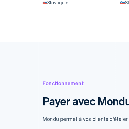
Slovaquie
S
Fonctionnement
Payer avec Mond
Mondu permet à vos clients d'étaler