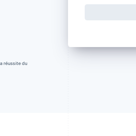
la réussite du