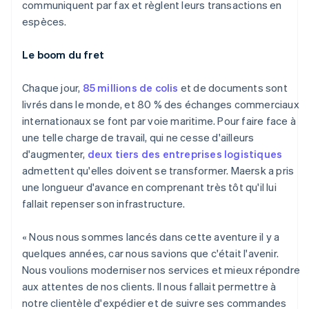
communiquent par fax et règlent leurs transactions en
espèces.
Le boom du fret
Chaque jour,
85 millions de colis
et de documents sont
livrés dans le monde, et 80 % des échanges commerciaux
internationaux se font par voie maritime. Pour faire face à
une telle charge de travail, qui ne cesse d'ailleurs
d'augmenter,
deux tiers des entreprises logistiques
admettent qu'elles doivent se transformer. Maersk a pris
une longueur d'avance en comprenant très tôt qu'il lui
fallait repenser son infrastructure.
« Nous nous sommes lancés dans cette aventure il y a
quelques années, car nous savions que c'était l'avenir.
Nous voulions moderniser nos services et mieux répondre
aux attentes de nos clients. Il nous fallait permettre à
notre clientèle d'expédier et de suivre ses commandes