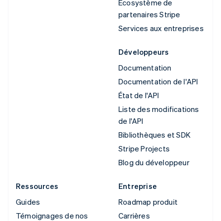
Écosystème de
partenaires Stripe
Services aux entreprises
Développeurs
Documentation
Documentation de l'API
État de l'API
Liste des modifications
de l'API
Bibliothèques et SDK
Stripe Projects
Blog du développeur
Ressources
Entreprise
Guides
Roadmap produit
Témoignages de nos
Carrières