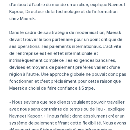
d'un bout à l'autre du monde en un clic », explique Navneet
Kapoor, Directeur de la technologie et de l'information
chez Maersk.
Dans le cadre de sa stratégie de modernisation, Maersk
devait trouver le bon partenaire pour un point critique de
ses opérations : les paiements internationaux. L'activité
de l'entreprise est en effet internationale et
intrinsèquement complexe : les exigences bancaires,
devises et moyens de paiement préférés varient d'une
région à l'autre. Une approche globale ne pouvait donc pas
fonctionner, et c'est précisément pour cette raison que
Maersk a choisi de faire confiance à Stripe.
« Nous savions que nos clients voulaient pouvoir travailler
avec nous sans contrainte de temps ou de lieu », explique
Navneet Kapoor. « Il nous fallait donc absolument créer un
système de paiement offrant cette flexibilité. Nous avons
découvert que Stripe disposait d'une infrastructure