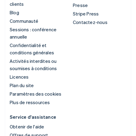
clients
Presse
Blog
Stripe Press
Communauté
Contactez-nous
Sessions : conférence
annuelle
Confidentialité et
conditions générales
Activités interdites ou
soumises à conditions
Licences
Plan du site
Paramètres des cookies
Plus de ressources
Service d'assistance
Obtenir de l'aide
Offres de support