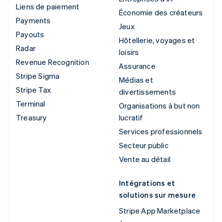
Liens de paiement
Économie des créateurs
Payments
Jeux
Payouts
Hôtellerie, voyages et
Radar
loisirs
Revenue Recognition
Assurance
Stripe Sigma
Médias et
Stripe Tax
divertissements
Terminal
Organisations à but non
Treasury
lucratif
Services professionnels
Secteur public
Vente au détail
Intégrations et
solutions sur mesure
Stripe App Marketplace