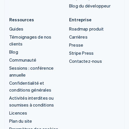
Blog du développeur
Ressources
Entreprise
Guides
Roadmap produit
Témoignages de nos
Carrières
clients
Presse
Blog
Stripe Press
Communauté
Contactez-nous
Sessions : conférence
annuelle
Confidentialité et
conditions générales
Activités interdites ou
soumises à conditions
Licences
Plan du site