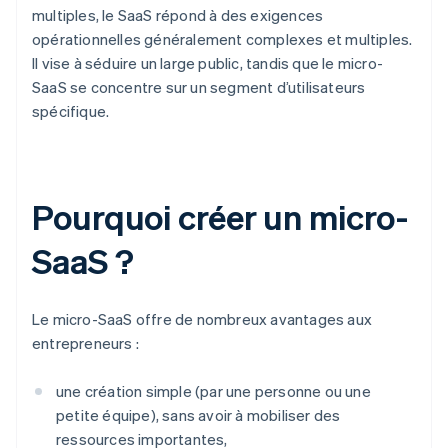
multiples, le SaaS répond à des exigences
opérationnelles généralement complexes et multiples.
Il vise à séduire un large public, tandis que le micro-
SaaS se concentre sur un segment d’utilisateurs
spécifique.
Pourquoi créer un micro-
SaaS ?
Le micro-SaaS offre de nombreux avantages aux
entrepreneurs :
une création simple (par une personne ou une
petite équipe), sans avoir à mobiliser des
ressources importantes,