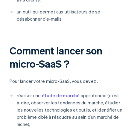
un outil qui permet aux utilisateurs de se
désabonner d’e-mails.
Comment lancer son
micro-SaaS ?
Pour lancer votre micro-SaaS, vous devez :
réaliser une
étude de marché
approfondie (c’est-
à-dire, observer les tendances du marché, étudier
les nouvelles technologies et outils, et identifier un
problème ciblé à résoudre au sein d’un marché de
niche),