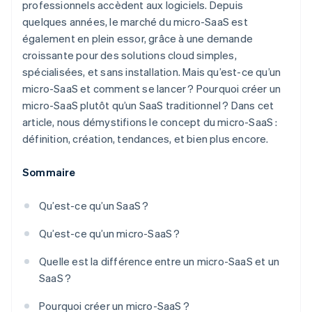
professionnels accèdent aux logiciels. Depuis
quelques années, le marché du micro-SaaS est
également en plein essor, grâce à une demande
croissante pour des solutions cloud simples,
spécialisées, et sans installation. Mais qu’est-ce qu’un
micro-SaaS et comment se lancer ? Pourquoi créer un
micro-SaaS plutôt qu’un SaaS traditionnel ? Dans cet
article, nous démystifions le concept du micro-SaaS :
définition, création, tendances, et bien plus encore.
Sommaire
Qu’est-ce qu’un SaaS ?
Qu’est-ce qu’un micro-SaaS ?
Quelle est la différence entre un micro-SaaS et un
SaaS ?
Pourquoi créer un micro-SaaS ?