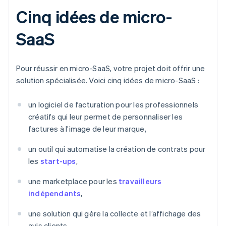
Cinq idées de micro-
SaaS
Pour réussir en micro-SaaS, votre projet doit offrir une
solution spécialisée. Voici cinq idées de micro-SaaS :
un logiciel de facturation pour les professionnels
créatifs qui leur permet de personnaliser les
factures à l’image de leur marque,
un outil qui automatise la création de contrats pour
les
start-ups
,
une marketplace pour les
travailleurs
indépendants
,
une solution qui gère la collecte et l’affichage des
avis clients,