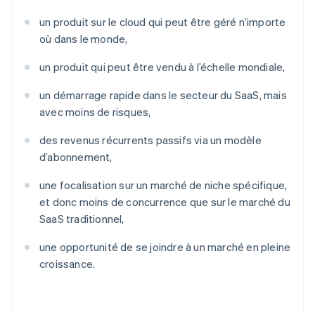
un produit sur le cloud qui peut être géré n’importe
où dans le monde,
un produit qui peut être vendu à l’échelle mondiale,
un démarrage rapide dans le secteur du SaaS, mais
avec moins de risques,
des revenus récurrents passifs via un modèle
d’abonnement,
une focalisation sur un marché de niche spécifique,
et donc moins de concurrence que sur le marché du
SaaS traditionnel,
une opportunité de se joindre à un marché en pleine
croissance.