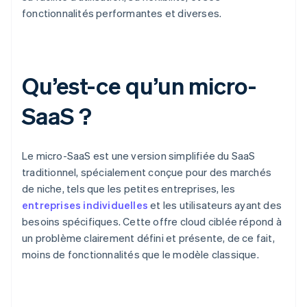
fonctionnalités performantes et diverses.
Qu’est-ce qu’un micro-
SaaS ?
Le micro-SaaS est une version simplifiée du SaaS
traditionnel, spécialement conçue pour des marchés
de niche, tels que les petites entreprises, les
entreprises individuelles
et les utilisateurs ayant des
besoins spécifiques. Cette offre cloud ciblée répond à
un problème clairement défini et présente, de ce fait,
moins de fonctionnalités que le modèle classique.