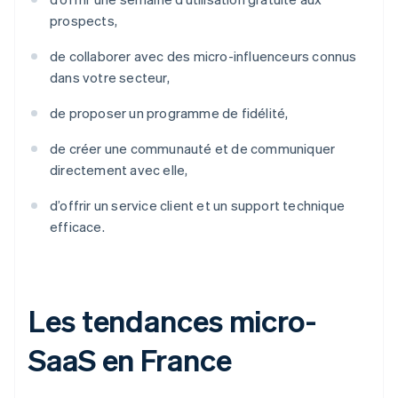
prospects,
de collaborer avec des micro-influenceurs connus
dans votre secteur,
de proposer un programme de fidélité,
de créer une communauté et de communiquer
directement avec elle,
d’offrir un service client et un support technique
efficace.
Les tendances micro-
SaaS en France