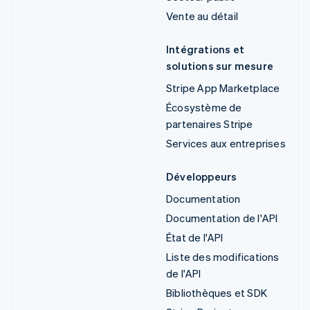
Vente au détail
Intégrations et
solutions sur mesure
Stripe App Marketplace
Écosystème de
partenaires Stripe
Services aux entreprises
Développeurs
Documentation
Documentation de l'API
État de l'API
Liste des modifications
de l'API
Bibliothèques et SDK