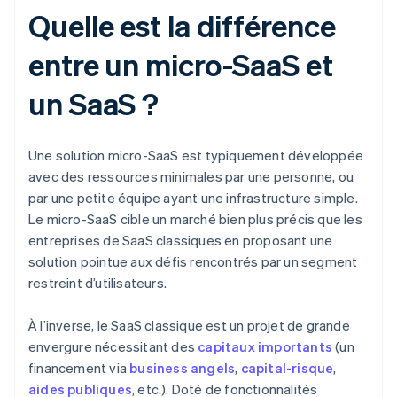
Quelle est la différence
entre un micro-SaaS et
un SaaS ?
Une solution micro-SaaS est typiquement développée
avec des ressources minimales par une personne, ou
par une petite équipe ayant une infrastructure simple.
Le micro-SaaS cible un marché bien plus précis que les
entreprises de SaaS classiques en proposant une
solution pointue aux défis rencontrés par un segment
restreint d’utilisateurs.
À l’inverse, le SaaS classique est un projet de grande
envergure nécessitant des
capitaux importants
(un
financement via
business angels
,
capital-risque
,
aides publiques
, etc.). Doté de fonctionnalités