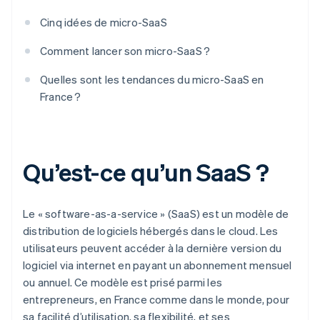
Cinq idées de micro-SaaS
Comment lancer son micro-SaaS ?
Quelles sont les tendances du micro-SaaS en
France ?
Qu’est-ce qu’un SaaS ?
Le « software-as-a-service » (SaaS) est un modèle de
distribution de logiciels hébergés dans le cloud. Les
utilisateurs peuvent accéder à la dernière version du
logiciel via internet en payant un abonnement mensuel
ou annuel. Ce modèle est prisé parmi les
entrepreneurs, en France comme dans le monde, pour
sa facilité d’utilisation, sa flexibilité, et ses