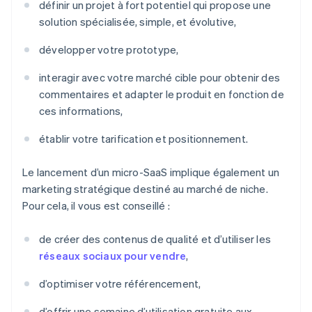
définir un projet à fort potentiel qui propose une
solution spécialisée, simple, et évolutive,
développer votre prototype,
interagir avec votre marché cible pour obtenir des
commentaires et adapter le produit en fonction de
ces informations,
établir votre tarification et positionnement.
Le lancement d’un micro-SaaS implique également un
marketing stratégique destiné au marché de niche.
Pour cela, il vous est conseillé :
de créer des contenus de qualité et d’utiliser les
réseaux sociaux pour vendre
,
d’optimiser votre référencement,
d’offrir une semaine d’utilisation gratuite aux