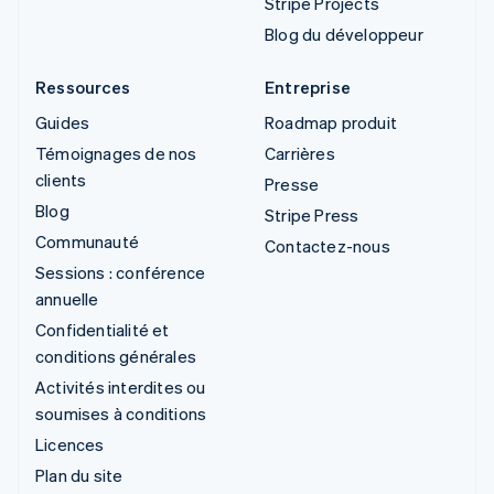
Stripe Projects
Blog du développeur
Ressources
Entreprise
Guides
Roadmap produit
Témoignages de nos
Carrières
clients
Presse
Blog
Stripe Press
Communauté
Contactez-nous
Sessions : conférence
annuelle
Confidentialité et
conditions générales
Activités interdites ou
soumises à conditions
Licences
Plan du site