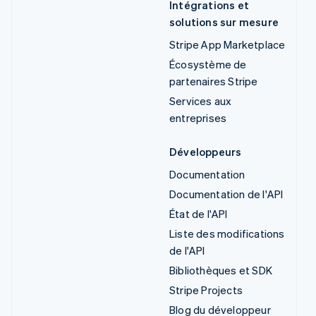
Intégrations et
solutions sur mesure
Stripe App Marketplace
Écosystème de
partenaires Stripe
Services aux
entreprises
Développeurs
Documentation
Documentation de l'API
État de l'API
Liste des modifications
de l'API
Bibliothèques et SDK
Stripe Projects
Blog du développeur