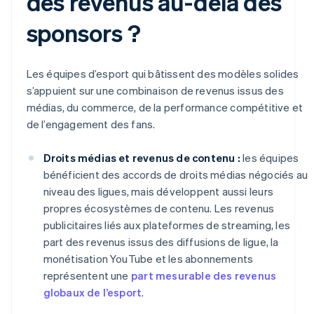
des revenus au-delà des
sponsors ?
Les équipes d’esport qui bâtissent des modèles solides
s’appuient sur une combinaison de revenus issus des
médias, du commerce, de la performance compétitive et
de l’engagement des fans.
Droits médias et revenus de contenu :
les équipes
bénéficient des accords de droits médias négociés au
niveau des ligues, mais développent aussi leurs
propres écosystèmes de contenu. Les revenus
publicitaires liés aux plateformes de streaming, les
part des revenus issus des diffusions de ligue, la
monétisation YouTube et les abonnements
représentent une
part mesurable des revenus
globaux de l’esport
.