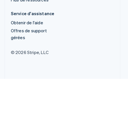
Service d'assistance
Obtenir de l'aide
Offres de support
gérées
© 2026 Stripe, LLC