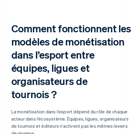
Comment fonctionnent les
modèles de monétisation
dans l’esport entre
équipes, ligues et
organisateurs de
tournois ?
La monétisation dans l’esport dépend du rôle de chaque
acteur dans l’écosystème. Équipes, ligues, organisateurs
de tournois et éditeurs n’activent pas les mêmes leviers
de revenus.