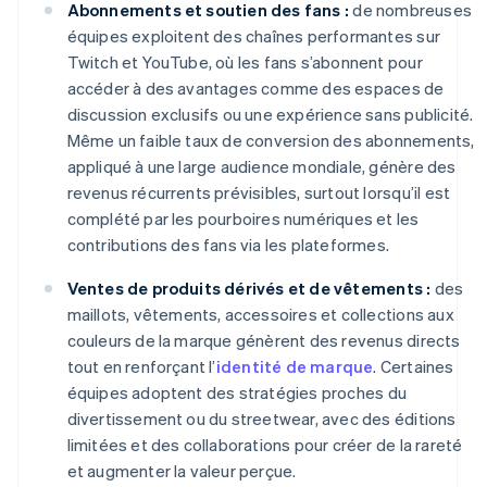
Abonnements et soutien des fans :
de nombreuses
équipes exploitent des chaînes performantes sur
Twitch et YouTube, où les fans s’abonnent pour
accéder à des avantages comme des espaces de
discussion exclusifs ou une expérience sans publicité.
Même un faible taux de conversion des abonnements,
appliqué à une large audience mondiale, génère des
revenus récurrents prévisibles, surtout lorsqu’il est
complété par les pourboires numériques et les
contributions des fans via les plateformes.
Ventes de produits dérivés et de vêtements :
des
maillots, vêtements, accessoires et collections aux
couleurs de la marque génèrent des revenus directs
tout en renforçant l’
identité de marque
. Certaines
équipes adoptent des stratégies proches du
divertissement ou du streetwear, avec des éditions
limitées et des collaborations pour créer de la rareté
et augmenter la valeur perçue.