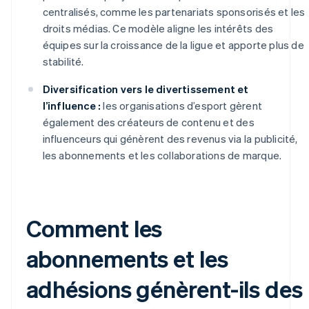
centralisés, comme les partenariats sponsorisés et les
droits médias. Ce modèle aligne les intérêts des
équipes sur la croissance de la ligue et apporte plus de
stabilité.
Diversification vers le divertissement et
l’influence :
les organisations d’esport gèrent
également des créateurs de contenu et des
influenceurs qui génèrent des revenus via la publicité,
les abonnements et les collaborations de marque.
Comment les
abonnements et les
adhésions génèrent-ils des