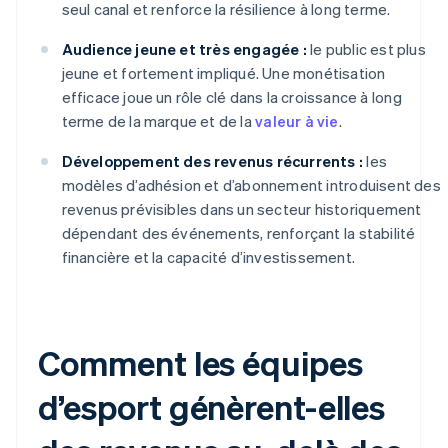
seul canal et renforce la résilience à long terme.
Audience jeune et très engagée :
le public est plus
jeune et fortement impliqué. Une monétisation
efficace joue un rôle clé dans la croissance à long
terme de la marque et de la
valeur à vie
.
Développement des revenus récurrents :
les
modèles d’adhésion et d’abonnement introduisent des
revenus prévisibles dans un secteur historiquement
dépendant des événements, renforçant la stabilité
financière et la capacité d’investissement.
Comment les équipes
d’esport génèrent-elles