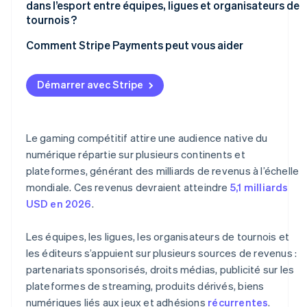
dans l’esport entre équipes, ligues et organisateurs de
tournois ?
Comment Stripe Payments peut vous aider
Démarrer avec Stripe
Le gaming compétitif attire une audience native du
numérique répartie sur plusieurs continents et
plateformes, générant des milliards de revenus à l’échelle
mondiale. Ces revenus devraient atteindre
5,1 milliards
USD en 2026
.
Les équipes, les ligues, les organisateurs de tournois et
les éditeurs s’appuient sur plusieurs sources de revenus :
partenariats sponsorisés, droits médias, publicité sur les
plateformes de streaming, produits dérivés, biens
numériques liés aux jeux et adhésions
récurrentes
.