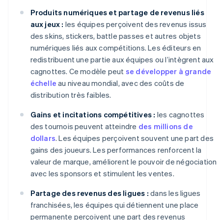
Produits numériques et partage de revenus liés
aux jeux :
les équipes perçoivent des revenus issus
des skins, stickers, battle passes et autres objets
numériques liés aux compétitions. Les éditeurs en
redistribuent une partie aux équipes ou l’intègrent aux
cagnottes. Ce modèle peut
se développer à grande
échelle
au niveau mondial, avec des coûts de
distribution très faibles.
Gains et incitations compétitives :
les cagnottes
des tournois peuvent atteindre
des millions de
dollars
. Les équipes perçoivent souvent une part des
gains des joueurs. Les performances renforcent la
valeur de marque, améliorent le pouvoir de négociation
avec les sponsors et stimulent les ventes.
Partage des revenus des ligues :
dans les ligues
franchisées, les équipes qui détiennent une place
permanente perçoivent une part des revenus