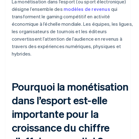
La monétisation dans l’esport (ou sport électronique)
désigne l’ensemble des
modèles de revenus
qui
transforment le gaming compétitif en activité
économique à l’échelle mondiale. Les équipes, les ligues,
les organisateurs de tournois et les éditeurs
convertissent l’attention de l’audience en revenus à
travers des expériences numériques, physiques et
hybrides.
Pourquoi la monétisation
dans l’esport est-elle
importante pour la
croissance du chiffre