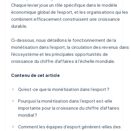
Chaque levier joue un rôle spécifique dans le modèle
économique global de l’esport, et les organisations qui les
combinent efficacement construisent une croissance
durable.
Ci-dessous, nous détaillons le fonctionnement de la
monétisation dans l’esport, la circulation des revenus dans
l’écosystème et les principales opportunités de
croissance du chiffre d’affaires à l’échelle mondiale.
Contenu de cet article
Qu’est-ce que la monétisation dans l’esport ?
Pourquoi la monétisation dans l’esport est-elle
importante pour la croissance du chiffre d’affaires
mondial ?
Comment les équipes d’esport génèrent-elles des