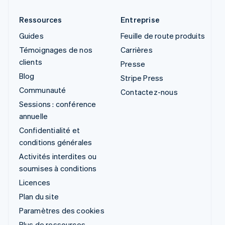
Ressources
Entreprise
Guides
Feuille de route produits
Témoignages de nos
Carrières
clients
Presse
Blog
Stripe Press
Communauté
Contactez-nous
Sessions : conférence
annuelle
Confidentialité et
conditions générales
Activités interdites ou
soumises à conditions
Licences
Plan du site
Paramètres des cookies
Plus de ressources