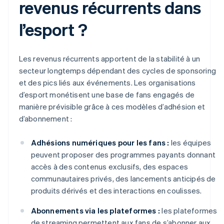
revenus récurrents dans
l’esport ?
Les revenus récurrents apportent de la stabilité à un
secteur longtemps dépendant des cycles de sponsoring
et des pics liés aux événements. Les organisations
d’esport monétisent une base de fans engagés de
manière prévisible grâce à ces modèles d’adhésion et
d’abonnement :
Adhésions numériques pour les fans :
les équipes
peuvent proposer des programmes payants donnant
accès à des contenus exclusifs, des espaces
communautaires privés, des lancements anticipés de
produits dérivés et des interactions en coulisses.
Abonnements via les plateformes :
les plateformes
de streaming permettent aux fans de s’abonner aux