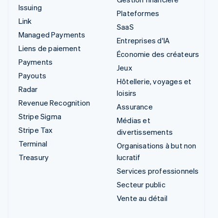
Issuing
Plateformes
Link
SaaS
Managed Payments
Entreprises d'IA
Liens de paiement
Économie des créateurs
Payments
Jeux
Payouts
Hôtellerie, voyages et
Radar
loisirs
Revenue Recognition
Assurance
Stripe Sigma
Médias et
Stripe Tax
divertissements
Terminal
Organisations à but non
Treasury
lucratif
Services professionnels
Secteur public
Vente au détail