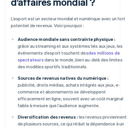
d’affaires mondial ?
L’esport est un secteur mondial et numérique avec un fort
potentiel de revenus. Voici pourquoi :
Audience mondiale sans contrainte physique :
grâce au streaming et aux systèmes liés aux jeux, les
événements d’esport touchent des
des millions de
spectateurs
dans le monde, bien au-delà des limites
des modèles sportifs traditionnels.
Sources de revenus natives du numérique :
publicité, droits médias, achats intégrés aux jeux, e-
commerce et abonnements se développent
efficacement en ligne, souvent avec un coût marginal
faible à mesure que l’audience augmente.
Diversification des revenus :
les revenus proviennent
de plusieurs sources, ce qui réduit la dépendance à un