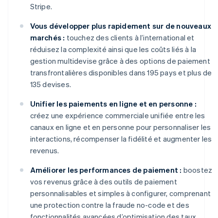
Stripe.
Vous développer plus rapidement sur de nouveaux
marchés :
touchez des clients à l’international et
réduisez la complexité ainsi que les coûts liés à la
gestion multidevise grâce à des options de paiement
transfrontalières disponibles dans 195 pays et plus de
135 devises.
Unifier les paiements en ligne et en personne :
créez une expérience commerciale unifiée entre les
canaux en ligne et en personne pour personnaliser les
interactions, récompenser la fidélité et augmenter les
revenus.
Améliorer les performances de paiement :
boostez
vos revenus grâce à des outils de paiement
personnalisables et simples à configurer, comprenant
une protection contre la fraude no-code et des
fonctionnalités avancées d’optimisation des taux