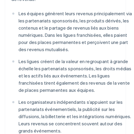
Les équipes génèrent leurs revenus principalement via
les partenariats sponsorisés, les produits dérivés, les
contenus et le partage de revenus liés aux biens
numériques. Dans les ligues franchisées, elles paient
pour des places permanentes et perçoivent une part
des revenus mutualisés.
Les ligues créent de la valeur en regroupant à grande
échelle les partenariats sponsorisés, les droits médias
et les actifs liés aux événements. Les ligues
franchisées tirent également des revenus de la vente
de places permanentes aux équipes.
Les organisateurs indépendants s’appuient sur les
partenariats événementiels, la publicité sur les
diffusions, la billetterie et les intégrations numériques.
Leurs revenus se concentrent souvent autour des
grands événements.