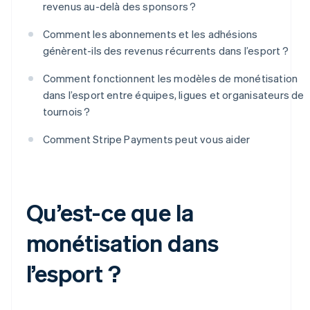
revenus au-delà des sponsors ?
Comment les abonnements et les adhésions
génèrent-ils des revenus récurrents dans l’esport ?
Comment fonctionnent les modèles de monétisation
dans l’esport entre équipes, ligues et organisateurs de
tournois ?
Comment Stripe Payments peut vous aider
Qu’est-ce que la
monétisation dans
l’esport ?