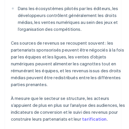
Dans les écosystèmes pilotés par les éditeurs, les
développeurs contrôlent généralement les droits
médias, les ventes numériques au sein des jeux et
l’organisation des compétitions.
Ces sources de revenus se recoupent souvent : les
partenariats sponsorisés peuvent être négociés à la fois
par les équipes et les ligues, les ventes d’objets
numériques peuvent alimenter les cagnottes tout en
rémunérant les équipes, et les revenus issus des droits
médias peuvent être redistribués entre les différentes
parties prenantes.
À mesure que le secteur se structure, les acteurs
s’appuient de plus en plus sur l’analyse des audiences, les
indicateurs de conversion et le suivi des revenus pour
construire leurs partenariats et leur
tarification
.