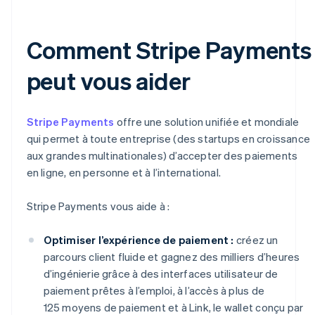
Comment Stripe Payments
peut vous aider
Stripe Payments
offre une solution unifiée et mondiale
qui permet à toute entreprise (des startups en croissance
aux grandes multinationales) d’accepter des paiements
en ligne, en personne et à l’international.
Stripe Payments vous aide à :
Optimiser l’expérience de paiement :
créez un
parcours client fluide et gagnez des milliers d’heures
d’ingénierie grâce à des interfaces utilisateur de
paiement prêtes à l’emploi, à l’accès à plus de
125 moyens de paiement et à Link, le wallet conçu par