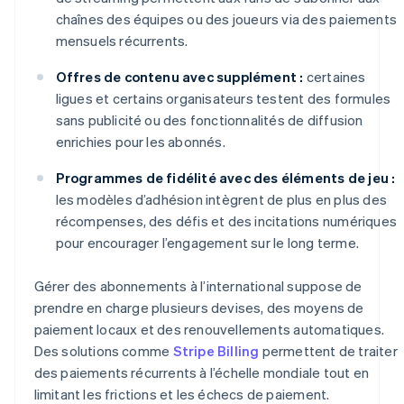
chaînes des équipes ou des joueurs via des paiements
mensuels récurrents.
Offres de contenu avec supplément :
certaines
ligues et certains organisateurs testent des formules
sans publicité ou des fonctionnalités de diffusion
enrichies pour les abonnés.
Programmes de fidélité avec des éléments de jeu :
les modèles d’adhésion intègrent de plus en plus des
récompenses, des défis et des incitations numériques
pour encourager l’engagement sur le long terme.
Gérer des abonnements à l’international suppose de
prendre en charge plusieurs devises, des moyens de
paiement locaux et des renouvellements automatiques.
Des solutions comme
Stripe Billing
permettent de traiter
des paiements récurrents à l’échelle mondiale tout en
limitant les frictions et les échecs de paiement.